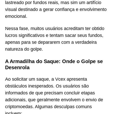
lastreado por fundos reais, mas sim um artifício
visual destinado a gerar confiança e envolvimento
emocional.
Nessa fase, muitos usuários acreditam ter obtido
lucros significativos e tentam sacar seus fundos,
apenas para se depararem com a verdadeira
natureza do golpe.
A Armadilha do Saque: Onde o Golpe se
Desenrola
Ao solicitar um saque, a Vcex apresenta
obstáculos inesperados. Os usuários são
informados de que precisam concluir etapas
adicionais, que geralmente envolvem o envio de
criptomoedas. Algumas desculpas comuns
incluem: