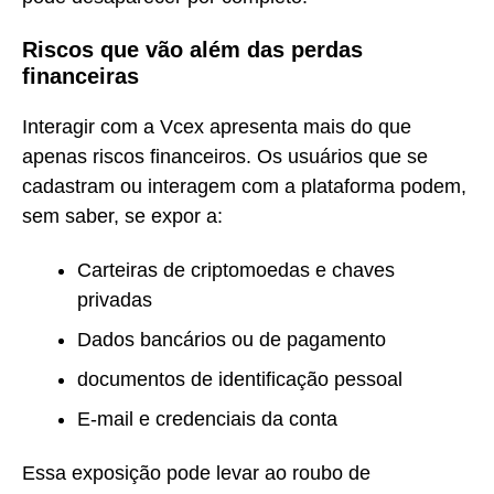
Riscos que vão além das perdas
financeiras
Interagir com a Vcex apresenta mais do que
apenas riscos financeiros. Os usuários que se
cadastram ou interagem com a plataforma podem,
sem saber, se expor a:
Carteiras de criptomoedas e chaves
privadas
Dados bancários ou de pagamento
documentos de identificação pessoal
E-mail e credenciais da conta
Essa exposição pode levar ao roubo de