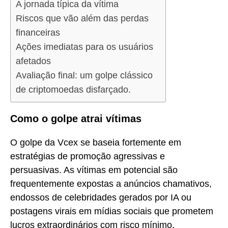
A jornada típica da vítima
Riscos que vão além das perdas
financeiras
Ações imediatas para os usuários
afetados
Avaliação final: um golpe clássico
de criptomoedas disfarçado.
Como o golpe atrai vítimas
O golpe da Vcex se baseia fortemente em
estratégias de promoção agressivas e
persuasivas. As vítimas em potencial são
frequentemente expostas a anúncios chamativos,
endossos de celebridades gerados por IA ou
postagens virais em mídias sociais que prometem
lucros extraordinários com risco mínimo.