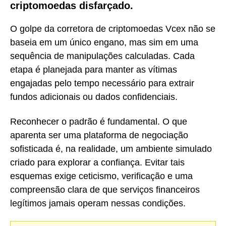
criptomoedas disfarçado.
O golpe da corretora de criptomoedas Vcex não se
baseia em um único engano, mas sim em uma
sequência de manipulações calculadas. Cada
etapa é planejada para manter as vítimas
engajadas pelo tempo necessário para extrair
fundos adicionais ou dados confidenciais.
Reconhecer o padrão é fundamental. O que
aparenta ser uma plataforma de negociação
sofisticada é, na realidade, um ambiente simulado
criado para explorar a confiança. Evitar tais
esquemas exige ceticismo, verificação e uma
compreensão clara de que serviços financeiros
legítimos jamais operam nessas condições.