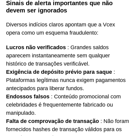
Sinais de alerta importantes que não
devem ser ignorados
Diversos indícios claros apontam que a Vcex
opera como um esquema fraudulento:
Lucros não verificados
: Grandes saldos
aparecem instantaneamente sem qualquer
histórico de transações verificável.
Exigência de depósito prévio para saque
:
Plataformas legítimas nunca exigem pagamentos
antecipados para liberar fundos.
Endossos falsos
: Conteúdo promocional com
celebridades é frequentemente fabricado ou
manipulado.
Falta de comprovação de transação
: Não foram
fornecidos hashes de transação válidos para os