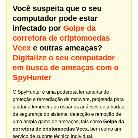
Você suspeita que o seu
computador pode estar
infectado por
Golpe da
corretora de criptomoedas
Vcex
e outras ameaças?
Digitalize o seu computador
em busca de ameaças com o
SpyHunter
O SpyHunter é uma poderosa ferramenta de
proteção e remediação de malware, projetada para
ajudar a fornecer aos usuários análises detalhadas
da segurança do sistema, detecção e remoção de
uma ampla gama de ameaças, tais como
Golpe da
corretora de criptomoedas Vcex
, bem como um
serviço de suporte técnico individual.