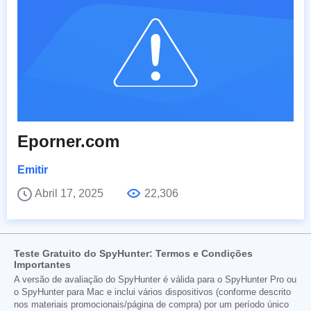
Eporner.com
Emitir
Abril 17, 2025
22,306
Teste Gratuito do SpyHunter: Termos e Condições
Importantes
A versão de avaliação do SpyHunter é válida para o SpyHunter Pro ou
o SpyHunter para Mac e inclui vários dispositivos (conforme descrito
nos materiais promocionais/página de compra) por um período único