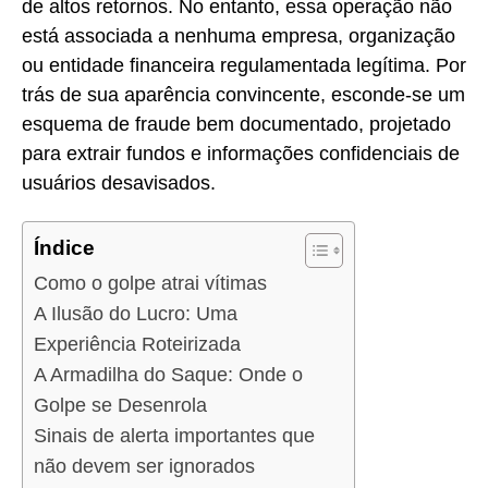
de altos retornos. No entanto, essa operação não
está associada a nenhuma empresa, organização
ou entidade financeira regulamentada legítima. Por
trás de sua aparência convincente, esconde-se um
esquema de fraude bem documentado, projetado
para extrair fundos e informações confidenciais de
usuários desavisados.
Índice
Como o golpe atrai vítimas
A Ilusão do Lucro: Uma
Experiência Roteirizada
A Armadilha do Saque: Onde o
Golpe se Desenrola
Sinais de alerta importantes que
não devem ser ignorados