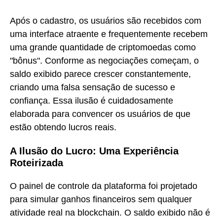
Após o cadastro, os usuários são recebidos com
uma interface atraente e frequentemente recebem
uma grande quantidade de criptomoedas como
"bônus". Conforme as negociações começam, o
saldo exibido parece crescer constantemente,
criando uma falsa sensação de sucesso e
confiança. Essa ilusão é cuidadosamente
elaborada para convencer os usuários de que
estão obtendo lucros reais.
A Ilusão do Lucro: Uma Experiência
Roteirizada
O painel de controle da plataforma foi projetado
para simular ganhos financeiros sem qualquer
atividade real na blockchain. O saldo exibido não é