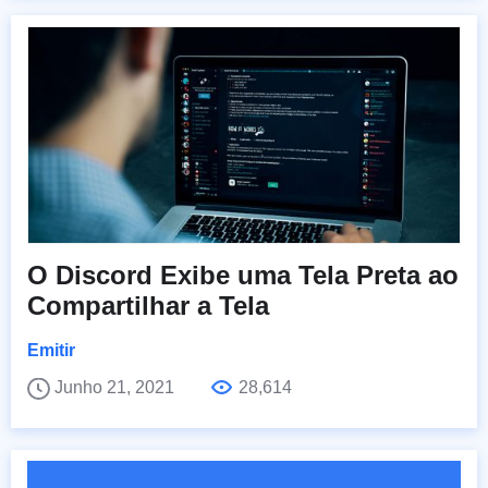
O Discord Exibe uma Tela Preta ao
Compartilhar a Tela
Emitir
Junho 21, 2021
28,614