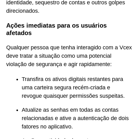
identidade, sequestro de contas e outros golpes
direcionados.
Ações imediatas para os usuários
afetados
Qualquer pessoa que tenha interagido com a Vcex
deve tratar a situação como uma potencial
violação de segurança e agir rapidamente:
Transfira os ativos digitais restantes para
uma carteira segura recém-criada e
revogue quaisquer permissões suspeitas.
Atualize as senhas em todas as contas
relacionadas e ative a autenticação de dois
fatores no aplicativo.