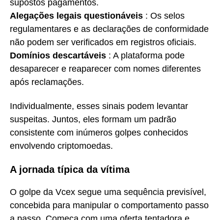
supostos pagamentos.
Alegações legais questionáveis
: Os selos
regulamentares e as declarações de conformidade
não podem ser verificados em registros oficiais.
Domínios descartáveis
: A plataforma pode
desaparecer e reaparecer com nomes diferentes
após reclamações.
Individualmente, esses sinais podem levantar
suspeitas. Juntos, eles formam um padrão
consistente com inúmeros golpes conhecidos
envolvendo criptomoedas.
A jornada típica da vítima
O golpe da Vcex segue uma sequência previsível,
concebida para manipular o comportamento passo
a passo. Começa com uma oferta tentadora e