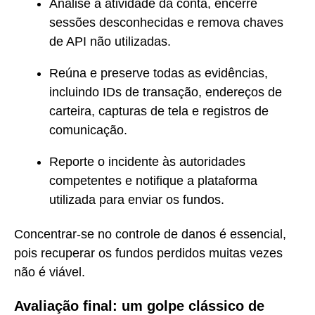
Analise a atividade da conta, encerre
sessões desconhecidas e remova chaves
de API não utilizadas.
Reúna e preserve todas as evidências,
incluindo IDs de transação, endereços de
carteira, capturas de tela e registros de
comunicação.
Reporte o incidente às autoridades
competentes e notifique a plataforma
utilizada para enviar os fundos.
Concentrar-se no controle de danos é essencial,
pois recuperar os fundos perdidos muitas vezes
não é viável.
Avaliação final: um golpe clássico de