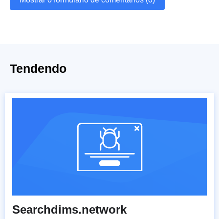
Tendendo
Searchdims.network