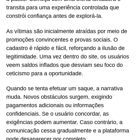
transita para uma experiência controlada que
constrói confiança antes de explorá-la.
As vítimas são inicialmente atraídas por meio de
promoções convincentes e provas sociais. O
cadastro é rápido e fácil, reforçando a ilusão de
legitimidade. Uma vez dentro do site, os usuários
veem saldos inflados que desviam seu foco do
ceticismo para a oportunidade.
Quando se tenta efetuar um saque, a narrativa
muda. Novos obstáculos surgem, exigindo
pagamentos adicionais ou informações
confidenciais. Se o usuário concordar, as
exigências podem aumentar. Caso contrário, a
comunicação cessa gradualmente e a plataforma
pode desaparecer por completo.