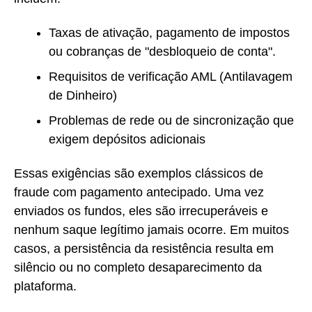
Taxas de ativação, pagamento de impostos
ou cobranças de "desbloqueio de conta".
Requisitos de verificação AML (Antilavagem
de Dinheiro)
Problemas de rede ou de sincronização que
exigem depósitos adicionais
Essas exigências são exemplos clássicos de
fraude com pagamento antecipado. Uma vez
enviados os fundos, eles são irrecuperáveis e
nenhum saque legítimo jamais ocorre. Em muitos
casos, a persistência da resistência resulta em
silêncio ou no completo desaparecimento da
plataforma.