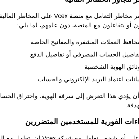
لا تقتصر مخاطر التعامل مع منصة
 أو يتفاعلون مع المنصة، دون علمهم، لما يلي:
حافظ العملات المشفرة والمفاتيح الخاصة
فاصيل الحساب المصرفي أو تفاصيل الدفع
ثائق الهوية الشخصية
يانات اعتماد البريد الإلكتروني والحساب
ن يؤدي هذا التعرض إلى سرقة الهوية، واختراق الحساب
دفة.
اءات الفورية للمستخدمين المتضررين
ينبغي على أي شخص تعامل مع 