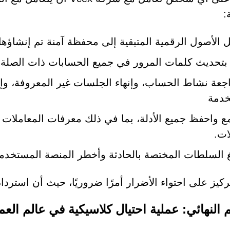
:
ل الأصول الرقمية المتبقية إلى محفظة آمنة تم إنشاؤها 
بتحديث كلمات المرور في جميع الحسابات ذات الصلة وقم
جعة نشاط الحساب، وإنهاء الجلسات غير المعروفة، وإزا
خدمة
ع واحفظ جميع الأدلة، بما في ذلك معرفات المعاملا
ات.
غ السلطات المختصة بالحادثة وأخطر المنصة المستخدمة
تركيز على احتواء الأضرار أمرًا ضروريًا، حيث أن استرداد
م النهائي: عملية احتيال كلاسيكية في عالم العمل