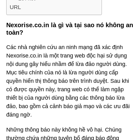
URL
Nexorise.co.in là gì và tại sao nó không an
toàn?
Các nhà nghiên cứu an ninh mạng đã xác định
Nexorise.co.in là một trang web độc hại sử dụng
nội dung gây hiểu nhầm để lừa đảo người dùng.
Mục tiêu chính của nó là lừa người dùng cấp
quyền hiển thị thông báo trên trình duyệt. Sau khi
có được quyền này, trang web có thể làm ngập
thiết bị của người dùng bằng các thông báo lừa
đảo, bao gồm cả cảnh báo giả mạo và các ưu đãi
đáng ngờ.
Những thông báo này không hề vô hại. Chúng
thường chứa những tuyên bố đáng báo động