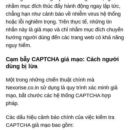
nhằm mục đích thúc đẩy hành động ngay lập tức,
chẳng hạn như cảnh báo về nhiễm virus hệ thống
hoặc lỗi nghiêm trọng. Trên thực tế, những tin
nhắn này là giả mạo và chỉ nhằm mục đích chuyển
hướng người dùng đến các trang web có khả năng
nguy hiểm.
Cạm bẫy CAPTCHA giả mạo: Cách người
dùng bị lừa
Một trong những chiến thuật chính mà
Nexorise.co.in sử dụng là quy trình xác minh giả
mạo, bắt chước các hệ thống CAPTCHA hợp
pháp.
Các dấu hiệu cảnh báo chính của việc kiểm tra
CAPTCHA giả mạo bao gồm: