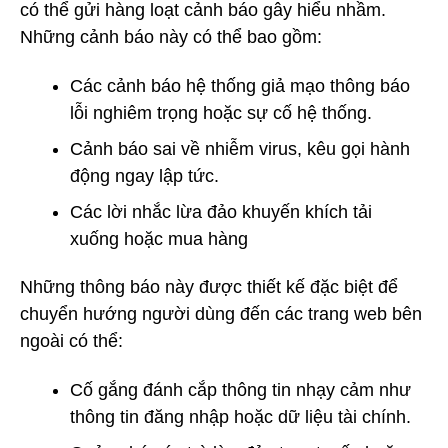
có thể gửi hàng loạt cảnh báo gây hiểu nhầm.
Những cảnh báo này có thể bao gồm:
Các cảnh báo hệ thống giả mạo thông báo
lỗi nghiêm trọng hoặc sự cố hệ thống.
Cảnh báo sai về nhiễm virus, kêu gọi hành
động ngay lập tức.
Các lời nhắc lừa đảo khuyến khích tải
xuống hoặc mua hàng
Những thông báo này được thiết kế đặc biệt để
chuyển hướng người dùng đến các trang web bên
ngoài có thể:
Cố gắng đánh cắp thông tin nhạy cảm như
thông tin đăng nhập hoặc dữ liệu tài chính.