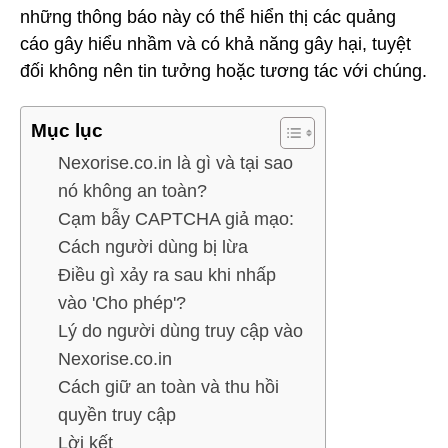
những thông báo này có thể hiển thị các quảng
cáo gây hiểu nhầm và có khả năng gây hại, tuyệt
đối không nên tin tưởng hoặc tương tác với chúng.
Mục lục
Nexorise.co.in là gì và tại sao
nó không an toàn?
Cạm bẫy CAPTCHA giả mạo:
Cách người dùng bị lừa
Điều gì xảy ra sau khi nhấp
vào 'Cho phép'?
Lý do người dùng truy cập vào
Nexorise.co.in
Cách giữ an toàn và thu hồi
quyền truy cập
Lời kết