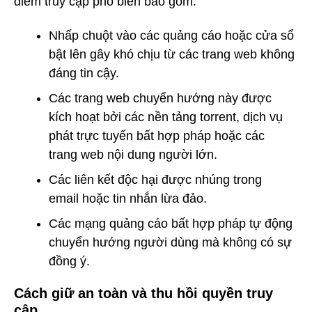
điểm truy cập phổ biến bao gồm:
Nhấp chuột vào các quảng cáo hoặc cửa sổ
bật lên gây khó chịu từ các trang web không
đáng tin cậy.
Các trang web chuyển hướng này được
kích hoạt bởi các nền tảng torrent, dịch vụ
phát trực tuyến bất hợp pháp hoặc các
trang web nội dung người lớn.
Các liên kết độc hại được nhúng trong
email hoặc tin nhắn lừa đảo.
Các mạng quảng cáo bất hợp pháp tự động
chuyển hướng người dùng mà không có sự
đồng ý.
Cách giữ an toàn và thu hồi quyền truy
cập