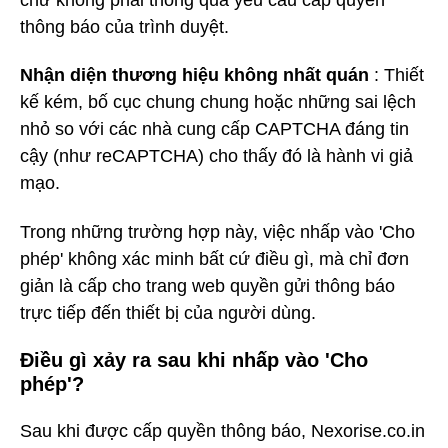
thông báo của trình duyệt.
Nhận diện thương hiệu không nhất quán
: Thiết
kế kém, bố cục chung chung hoặc những sai lệch
nhỏ so với các nhà cung cấp CAPTCHA đáng tin
cậy (như reCAPTCHA) cho thấy đó là hành vi giả
mạo.
Trong những trường hợp này, việc nhấp vào 'Cho
phép' không xác minh bất cứ điều gì, mà chỉ đơn
giản là cấp cho trang web quyền gửi thông báo
trực tiếp đến thiết bị của người dùng.
Điều gì xảy ra sau khi nhấp vào 'Cho
phép'?
Sau khi được cấp quyền thông báo, Nexorise.co.in