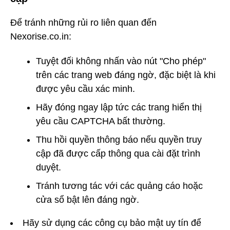
Để tránh những rủi ro liên quan đến
Nexorise.co.in:
Tuyệt đối không nhấn vào nút "Cho phép"
trên các trang web đáng ngờ, đặc biệt là khi
được yêu cầu xác minh.
Hãy đóng ngay lập tức các trang hiển thị
yêu cầu CAPTCHA bất thường.
Thu hồi quyền thông báo nếu quyền truy
cập đã được cấp thông qua cài đặt trình
duyệt.
Tránh tương tác với các quảng cáo hoặc
cửa sổ bật lên đáng ngờ.
Hãy sử dụng các công cụ bảo mật uy tín để