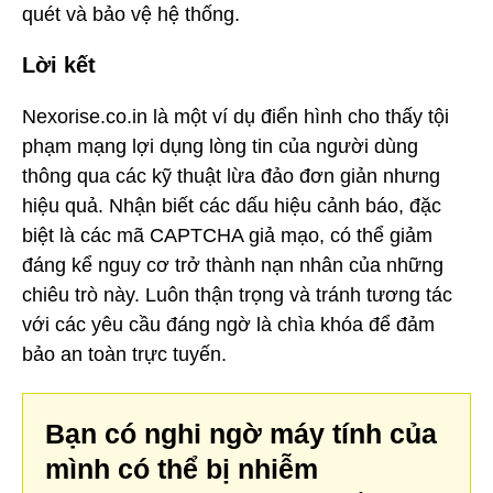
quét và bảo vệ hệ thống.
Lời kết
Nexorise.co.in là một ví dụ điển hình cho thấy tội
phạm mạng lợi dụng lòng tin của người dùng
thông qua các kỹ thuật lừa đảo đơn giản nhưng
hiệu quả. Nhận biết các dấu hiệu cảnh báo, đặc
biệt là các mã CAPTCHA giả mạo, có thể giảm
đáng kể nguy cơ trở thành nạn nhân của những
chiêu trò này. Luôn thận trọng và tránh tương tác
với các yêu cầu đáng ngờ là chìa khóa để đảm
bảo an toàn trực tuyến.
Bạn có nghi ngờ máy tính của
mình có thể bị nhiễm