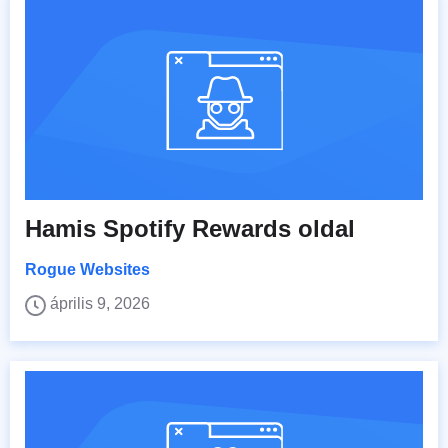
Hamis Spotify Rewards oldal
Rogue Websites
április 9, 2026