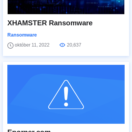
XHAMSTER Ransomware
Ransomware
október 11, 2022
20,637