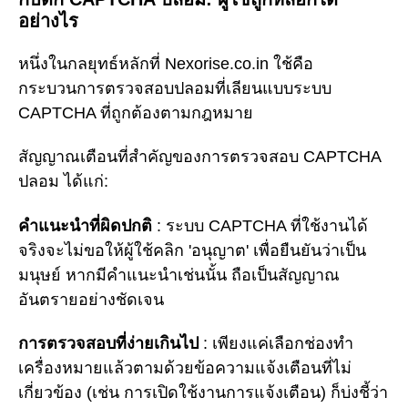
อย่างไร
หนึ่งในกลยุทธ์หลักที่ Nexorise.co.in ใช้คือ
กระบวนการตรวจสอบปลอมที่เลียนแบบระบบ
CAPTCHA ที่ถูกต้องตามกฎหมาย
สัญญาณเตือนที่สำคัญของการตรวจสอบ CAPTCHA
ปลอม ได้แก่:
คำแนะนำที่ผิดปกติ
: ระบบ CAPTCHA ที่ใช้งานได้
จริงจะไม่ขอให้ผู้ใช้คลิก 'อนุญาต' เพื่อยืนยันว่าเป็น
มนุษย์ หากมีคำแนะนำเช่นนั้น ถือเป็นสัญญาณ
อันตรายอย่างชัดเจน
การตรวจสอบที่ง่ายเกินไป
: เพียงแค่เลือกช่องทำ
เครื่องหมายแล้วตามด้วยข้อความแจ้งเตือนที่ไม่
เกี่ยวข้อง (เช่น การเปิดใช้งานการแจ้งเตือน) ก็บ่งชี้ว่า