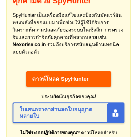
คุกคามด้วย SpyHunter
SpyHunter เป็นเครื่องมือแก้ไขและป้องกันมัลแวร์อัน
ทรงพลังที่ออกแบบมาเพื่อช่วยให้ผู้ใช้ได้รับการ
วิเคราะห์ความปลอดภัยของระบบในเชิงลึก การตรวจ
จับและการกำจัดภัยคุกคามที่หลากหลาย เช่น
Nexorise.co.in
รวมถึงบริการสนับสนุนด้านเทคนิค
แบบตัวต่อตัว
ดาวน์โหลด SpyHunter
ประหยัดเงินธุรกิจของคุณ!
ใบเสนอราคาส่วนลดใบอนุญาต
หลายใบ
ไม่ใช่ระบบปฏิบัติการของคุณ?
ดาวน์โหลดสำหรับ