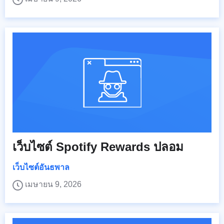
เว็บไซต์ Spotify Rewards ปลอม
เว็บไซต์อันธพาล
เมษายน 9, 2026