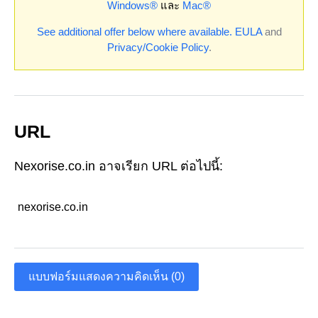
Windows®
และ
Mac®
See additional offer below where available.
EULA
and
Privacy/Cookie Policy
.
URL
Nexorise.co.in อาจเรียก URL ต่อไปนี้:
nexorise.co.in
แบบฟอร์มแสดงความคิดเห็น (0)