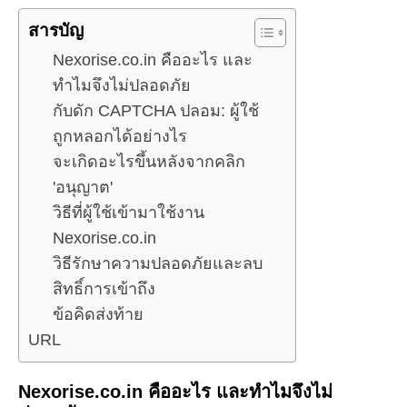
สารบัญ
Nexorise.co.in คืออะไร และ
ทำไมจึงไม่ปลอดภัย
กับดัก CAPTCHA ปลอม: ผู้ใช้
ถูกหลอกได้อย่างไร
จะเกิดอะไรขึ้นหลังจากคลิก
'อนุญาต'
วิธีที่ผู้ใช้เข้ามาใช้งาน
Nexorise.co.in
วิธีรักษาความปลอดภัยและลบ
สิทธิ์การเข้าถึง
ข้อคิดส่งท้าย
URL
Nexorise.co.in คืออะไร และทำไมจึงไม่