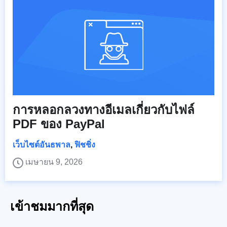
การหลอกลวงทางอีเมลเกี่ยวกับไฟล์
PDF ของ PayPal
เว็บไซต์อันธพาล
,
ฟิชชิ่ง
เมษายน 9, 2026
เข้าชมมากที่สุด