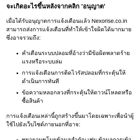
จะเกิดอะไรขึ้นหลังจากคลิก 'อนุญาต'
เมื่อได้รับอนุญาตการแจ้งเตือนแล้ว Nexorise.co.in
สามารถส่งการแจ้งเตือนที่ทำให้เข้าใจผิดได้มากมาย
ซึ่งอาจรวมถึง:
คำเตือนระบบปลอมที่อ้างว่ามีข้อผิดพลาดร้าย
แรงหรือระบบล่ม
การแจ้งเตือนการติดไวรัสปลอมที่กระตุ้นให้
ดำเนินการทันที
ข้อความหลอกลวงที่กระตุ้นให้ดาวน์โหลดหรือ
ซื้อสินค้า
การแจ้งเตือนเหล่านี้ถูกสร้างขึ้นมาโดยเฉพาะเพื่อนำผู้
ใช้ไปยังเว็บไซต์ภายนอกที่อาจ:
พยายามขโมยข้อมูลสำคัญ เช่น ข้อมูลการเข้า