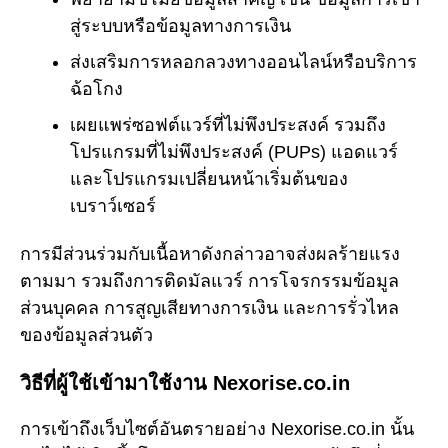
สู่ระบบหรือข้อมูลทางการเงิน
ส่งเสริมการหลอกลวงทางออนไลน์หรือบริการ
ฉ้อโกง
เผยแพร่ซอฟต์แวร์ที่ไม่พึงประสงค์ รวมถึง
โปรแกรมที่ไม่พึงประสงค์ (PUPs) แอดแวร์
และโปรแกรมเปลี่ยนหน้าเริ่มต้นของ
เบราว์เซอร์
การมีส่วนร่วมกับเนื้อหาดังกล่าวอาจส่งผลร้ายแรง
ตามมา รวมถึงการติดมัลแวร์ การโจรกรรมข้อมูล
ส่วนบุคคล การสูญเสียทางการเงิน และการรั่วไหล
ของข้อมูลส่วนตัว
วิธีที่ผู้ใช้เข้ามาใช้งาน Nexorise.co.in
การเข้าถึงเว็บไซต์อันตรายอย่าง Nexorise.co.in นั้น