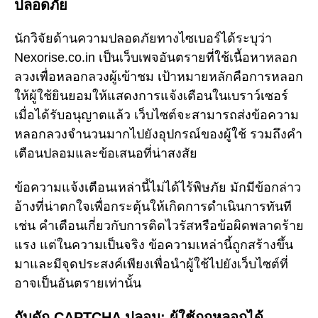
ปลอดภัย
นักวิจัยด้านความปลอดภัยทางไซเบอร์ได้ระบุว่า
Nexorise.co.in เป็นเว็บเพจอันตรายที่ใช้เนื้อหาหลอก
ลวงเพื่อหลอกลวงผู้เข้าชม เป้าหมายหลักคือการหลอก
ให้ผู้ใช้ยินยอมให้แสดงการแจ้งเตือนในเบราว์เซอร์
เมื่อได้รับอนุญาตแล้ว เว็บไซต์จะสามารถส่งข้อความ
หลอกลวงจำนวนมากไปยังอุปกรณ์ของผู้ใช้ รวมถึงคำ
เตือนปลอมและข้อเสนอที่น่าสงสัย
ข้อความแจ้งเตือนเหล่านี้ไม่ได้ไร้พิษภัย มักมีข้อกล่าว
อ้างที่น่าตกใจเพื่อกระตุ้นให้เกิดการดำเนินการทันที
เช่น คำเตือนเกี่ยวกับการติดไวรัสหรือข้อผิดพลาดร้าย
แรง แต่ในความเป็นจริง ข้อความเหล่านี้ถูกสร้างขึ้น
มาและมีจุดประสงค์เพียงเพื่อนำผู้ใช้ไปยังเว็บไซต์ที่
อาจเป็นอันตรายเท่านั้น
กับดัก CAPTCHA ปลอม: ผู้ใช้ถูกหลอกได้