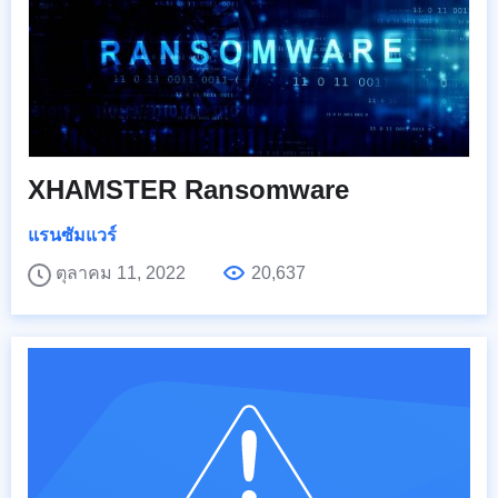
XHAMSTER Ransomware
แรนซัมแวร์
ตุลาคม 11, 2022
20,637