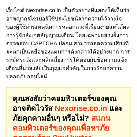
เว็บไซต์ Nexorise.co.in เป็นตัวอย่างที่แสดงให้เห็นว่า
อาชญากรไซเบอร์ใช้ประโยชน์จากความไว้วางใจ
ของผู้ใช้ผ่านเทคนิคการหลอกลวงที่เรียบง่ายแต่ได้ผล
การรู้จักสังเกตสัญญาณเตือน โดยเฉพาะอย่างยิ่งการ
ตรวจสอบ CAPTCHA ปลอม สามารถลดความเสี่ยงที่
จะตกเป็นเหยื่อของแผนการดังกล่าวได้อย่างมาก การ
ระมัดระวังและหลีกเลี่ยงการโต้ตอบกับข้อความแจ้ง
เตือนที่น่าสงสัยเป็นกุญแจสำคัญในการรักษาความ
ปลอดภัยออนไลน์
คุณสงสัยว่าคอมพิวเตอร์ของคุณ
อาจติดไวรัส
Nexorise.co.in
และ
ภัยคุกคามอื่นๆ หรือไม่?
สแกน
คอมพิวเตอร์ของคุณเพื่อหาภัย