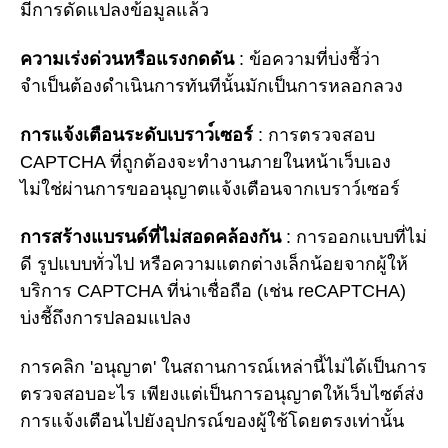
มีการดัดแปลงข้อมูลแล้ว
ความเร่งด่วนหรือแรงกดดัน
: ข้อความที่บ่งชี้ว่า
จำเป็นต้องดำเนินการทันทีนั้นมักเป็นการหลอกลวง
การแจ้งเตือนระดับเบราว์เซอร์
: การตรวจสอบ
CAPTCHA ที่ถูกต้องจะทำงานภายในหน้าเว็บเอง
ไม่ใช่ผ่านการขออนุญาตแจ้งเตือนจากเบราว์เซอร์
การสร้างแบรนด์ที่ไม่สอดคล้องกัน
: การออกแบบที่ไม่
ดี รูปแบบทั่วไป หรือความแตกต่างเล็กน้อยจากผู้ให้
บริการ CAPTCHA ที่น่าเชื่อถือ (เช่น reCAPTCHA)
บ่งชี้ถึงการปลอมแปลง
การคลิก 'อนุญาต' ในสถานการณ์เหล่านี้ไม่ได้เป็นการ
ตรวจสอบอะไร เพียงแต่เป็นการอนุญาตให้เว็บไซต์ส่ง
การแจ้งเตือนไปยังอุปกรณ์ของผู้ใช้โดยตรงเท่านั้น