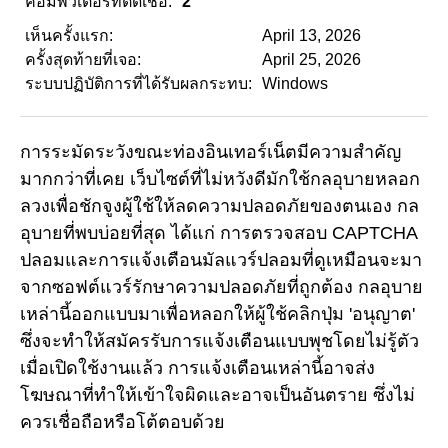
คอมพิวเตอร์ที่ติดเชื้อ:
2
เห็นครั้งแรก:
April 13, 2026
ครั้งสุดท้ายที่เจอ:
April 25, 2026
ระบบปฏิบัติการที่ได้รับผลกระทบ:
Windows
การระมัดระวังขณะท่องอินเทอร์เน็ตมีความสำคัญ
มากกว่าที่เคย เว็บไซต์ที่ไม่หวังดีมักใช้กลอุบายหลอก
ลวงเพื่อชักจูงผู้ใช้ให้ลดความปลอดภัยของตนเอง กล
อุบายที่พบบ่อยที่สุด ได้แก่ การตรวจสอบ CAPTCHA
ปลอมและการแจ้งเตือนมัลแวร์ปลอมที่ดูเหมือนจะมา
จากซอฟต์แวร์รักษาความปลอดภัยที่ถูกต้อง กลอุบาย
เหล่านี้ออกแบบมาเพื่อหลอกให้ผู้ใช้คลิกปุ่ม 'อนุญาต'
ซึ่งจะทำให้สมัครรับการแจ้งเตือนแบบพุชโดยไม่รู้ตัว
เมื่อเปิดใช้งานแล้ว การแจ้งเตือนเหล่านี้อาจส่ง
โฆษณาที่ทำให้เข้าใจผิดและอาจเป็นอันตราย ซึ่งไม่
ควรเชื่อถือหรือโต้ตอบด้วย