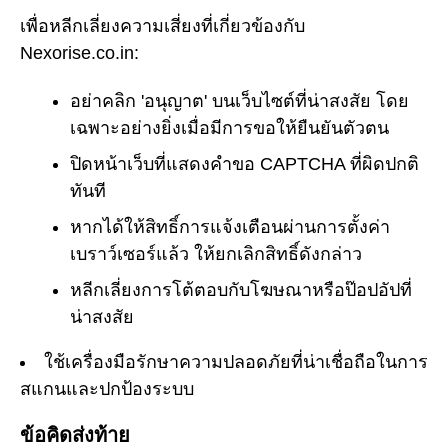
เพื่อหลีกเลี่ยงความเสี่ยงที่เกี่ยวข้องกับ
Nexorise.co.in:
อย่าคลิก 'อนุญาต' บนเว็บไซต์ที่น่าสงสัย โดย
เฉพาะอย่างยิ่งเมื่อมีการขอให้ยืนยันตัวตน
ปิดหน้าเว็บที่แสดงคำขอ CAPTCHA ที่ผิดปกติ
ทันที
หากได้ให้สิทธิ์การแจ้งเตือนผ่านการตั้งค่า
เบราว์เซอร์แล้ว ให้ยกเลิกสิทธิ์ดังกล่าว
หลีกเลี่ยงการโต้ตอบกับโฆษณาหรือป๊อปอัปที่
น่าสงสัย
ใช้เครื่องมือรักษาความปลอดภัยที่น่าเชื่อถือในการ
สแกนและปกป้องระบบ
ข้อคิดส่งท้าย