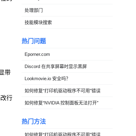
处理部门
技能模块搜索
热门问题
Eporner.com
Discord 在共享屏幕时显示黑屏
显带
Lookmovie.io 安全吗？
如何修复“打印机驱动程序不可用”错误
篡改行
如何修复“NVIDIA 控制面板无法打开”
热门方法
如何修复“打印机驱动程序不可用”错误