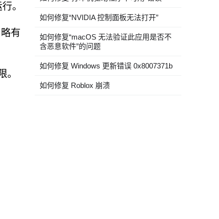
运行。
如何修复“NVIDIA 控制面板无法打开”
）略有
如何修复“macOS 无法验证此应用是否不
含恶意软件”的问题
如何修复 Windows 更新错误 0x8007371b
限。
如何修复 Roblox 崩溃