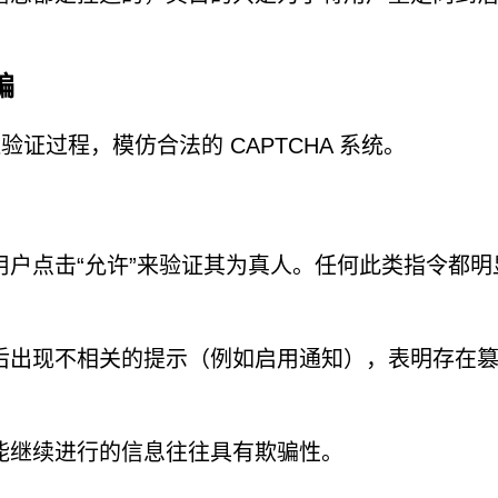
骗
是伪造验证过程，模仿合法的 CAPTCHA 系统。
户点击“允许”来验证其为真人。任何此类指令都明
后出现不相关的提示（例如启用通知），表明存在
能继续进行的信息往往具有欺骗性。