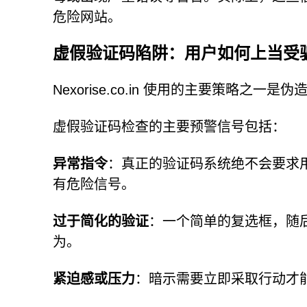
危险网站。
虚假验证码陷阱：用户如何上当受
Nexorise.co.in 使用的主要策略之一
虚假验证码检查的主要预警信号包括：
异常指令
：真正的验证码系统绝不会要求用
有危险信号。
过于简化的验证
：一个简单的复选框，随
为。
紧迫感或压力
：暗示需要立即采取行动才