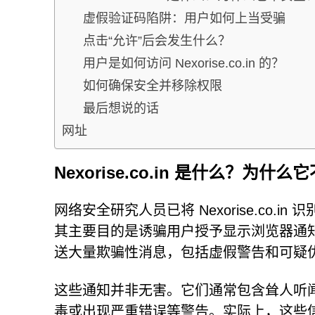
虚假验证码陷阱：用户如何上当受骗
点击“允许”后会发生什么？
用户是如何访问 Nexorise.co.in 的？
如何确保安全并移除权限
最后想说的话
网址
Nexorise.co.in 是什么？为什
网络安全研究人员已将 Nexorise.co
其主要目的是诱骗用户授予显示浏览器通
送大量欺骗性消息，包括虚假警告和可疑
这些通知并非无害。它们通常包含耸人听
毒或出现严重错误等警告。实际上，这些