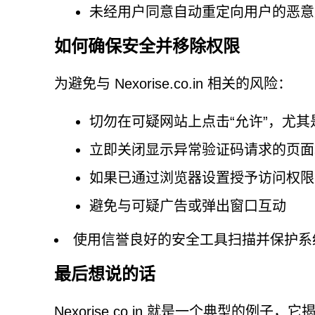
未经用户同意自动重定向用户的恶意
如何确保安全并移除权限
为避免与 Nexorise.co.in 相关的风险：
切勿在可疑网站上点击“允许”，尤
立即关闭显示异常验证码请求的页面
如果已通过浏览器设置授予访问权限
避免与可疑广告或弹出窗口互动
使用信誉良好的安全工具扫描并保护系
最后想说的话
Nexorise.co.in 就是一个典型的