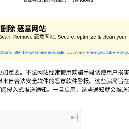
受影响的操作系统：
Windows
删除 恶意网站
 Scan. Remove 恶意网站. Secure, optimize & clean your
itional offer below where available.
EULA
and
Privacy/Cookie Policy
.
更加重要。不法网站经常使用欺骗手段诱使用户损
似来自合法安全软件的恶意软件警报。这些骗局旨
订阅侵入式推送通知。一旦启用，这些通知就会推送
？