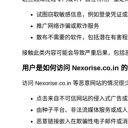
试图窃取敏感信息，例如登录凭证或
推广网络诈骗或欺诈服务
散布不需要的软件，包括潜在有害程序
接触此类内容可能会导致严重后果，包括
用户是如何访问 Nexorise.co.in 
访问 Nexorise.co.in 等恶意网站
点击来自不可信网站的侵入式广告或
由种子平台、非法流媒体服务或成人
恶意链接嵌入在欺骗性电子邮件或消