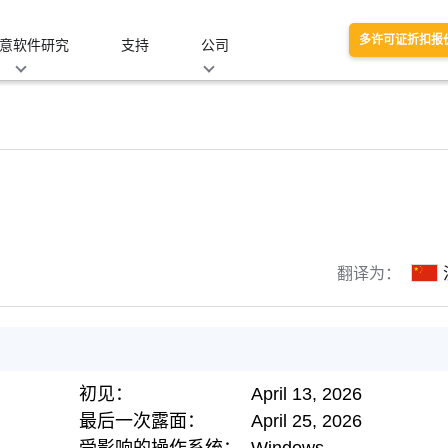
多许可证折扣报
意软件研究
支持
公司
翻译为：
初见：
April 13, 2026
最后一次露面：
April 25, 2026