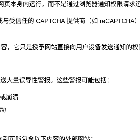
检查在网页本身内运行，而不是通过浏览器通知权限请求
信任的 CAPTCHA 提供商（如 reCAPTCHA
内容，它只是授予网站直接向用户设备发送通知的权
n 即可发送大量误导性警报。这些警报可能包括：
或崩溃
动
向到可能包含以下内容的外部网站：