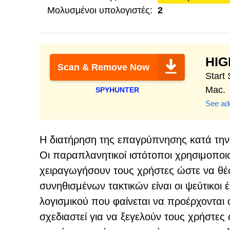
Μολυσμένοι υπολογιστές:
2
HI
Scan & Remove Now
Start
Mac.
SPYHUNTER
See add
Η διατήρηση της επαγρύπνησης κατά την 
Οι παραπλανητικοί ιστότοποι χρησιμοποι
χειραγωγήσουν τους χρήστες ώστε να θέσ
συνηθισμένων τακτικών είναι οι ψεύτικοι
λογισμικού που φαίνεται να προέρχονται 
σχεδιαστεί για να ξεγελούν τους χρήστες