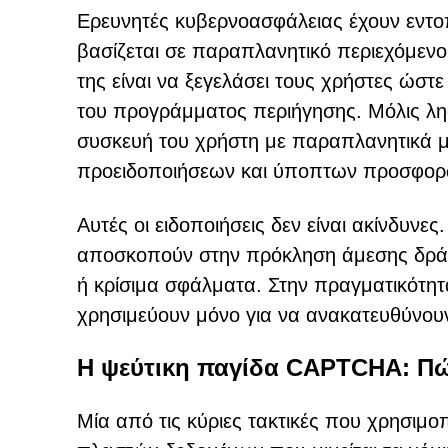
Ερευνητές κυβερνοασφάλειας έχουν εντοπί
βασίζεται σε παραπλανητικό περιεχόμενο 
της είναι να ξεγελάσει τους χρήστες ώστ
του προγράμματος περιήγησης. Μόλις ληφ
συσκευή του χρήστη με παραπλανητικά 
προειδοποιήσεων και ύποπτων προσφορ
Αυτές οι ειδοποιήσεις δεν είναι ακίνδυν
αποσκοπούν στην πρόκληση άμεσης δράσ
ή κρίσιμα σφάλματα. Στην πραγματικότητ
χρησιμεύουν μόνο για να ανακατευθύνουν
Η ψεύτικη παγίδα CAPTCHA: Πώ
Μία από τις κύριες τακτικές που χρησιμοπ