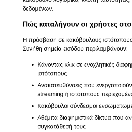
δεδομένων.
Πώς καταλήγουν οι χρήστες στο 
Η πρόσβαση σε κακόβουλους ιστότοπους ό
Συνήθη σημεία εισόδου περιλαμβάνουν:
Κάνοντας κλικ σε ενοχλητικές δια
ιστότοπους
Ανακατευθύνσεις που ενεργοποιούν
streaming ή ιστότοπους περιεχομένο
Κακόβουλοι σύνδεσμοι ενσωματωμέ
Αθέμιτα διαφημιστικά δίκτυα που α
συγκατάθεσή τους