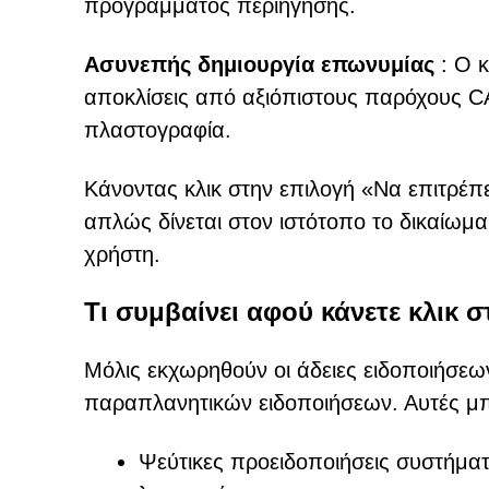
προγράμματος περιήγησης.
Ασυνεπής δημιουργία επωνυμίας
: Ο κ
αποκλίσεις από αξιόπιστους παρόχους
πλαστογραφία.
Κάνοντας κλικ στην επιλογή «Να επιτρέπε
απλώς δίνεται στον ιστότοπο το δικαίωμα
χρήστη.
Τι συμβαίνει αφού κάνετε κλικ 
Μόλις εκχωρηθούν οι άδειες ειδοποιήσεων
παραπλανητικών ειδοποιήσεων. Αυτές μπ
Ψεύτικες προειδοποιήσεις συστήματ