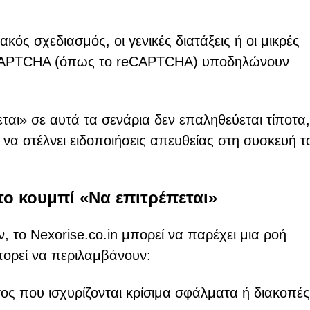
ακός σχεδιασμός, οι γενικές διατάξεις ή οι μικρές
 CAPTCHA (όπως το reCAPTCHA) υποδηλώνουν
ται» σε αυτά τα σενάρια δεν επαληθεύεται τίποτα,
 να στέλνει ειδοποιήσεις απευθείας στη συσκευή τ
στο κουμπί «Να επιτρέπεται»
, το Nexorise.co.in μπορεί να παρέχει μια ροή
ορεί να περιλαμβάνουν:
ος που ισχυρίζονται κρίσιμα σφάλματα ή διακοπές