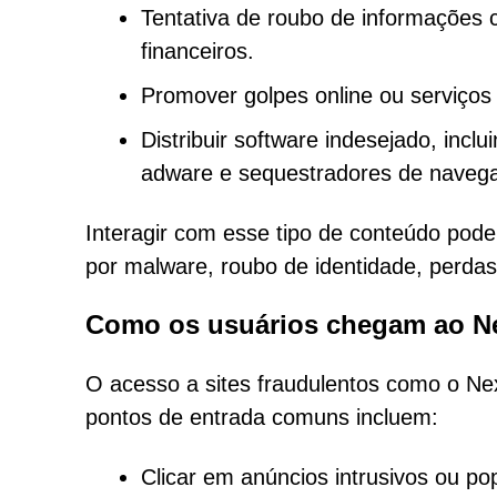
Tentativa de roubo de informações c
financeiros.
Promover golpes online ou serviços 
Distribuir software indesejado, inc
adware e sequestradores de navega
Interagir com esse tipo de conteúdo pode
por malware, roubo de identidade, perda
Como os usuários chegam ao Ne
O acesso a sites fraudulentos como o Nex
pontos de entrada comuns incluem:
Clicar em anúncios intrusivos ou pop