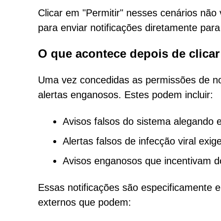
Clicar em "Permitir" nesses cenários não
para enviar notificações diretamente para 
O que acontece depois de clicar 
Uma vez concedidas as permissões de not
alertas enganosos. Estes podem incluir:
Avisos falsos do sistema alegando er
Alertas falsos de infecção viral exi
Avisos enganosos que incentivam 
Essas notificações são especificamente e
externos que podem: