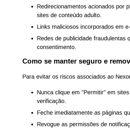
Redirecionamentos acionados por pla
sites de conteúdo adulto.
Links maliciosos incorporados em 
Redes de publicidade fraudulentas
consentimento.
Como se manter seguro e remov
Para evitar os riscos associados ao Nexor
Nunca clique em "Permitir" em sites
verificação.
Feche imediatamente as páginas q
Revogue as permissões de notificaç