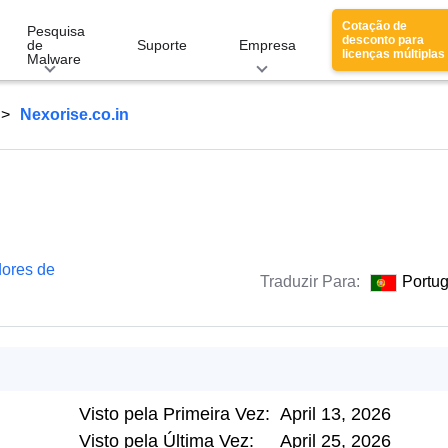
Cotação de
Pesquisa
desconto para
de
Suporte
Empresa
licenças múltiplas
Malware
Nexorise.co.in
ores de
Traduzir Para:
Portu
Visto pela Primeira Vez:
April 13, 2026
Visto pela Última Vez:
April 25, 2026