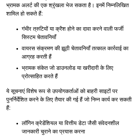
भ्रामक अलर्ट की एक श्रृंखला भेज सकता है। इनमें निम्नलिखित
शामिल हो सकते हैं:
गंभीर त्रुटियों या क्रैश होने का दावा करने वाली फर्जी
सिस्टम चेतावनियाँ
वायरस संक्रमण की झूठी चेतावनियाँ तत्काल कार्रवाई का
आग्रह करती हैं
भ्रामक संकेत जो डाउनलोड या खरीदारी के लिए
प्रोत्साहित करते हैं
ये सूचनाएं विशेष रूप से उपयोगकर्ताओं को बाहरी साइटों पर
पुनर्निर्देशित करने के लिए तैयार की गई हैं जो निम्न कार्य कर सकती
हैं:
लॉगिन क्रेडेंशियल या वित्तीय डेटा जैसी संवेदनशील
जानकारी चुराने का प्रयास करना