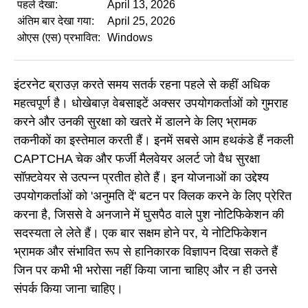
पहले देखा:
April 13, 2026
अंतिम बार देखा गया:
April 25, 2026
ओएस (एस) प्रभावित:
Windows
इंटरनेट ब्राउज़ करते समय सतर्क रहना पहले से कहीं अधिक
महत्वपूर्ण है। धोखेबाज़ वेबसाइटें अक्सर उपयोगकर्ताओं को गुमराह
करने और उनकी सुरक्षा को खतरे में डालने के लिए भ्रामक
तकनीकों का इस्तेमाल करती हैं। इनमें सबसे आम हथकंडे हैं नकली
CAPTCHA चेक और फर्जी मैलवेयर अलर्ट जो वैध सुरक्षा
सॉफ़्टवेयर से उत्पन्न प्रतीत होते हैं। इन योजनाओं का उद्देश्य
उपयोगकर्ताओं को 'अनुमति दें' बटन पर क्लिक करने के लिए प्रेरित
करना है, जिससे वे अनजाने में घुसपैठ वाले पुश नोटिफिकेशन की
सदस्यता ले लेते हैं। एक बार सक्षम होने पर, ये नोटिफिकेशन
भ्रामक और संभावित रूप से हानिकारक विज्ञापन दिखा सकते हैं
जिन पर कभी भी भरोसा नहीं किया जाना चाहिए और न ही उनसे
संपर्क किया जाना चाहिए।