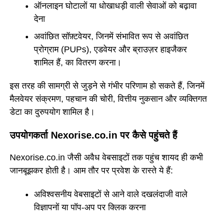
ऑनलाइन घोटालों या धोखाधड़ी वाली सेवाओं को बढ़ावा
देना
अवांछित सॉफ़्टवेयर, जिनमें संभावित रूप से अवांछित
प्रोग्राम (PUPs), एडवेयर और ब्राउज़र हाइजैकर
शामिल हैं, का वितरण करना।
इस तरह की सामग्री से जुड़ने से गंभीर परिणाम हो सकते हैं, जिनमें
मैलवेयर संक्रमण, पहचान की चोरी, वित्तीय नुकसान और व्यक्तिगत
डेटा का दुरुपयोग शामिल है।
उपयोगकर्ता Nexorise.co.in पर कैसे पहुंचते हैं
Nexorise.co.in जैसी अवैध वेबसाइटों तक पहुंच शायद ही कभी
जानबूझकर होती है। आम तौर पर प्रवेश के रास्ते ये हैं:
अविश्वसनीय वेबसाइटों से आने वाले दखलंदाजी वाले
विज्ञापनों या पॉप-अप पर क्लिक करना