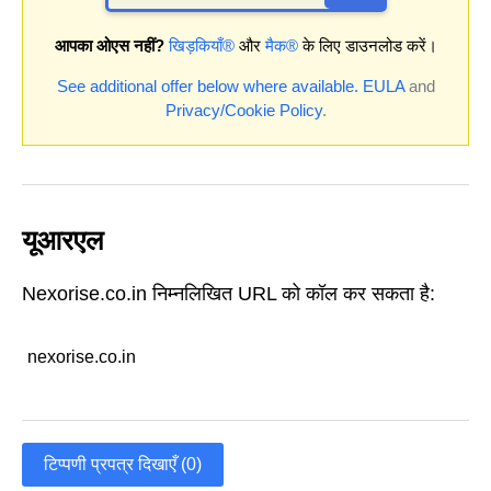
आपका ओएस नहीं?
खिड़कियाँ®
और
मैक®
के लिए डाउनलोड करें।
See additional offer below where available.
EULA
and
Privacy/Cookie Policy
.
यूआरएल
Nexorise.co.in निम्नलिखित URL को कॉल कर सकता है:
nexorise.co.in
टिप्पणी प्रपत्र दिखाएँ (0)