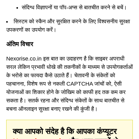
संदिग्ध विज्ञापनों या पॉप-अप्स से बातचीत करने से बचें।
सिस्टम को स्कैन और सुरक्षित करने के लिए विश्वसनीय सुरक्षा
उपकरणों का उपयोग करें।
अंतिम विचार
Nexorise.co.in इस बात का उदाहरण है कि साइबर अपराधी
सरल लेकिन प्रभावी धोखे की तकनीकों के माध्यम से उपयोगकर्ताओं
के भरोसे का फायदा कैसे उठाते हैं। चेतावनी के संकेतों को
पहचानना, विशेष रूप से नकली CAPTCHA जांचों को, ऐसी
योजनाओं का शिकार होने के जोखिम को काफी हद तक कम कर
सकता है। सतर्क रहना और संदिग्ध संकेतों के साथ बातचीत से
बचना ऑनलाइन सुरक्षा बनाए रखने की कुंजी है।
क्या आपको संदेह है कि आपका कंप्यूटर