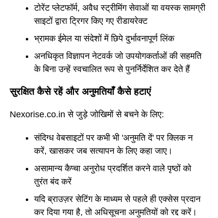
टोरेंट प्लेटफॉर्म, अवैध स्ट्रीमिंग सेवाओं या वयस्क सामग्री
साइटों द्वारा ट्रिगर किए गए रीडायरेक्ट
भ्रामक ईमेल या संदेशों में छिपे दुर्भावनापूर्ण लिंक
अनधिकृत विज्ञापन नेटवर्क जो उपयोगकर्ताओं की सहमति
के बिना उन्हें स्वचालित रूप से पुनर्निर्देशित कर देते हैं
सुरक्षित कैसे रहें और अनुमतियाँ कैसे हटाएं
Nexorise.co.in से जुड़े जोखिमों से बचने के लिए:
संदिग्ध वेबसाइटों पर कभी भी 'अनुमति दें' पर क्लिक न
करें, खासकर जब सत्यापन के लिए कहा जाए।
असामान्य कैप्चा अनुरोध प्रदर्शित करने वाले पृष्ठों को
तुरंत बंद करें
यदि ब्राउज़र सेटिंग के माध्यम से पहले ही एक्सेस प्रदान
कर दिया गया है, तो अधिसूचना अनुमतियों को रद्द करें।