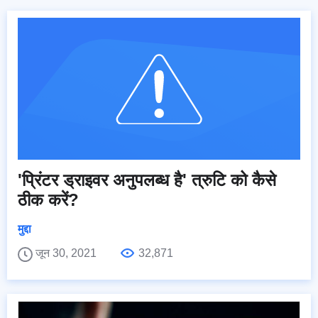
'प्रिंटर ड्राइवर अनुपलब्ध है' त्रुटि को कैसे
ठीक करें?
मुद्दा
जून 30, 2021
32,871