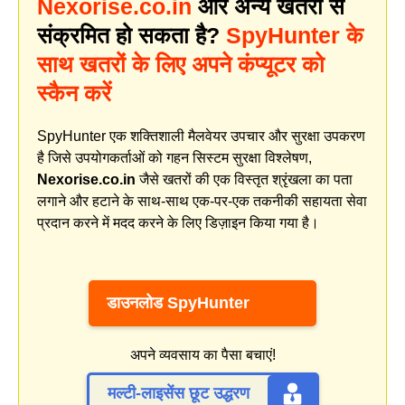
Nexorise.co.in
और अन्य खतरों से
संक्रमित हो सकता है?
SpyHunter के
साथ खतरों के लिए अपने कंप्यूटर को
स्कैन करें
SpyHunter एक शक्तिशाली मैलवेयर उपचार और सुरक्षा उपकरण
है जिसे उपयोगकर्ताओं को गहन सिस्टम सुरक्षा विश्लेषण,
Nexorise.co.in
जैसे खतरों की एक विस्तृत श्रृंखला का पता
लगाने और हटाने के साथ-साथ एक-पर-एक तकनीकी सहायता सेवा
प्रदान करने में मदद करने के लिए डिज़ाइन किया गया है।
डाउनलोड SpyHunter
अपने व्यवसाय का पैसा बचाएं!
मल्टी-लाइसेंस छूट उद्धरण