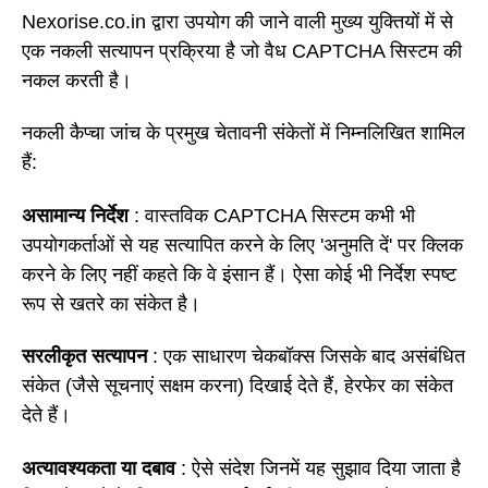
Nexorise.co.in द्वारा उपयोग की जाने वाली मुख्य युक्तियों में से
एक नकली सत्यापन प्रक्रिया है जो वैध CAPTCHA सिस्टम की
नकल करती है।
नकली कैप्चा जांच के प्रमुख चेतावनी संकेतों में निम्नलिखित शामिल
हैं:
असामान्य निर्देश
: वास्तविक CAPTCHA सिस्टम कभी भी
उपयोगकर्ताओं से यह सत्यापित करने के लिए 'अनुमति दें' पर क्लिक
करने के लिए नहीं कहते कि वे इंसान हैं। ऐसा कोई भी निर्देश स्पष्ट
रूप से खतरे का संकेत है।
सरलीकृत सत्यापन
: एक साधारण चेकबॉक्स जिसके बाद असंबंधित
संकेत (जैसे सूचनाएं सक्षम करना) दिखाई देते हैं, हेरफेर का संकेत
देते हैं।
अत्यावश्यकता या दबाव
: ऐसे संदेश जिनमें यह सुझाव दिया जाता है