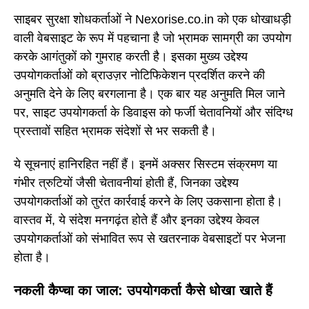
साइबर सुरक्षा शोधकर्ताओं ने Nexorise.co.in को एक धोखाधड़ी
वाली वेबसाइट के रूप में पहचाना है जो भ्रामक सामग्री का उपयोग
करके आगंतुकों को गुमराह करती है। इसका मुख्य उद्देश्य
उपयोगकर्ताओं को ब्राउज़र नोटिफिकेशन प्रदर्शित करने की
अनुमति देने के लिए बरगलाना है। एक बार यह अनुमति मिल जाने
पर, साइट उपयोगकर्ता के डिवाइस को फर्जी चेतावनियों और संदिग्ध
प्रस्तावों सहित भ्रामक संदेशों से भर सकती है।
ये सूचनाएं हानिरहित नहीं हैं। इनमें अक्सर सिस्टम संक्रमण या
गंभीर त्रुटियों जैसी चेतावनीयां होती हैं, जिनका उद्देश्य
उपयोगकर्ताओं को तुरंत कार्रवाई करने के लिए उकसाना होता है।
वास्तव में, ये संदेश मनगढ़ंत होते हैं और इनका उद्देश्य केवल
उपयोगकर्ताओं को संभावित रूप से खतरनाक वेबसाइटों पर भेजना
होता है।
नकली कैप्चा का जाल: उपयोगकर्ता कैसे धोखा खाते हैं