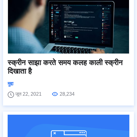
स्क्रीन साझा करते समय कलह काली स्क्रीन
दिखाता है
मुद्दा
जून 22, 2021
28,234