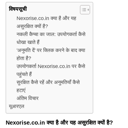
विषयसूची
Nexorise.co.in क्या है और यह
असुरक्षित क्यों है?
नकली कैप्चा का जाल: उपयोगकर्ता कैसे
धोखा खाते हैं
'अनुमति दें' पर क्लिक करने के बाद क्या
होता है?
उपयोगकर्ता Nexorise.co.in पर कैसे
पहुंचते हैं
सुरक्षित कैसे रहें और अनुमतियाँ कैसे
हटाएं
अंतिम विचार
यूआरएल
Nexorise.co.in क्या है और यह असुरक्षित क्यों है?