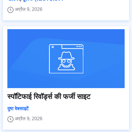
अप्रैल 9, 2026
स्पॉटिफाई रिवॉर्ड्स की फर्जी साइट
दुष्ट वेबसाइटें
अप्रैल 9, 2026