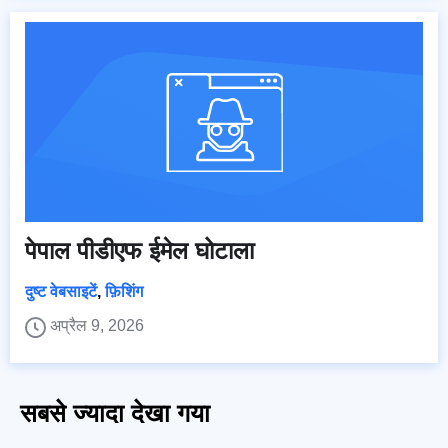
पेपाल पीडीएफ ईमेल घोटाला
दुष्ट वेबसाइटें
,
फ़िशिंग
अप्रैल 9, 2026
सबसे ज्यादा देखा गया