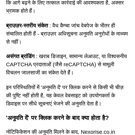
कि आगे बढ़ने के लिए तत्काल कार्रवाई की आवश्यकता है, अक्सर
भ्रामक होते हैं।
ब्राउज़र-स्तरीय संकेत
: वैध कैप्चा जांच वेबपेज के भीतर ही
संचालित होती हैं - ब्राउज़र अधिसूचना अनुमति अनुरोधों के माध्यम
से नहीं।
असंगत ब्रांडिंग
: खराब डिजाइन, सामान्य लेआउट, या विश्वसनीय
CAPTCHA प्रदाताओं (जैसे reCAPTCHA) से मामूली
विचलन जालसाजी का संकेत देते हैं।
इन परिस्थितियों में 'अनुमति दें' पर क्लिक करने से किसी भी चीज़
की पुष्टि नहीं होती है, यह केवल वेबसाइट को उपयोगकर्ता के
डिवाइस पर सीधे सूचनाएं भेजने की अनुमति देता है।
'अनुमति दें' पर क्लिक करने के बाद क्या होता है?
नोटिफिकेशन की अनुमति मिलने के बाद, Nexorise.co.in