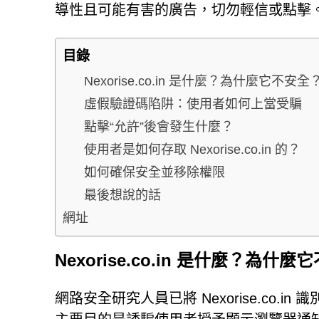
導性且可能有害的廣告，切勿輕信或點擊
目錄
Nexorise.co.in 是什麼？為什麼它不安全
虛假驗證碼陷阱：使用者如何上當受騙
點擊“允許”後會發生什麼？
使用者是如何存取 Nexorise.co.in 的？
如何確保安全並移除權限
最後想說的話
網址
Nexorise.co.in 是什麼？為什
網路安全研究人員已將 Nexorise.co