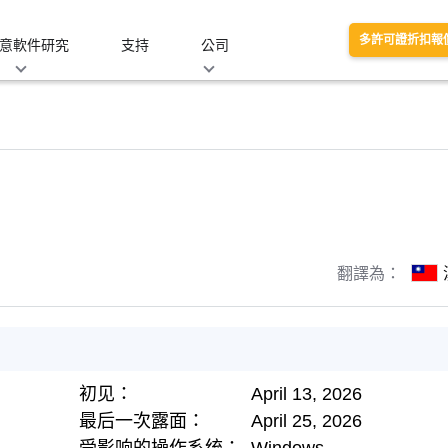
多許可證折扣報
意軟件研究
支持
公司
翻譯為：
初见：
April 13, 2026
最后一次露面：
April 25, 2026