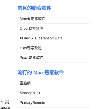
常見的勒索軟件
Mmvb 勒索軟件
Ofoq 勒索軟件
XHAMSTER Ransomware
Hlas勒索軟體
Poaz 勒索軟件
流行的 Mac 恶意软件
富趣網
ManagerUnit
客。其
PrimaryRemote