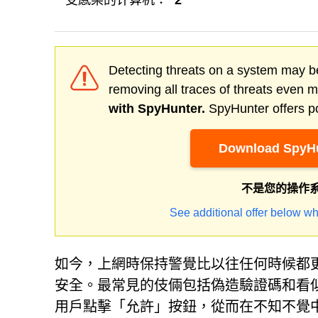
受感染的计算机：
2
Detecting threats on a system may be
removing all traces of threats even 
with SpyHunter.
SpyHunter offers po
Download SpyHu
不是您的操作
See additional offer below wh
如今，上網時保持警覺比以往任何時候都
安全。最常見的伎倆包括偽造驗證碼和看
用戶點擊「允許」按鈕，從而在不知不覺