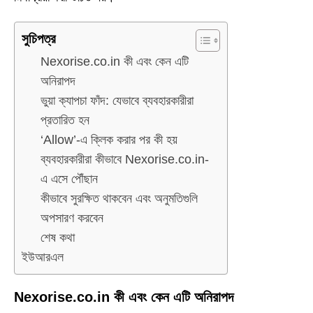
সুচিপত্র
Nexorise.co.in কী এবং কেন এটি
অনিরাপদ
ভুয়া ক্যাপচা ফাঁদ: যেভাবে ব্যবহারকারীরা
প্রতারিত হন
‘Allow’-এ ক্লিক করার পর কী হয়
ব্যবহারকারীরা কীভাবে Nexorise.co.in-
এ এসে পৌঁছান
কীভাবে সুরক্ষিত থাকবেন এবং অনুমতিগুলি
অপসারণ করবেন
শেষ কথা
ইউআরএল
Nexorise.co.in কী এবং কেন এটি অনিরাপদ