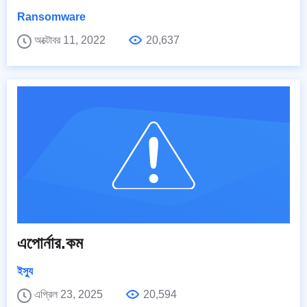
Ransomware
অক্টোবর 11, 2022
20,637
এপোর্নার.কম
ইস্যু
এপ্রিল 23, 2025
20,594