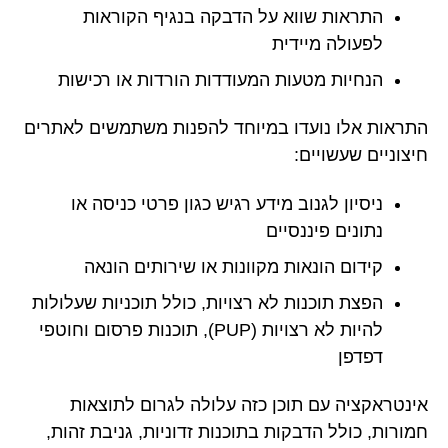
התראות שווא על הדבקה בנגיף הקוראות
לפעולה מיידית
הנחיות מטעות המעודדות הורדות או רכישות
התראות אלו נועדו במיוחד להפנות משתמשים לאתרים
חיצוניים שעשויים:
ניסיון לגנוב מידע רגיש כגון פרטי כניסה או
נתונים פיננסיים
קידום הונאות מקוונות או שירותים הונאה
הפצת תוכנות לא רצויות, כולל תוכניות שעלולות
להיות לא רצויות (PUP), תוכנות פרסום וחוטפי
דפדפן
אינטראקציה עם תוכן כזה עלולה לגרום לתוצאות
חמורות, כולל הדבקות בתוכנות זדוניות, גניבת זהות,