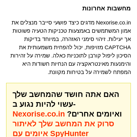
מחשבות אחרונות
Nexorise.co.in מדגים כיצד פושעי סייבר מנצלים את
אמון המשתמשים באמצעות טכניקות הטעיה פשוטות
אך יעילות. זיהוי סימני האזהרה, במיוחד בדיקות
CAPTCHA מזויפות, יכול להפחית משמעותית את
הסיכון ליפול קורבן לתוכניות כאלה. שמירה על זהירות
והימנעות מאינטראקציה עם הנחיות חשודות היא
המפתח לשמירה על בטיחות מקוונת.
האם אתה חושד שהמחשב שלך
עשוי להיות נגוע ב-
ואיומים אחרים?
Nexorise.co.in
סרוק את המחשב שלך לאיתור
איומים עם SpyHunter