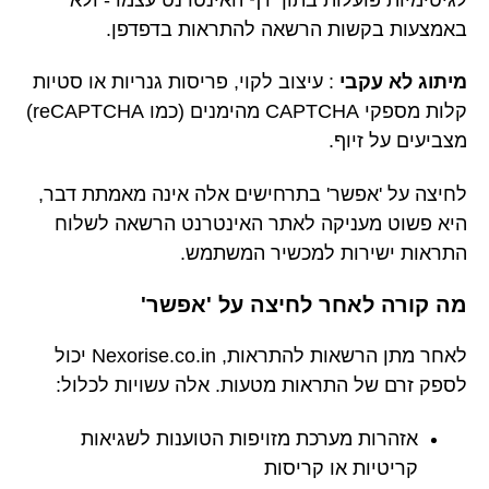
באמצעות בקשות הרשאה להתראות בדפדפן.
מיתוג לא עקבי
: עיצוב לקוי, פריסות גנריות או סטיות
קלות מספקי CAPTCHA מהימנים (כמו reCAPTCHA)
מצביעים על זיוף.
לחיצה על 'אפשר' בתרחישים אלה אינה מאמתת דבר,
היא פשוט מעניקה לאתר האינטרנט הרשאה לשלוח
התראות ישירות למכשיר המשתמש.
מה קורה לאחר לחיצה על 'אפשר'
לאחר מתן הרשאות להתראות, Nexorise.co.in יכול
לספק זרם של התראות מטעות. אלה עשויות לכלול:
אזהרות מערכת מזויפות הטוענות לשגיאות
קריטיות או קריסות