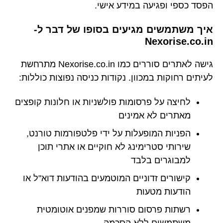
הפסד כספי ופגיעה במידע אישי.
איך משתמשים מגיעים בסופו של דבר ל-
Nexorise.co.in
גישה לאתרים סוררים כמו Nexorise.co.in מתרחשת
לעיתים רחוקות במכוון. נקודות כניסה נפוצות כוללות:
לחיצה על פרסומות פולשניות או חלונות קופצים
מאתרים לא אמינים
הפניות המופעלות על ידי פלטפורמות טורנט,
שירותי סטרימינג לא חוקיים או אתרי תוכן
למבוגרים בלבד
קישורים זדוניים המוטמעים בהודעות דוא"ל או
הודעות מטעות
רשתות פרסום סוררות שמפנים אוטומטית