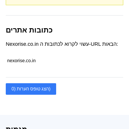
כתובות אתרים
Nexorise.co.in עשוי לקרוא לכתובות ה-URL הבאות:
nexorise.co.in
הצג טופס הערות (0)