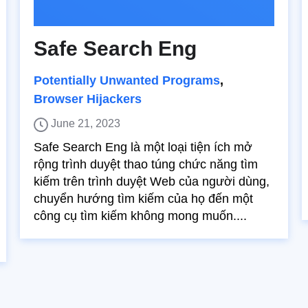
Safe Search Eng
Potentially Unwanted Programs
,
Browser Hijackers
June 21, 2023
Safe Search Eng là một loại tiện ích mở
rộng trình duyệt thao túng chức năng tìm
kiếm trên trình duyệt Web của người dùng,
chuyển hướng tìm kiếm của họ đến một
công cụ tìm kiếm không mong muốn....