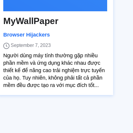
MyWallPaper
Browser Hijackers
September 7, 2023
Người dùng máy tính thường gặp nhiều
phần mềm và ứng dụng khác nhau được
thiết kế để nâng cao trải nghiệm trực tuyến
của họ. Tuy nhiên, không phải tất cả phần
mềm đều được tạo ra với mục đích tốt...