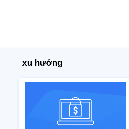
xu hướng