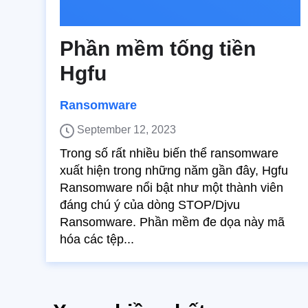
Phần mềm tống tiền
Hgfu
Ransomware
September 12, 2023
Trong số rất nhiều biến thể ransomware
xuất hiện trong những năm gần đây, Hgfu
Ransomware nổi bật như một thành viên
đáng chú ý của dòng STOP/Djvu
Ransomware. Phần mềm đe dọa này mã
hóa các tệp...