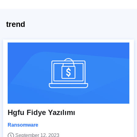
trend
Hgfu Fidye Yazılımı
Ransomware
September 12, 2023