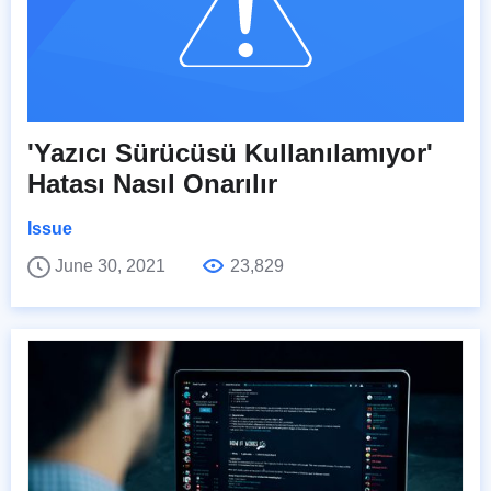
'Yazıcı Sürücüsü Kullanılamıyor'
Hatası Nasıl Onarılır
Issue
June 30, 2021
23,829