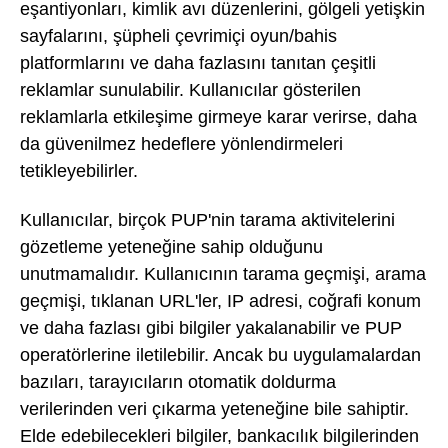
eşantiyonları, kimlik avı düzenlerini, gölgeli yetişkin
sayfalarını, şüpheli çevrimiçi oyun/bahis
platformlarını ve daha fazlasını tanıtan çeşitli
reklamlar sunulabilir. Kullanıcılar gösterilen
reklamlarla etkileşime girmeye karar verirse, daha
da güvenilmez hedeflere yönlendirmeleri
tetikleyebilirler.
Kullanıcılar, birçok PUP'nin tarama aktivitelerini
gözetleme yeteneğine sahip olduğunu
unutmamalıdır. Kullanıcının tarama geçmişi, arama
geçmişi, tıklanan URL'ler, IP adresi, coğrafi konum
ve daha fazlası gibi bilgiler yakalanabilir ve PUP
operatörlerine iletilebilir. Ancak bu uygulamalardan
bazıları, tarayıcıların otomatik doldurma
verilerinden veri çıkarma yeteneğine bile sahiptir.
Elde edebilecekleri bilgiler, bankacılık bilgilerinden