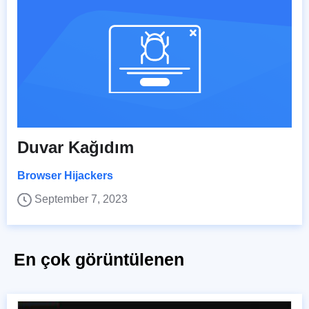
Duvar Kağıdım
Browser Hijackers
September 7, 2023
En çok görüntülenen