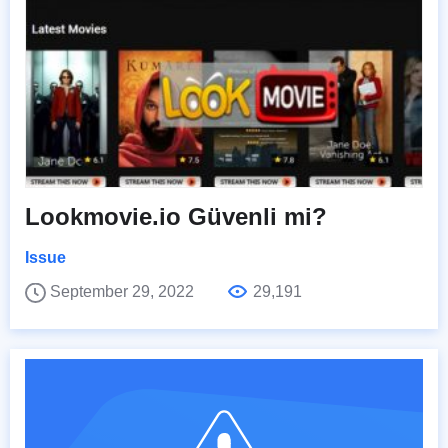
Lookmovie.io Güvenli mi?
Issue
September 29, 2022
29,191