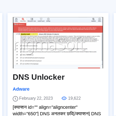
DNS Unlocker
Adware
February 22, 2023
19,622
[क्याप्शन id="" align="aligncenter"
width="650"] DNS अनलकर छवि[/क्याप्शन] DNS