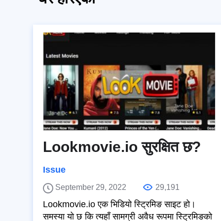
Lookmovie.io सुरक्षित छ?
Issue
September 29, 2022
29,191
Lookmovie.io एक भिडियो स्ट्रिमिङ साइट हो।
समस्या यो छ कि त्यहाँ सामग्री अवैध रूपमा स्ट्रिमिङको