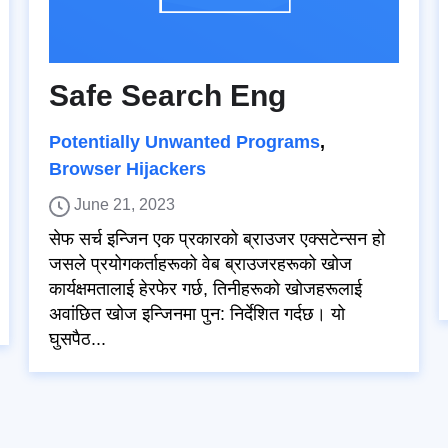
Safe Search Eng
Potentially Unwanted Programs
,
Browser Hijackers
June 21, 2023
सेफ सर्च इन्जिन एक प्रकारको ब्राउजर एक्सटेन्सन हो
जसले प्रयोगकर्ताहरूको वेब ब्राउजरहरूको खोज
कार्यक्षमतालाई हेरफेर गर्छ, तिनीहरूको खोजहरूलाई
अवांछित खोज इन्जिनमा पुन: निर्देशित गर्दछ। यो
घुसपैठ...