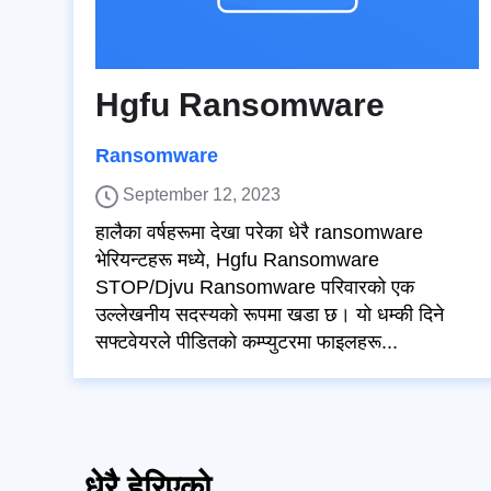
Hgfu Ransomware
Ransomware
September 12, 2023
हालैका वर्षहरूमा देखा परेका धेरै ransomware
भेरियन्टहरू मध्ये, Hgfu Ransomware
STOP/Djvu Ransomware परिवारको एक
उल्लेखनीय सदस्यको रूपमा खडा छ। यो धम्की दिने
सफ्टवेयरले पीडितको कम्प्युटरमा फाइलहरू...
धेरै हेरिएको