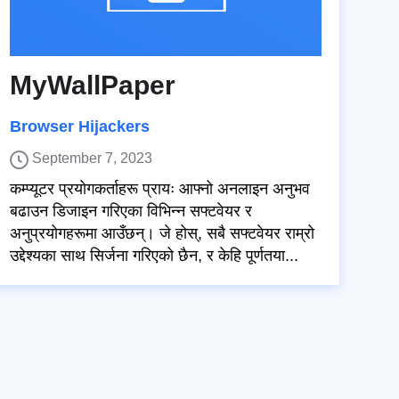
MyWallPaper
Browser Hijackers
September 7, 2023
कम्प्यूटर प्रयोगकर्ताहरू प्रायः आफ्नो अनलाइन अनुभव
बढाउन डिजाइन गरिएका विभिन्न सफ्टवेयर र
अनुप्रयोगहरूमा आउँछन्। जे होस्, सबै सफ्टवेयर राम्रो
उद्देश्यका साथ सिर्जना गरिएको छैन, र केहि पूर्णतया...