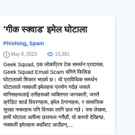
'गीक स्क्वाड' इमेल घोटाला
Phishing
,
Spam
May 8, 2023
15,381
Geek Squad, एक लोकप्रिय टेक समर्थन प्रदायक,
Geek Squad Email Scam भनिने फिसिङ
घोटालाको शिकार भएको छ। यो प्राविधिक समर्थन
घोटालाले नक्कली इमेलहरू प्रयोग गर्दछ जसले
मानिसहरूलाई उनीहरूको व्यक्तिगत जानकारी, जस्तै
क्रेडिट कार्ड विवरणहरू, इमेल ठेगानाहरू, र सामाजिक
सुरक्षा नम्बरहरू पनि दिनका लागि छल गर्छ। यस लेखमा,
हामी घोटाला आफैंमा छलफल गर्नेछौं, यो कस्तो देखिन्छ,
नक्कली इमेलहरू कहाँबाट आउँछन्,...