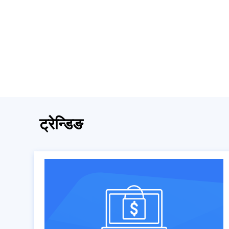
ट्रेन्डिङ