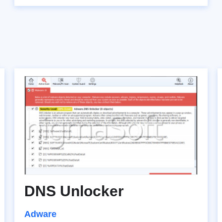
DNS Unlocker
Adware