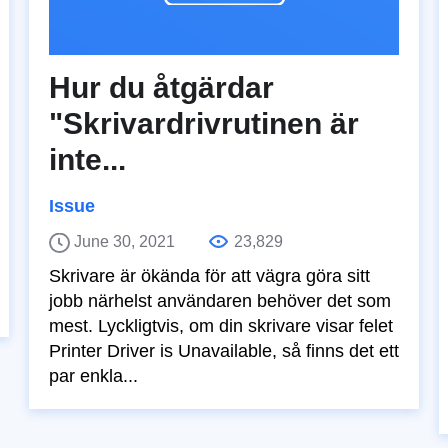
Hur du åtgärdar
"Skrivardrivrutinen är
inte...
Issue
June 30, 2021
23,829
Skrivare är ökända för att vägra göra sitt
jobb närhelst användaren behöver det som
mest. Lyckligtvis, om din skrivare visar felet
Printer Driver is Unavailable, så finns det ett
par enkla...