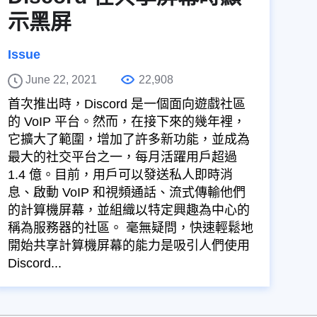
示黑屏
Issue
June 22, 2021
22,908
首次推出時，Discord 是一個面向遊戲社區
的 VoIP 平台。然而，在接下來的幾年裡，
它擴大了範圍，增加了許多新功能，並成為
最大的社交平台之一，每月活躍用戶超過
1.4 億。目前，用戶可以發送私人即時消
息、啟動 VoIP 和視頻通話、流式傳輸他們
的計算機屏幕，並組織以特定興趣為中心的
稱為服務器的社區。 毫無疑問，快速輕鬆地
開始共享計算機屏幕的能力是吸引人們使用
Discord...