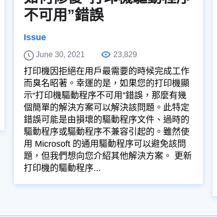
不可用”錯誤
Issue
June 30, 2021
23,829
打印機因拒絕在用戶最需要的時候完成工作
而臭名昭著。幸運的是，如果您的打印機顯
示“打印機驅動程序不可用”錯誤，那麼有幾
個簡單的解決方案可以解決該問題。此特定
錯誤可能是由損壞的驅動程序文件、過時的
驅動程序或驅動程序不兼容引起的。雖然使
用 Microsoft 的通用驅動程序可以避免該問
題，但我們想向您介紹其他解決方案。 更新
打印機的驅動程序...