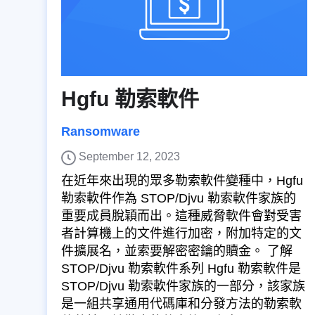
Hgfu 勒索軟件
Ransomware
September 12, 2023
在近年來出現的眾多勒索軟件變種中，Hgfu
勒索軟件作為 STOP/Djvu 勒索軟件家族的
重要成員脫穎而出。這種威脅軟件會對受害
者計算機上的文件進行加密，附加特定的文
件擴展名，並索要解密密鑰的贖金。 了解
STOP/Djvu 勒索軟件系列 Hgfu 勒索軟件是
STOP/Djvu 勒索軟件家族的一部分，該家族
是一組共享通用代碼庫和分發方法的勒索軟