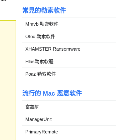
常見的勒索軟件
Mmvb 勒索軟件
Ofoq 勒索軟件
XHAMSTER Ransomware
Hlas勒索軟體
Poaz 勒索軟件
流行的 Mac 恶意软件
富趣網
ManagerUnit
PrimaryRemote