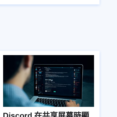
Discord 在共享屏幕時顯