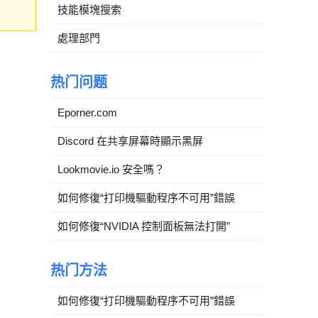
技能模塊搜索
處理部門
热门问题
Eporner.com
Discord 在共享屏幕時顯示黑屏
Lookmovie.io 安全嗎？
如何修復“打印機驅動程序不可用”錯誤
如何修復“NVIDIA 控制面板無法打開”
热门方法
如何修復“打印機驅動程序不可用”錯誤