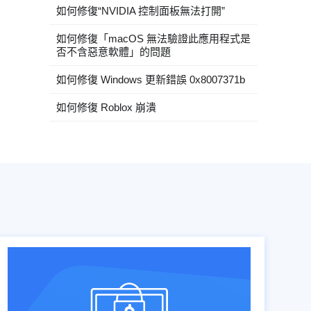
如何修復“NVIDIA 控制面板無法打開”
如何修復「macOS 無法驗證此應用程式是
否不含惡意軟體」的問題
如何修復 Windows 更新錯誤 0x8007371b
如何修復 Roblox 崩潰