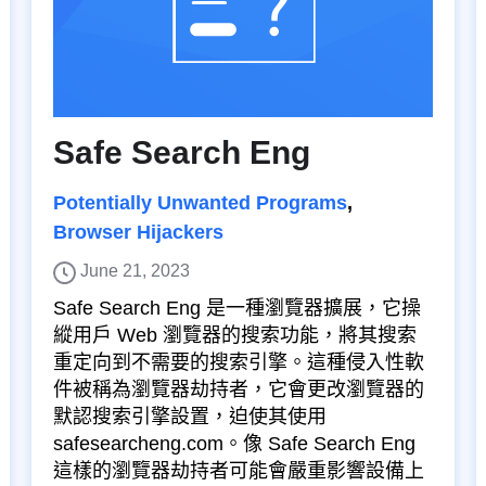
Safe Search Eng
Potentially Unwanted Programs
,
Browser Hijackers
June 21, 2023
Safe Search Eng 是一種瀏覽器擴展，它操
縱用戶 Web 瀏覽器的搜索功能，將其搜索
重定向到不需要的搜索引擎。這種侵入性軟
件被稱為瀏覽器劫持者，它會更改瀏覽器的
默認搜索引擎設置，迫使其使用
safesearcheng.com。像 Safe Search Eng
這樣的瀏覽器劫持者可能會嚴重影響設備上