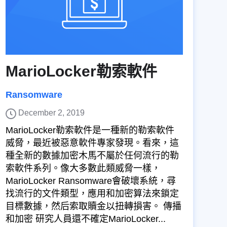
MarioLocker勒索軟件
Ransomware
December 2, 2019
MarioLocker勒索軟件是一種新的勒索軟件
威脅，最近被惡意軟件專家發現。看來，這
種全新的數據加密木馬不屬於任何流行的勒
索軟件系列。像大多數此類威脅一樣，
MarioLocker Ransomware會破壞系統，尋
找流行的文件類型，應用和加密算法來鎖定
目標數據，然后索取贖金以扭轉損害。 傳播
和加密 研究人員還不確定MarioLocker...