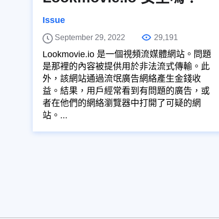
Issue
September 29, 2022
29,191
Lookmovie.io 是一個視頻流媒體網站。問題
是那裡的內容被提供用於非法流式傳輸。此
外，該網站通過流氓廣告網絡產生金錢收
益。結果，用戶經常看到有問題的廣告，或
者在他們的網絡瀏覽器中打開了可疑的網
站。...