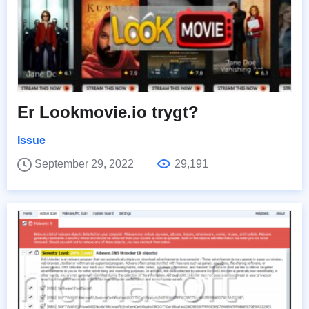
Er Lookmovie.io trygt?
Issue
September 29, 2022
29,191