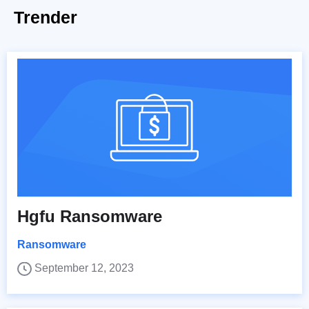
Trender
Hgfu Ransomware
Ransomware
September 12, 2023