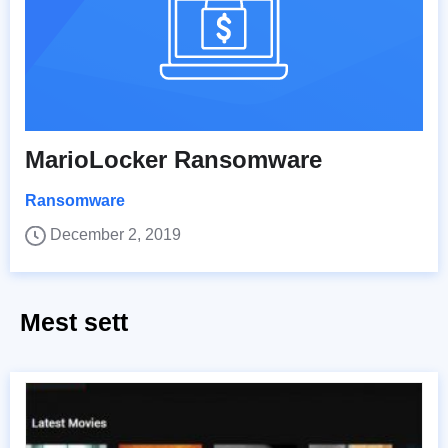
MarioLocker Ransomware
Ransomware
December 2, 2019
Mest sett