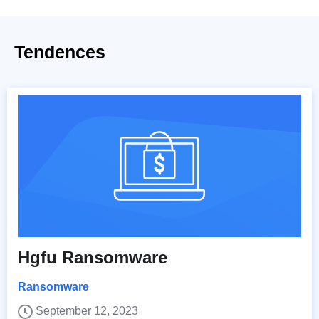
Tendences
Hgfu Ransomware
Ransomware
September 12, 2023