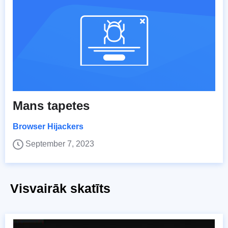
Mans tapetes
Browser Hijackers
September 7, 2023
Visvairāk skatīts