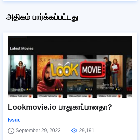
அதிகம் பார்க்கப்பட்டது
Lookmovie.io பாதுகாப்பானதா?
Issue
September 29, 2022
29,191