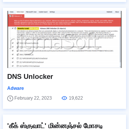
DNS Unlocker
Adware
February 22, 2023
19,622
'கீக் ஸ்குவாட்' மின்னஞ்சல் மோசடி