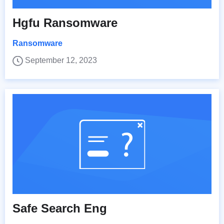
Hgfu Ransomware
Ransomware
September 12, 2023
Safe Search Eng