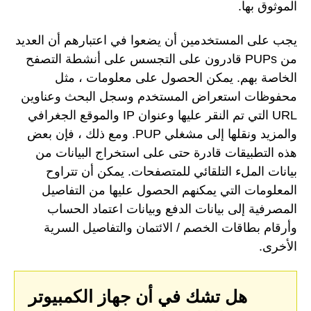
الموثوق بها.
يجب على المستخدمين أن يضعوا في اعتبارهم أن العديد
من PUPs قادرون على التجسس على أنشطة التصفح
الخاصة بهم. يمكن الحصول على معلومات ، مثل
محفوظات استعراض المستخدم وسجل البحث وعناوين
URL التي تم النقر عليها وعنوان IP والموقع الجغرافي
والمزيد ونقلها إلى مشغلي PUP. ومع ذلك ، فإن بعض
هذه التطبيقات قادرة حتى على استخراج البيانات من
بيانات الملء التلقائي للمتصفحات. يمكن أن تتراوح
المعلومات التي يمكنهم الحصول عليها من التفاصيل
المصرفية إلى بيانات الدفع وبيانات اعتماد الحساب
وأرقام بطاقات الخصم / الائتمان والتفاصيل السرية
الأخرى.
هل تشك في أن جهاز الكمبيوتر