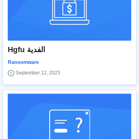
Hgfu الفدية
Ransomware
September 12, 2023