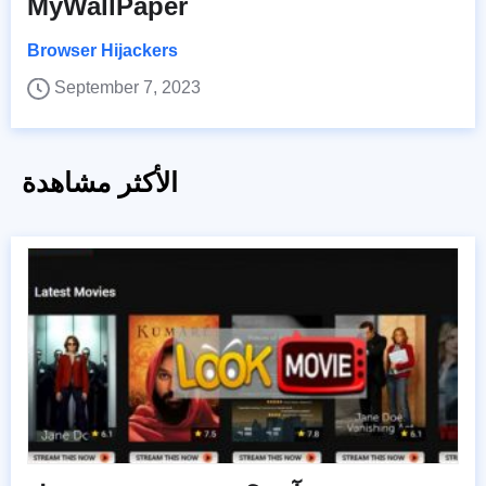
MyWallPaper
Browser Hijackers
September 7, 2023
الأكثر مشاهدة