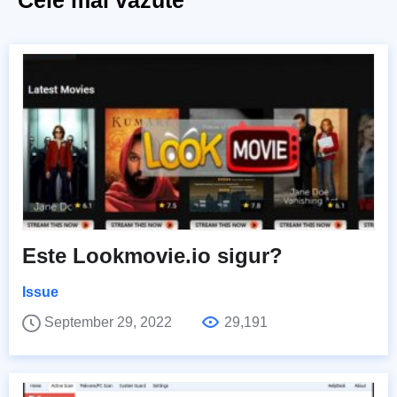
Este Lookmovie.io sigur?
Issue
September 29, 2022
29,191