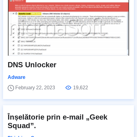
DNS Unlocker
Adware
February 22, 2023
19,622
Înșelătorie prin e-mail „Geek
Squad”.