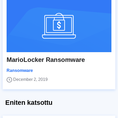
MarioLocker Ransomware
Ransomware
December 2, 2019
Eniten katsottu