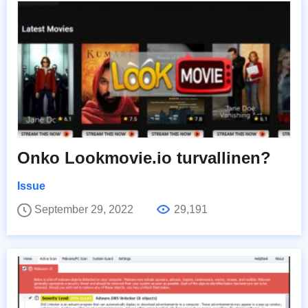
Onko Lookmovie.io turvallinen?
Issue
September 29, 2022
29,191