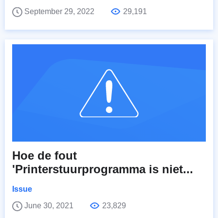
September 29, 2022
29,191
Hoe de fout
'Printerstuurprogramma is niet...
Issue
June 30, 2021
23,829