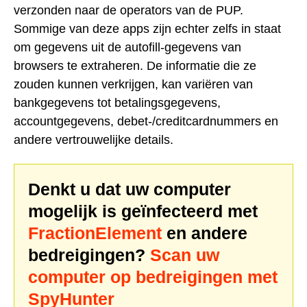
verzonden naar de operators van de PUP.
Sommige van deze apps zijn echter zelfs in staat
om gegevens uit de autofill-gegevens van
browsers te extraheren. De informatie die ze
zouden kunnen verkrijgen, kan variëren van
bankgegevens tot betalingsgegevens,
accountgegevens, debet-/creditcardnummers en
andere vertrouwelijke details.
Denkt u dat uw computer
mogelijk is geïnfecteerd met
FractionElement
en andere
bedreigingen?
Scan uw
computer op bedreigingen met
SpyHunter