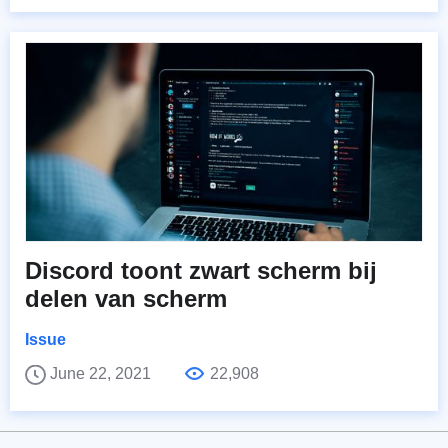
Discord toont zwart scherm bij
delen van scherm
Issue
June 22, 2021
22,908