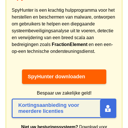
SpyHunter is een krachtig hulpprogramma voor het
herstellen en beschermen van malware, ontworpen
om gebruikers te helpen een diepgaande
systeembeveiligingsanalyse uit te voeren, detectie
en verwijdering van een breed scala aan
bedreigingen zoals
FractionElement
en een een-
op-een technische ondersteuningsdienst.
SpyHunter downloaden
Bespaar uw zakelijke geld!
Kortingsaanbieding voor
meerdere licenties
Niet uw besturingssysteem?
Download voor