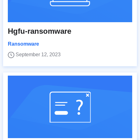
Hgfu-ransomware
Ransomware
September 12, 2023