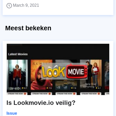
March 9, 2021
Meest bekeken
Is Lookmovie.io veilig?
Issue