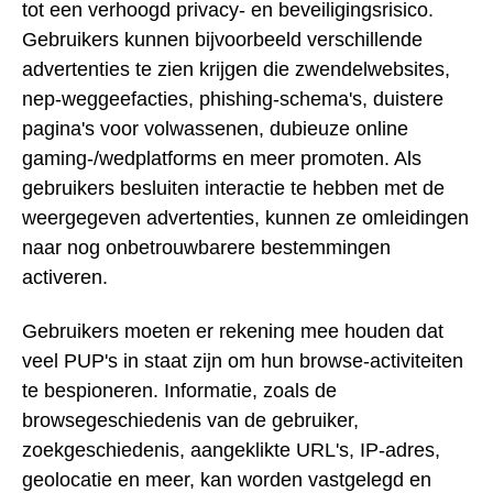
tot een verhoogd privacy- en beveiligingsrisico.
Gebruikers kunnen bijvoorbeeld verschillende
advertenties te zien krijgen die zwendelwebsites,
nep-weggeefacties, phishing-schema's, duistere
pagina's voor volwassenen, dubieuze online
gaming-/wedplatforms en meer promoten. Als
gebruikers besluiten interactie te hebben met de
weergegeven advertenties, kunnen ze omleidingen
naar nog onbetrouwbarere bestemmingen
activeren.
Gebruikers moeten er rekening mee houden dat
veel PUP's in staat zijn om hun browse-activiteiten
te bespioneren. Informatie, zoals de
browsegeschiedenis van de gebruiker,
zoekgeschiedenis, aangeklikte URL's, IP-adres,
geolocatie en meer, kan worden vastgelegd en