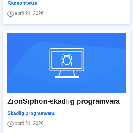
Ransomware
april 21, 2026
ZionSiphon-skadlig programvara
Skadlig programvara
april 21, 2026