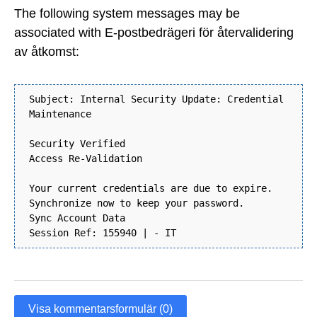
The following system messages may be
associated with E-postbedrägeri för återvalidering
av åtkomst:
Subject: Internal Security Update: Credential
Maintenance
Security Verified
Access Re-Validation
Your current credentials are due to expire.
Synchronize now to keep your password.
Sync Account Data
Session Ref: 155940 | - IT
Visa kommentarsformulär (0)