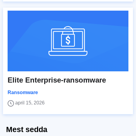
Elite Enterprise-ransomware
Ransomware
april 15, 2026
Mest sedda