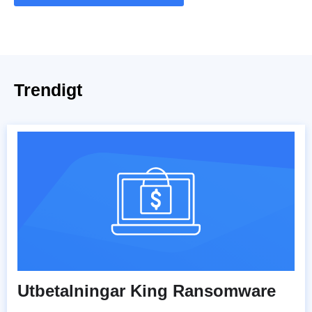
Trendigt
Utbetalningar King Ransomware