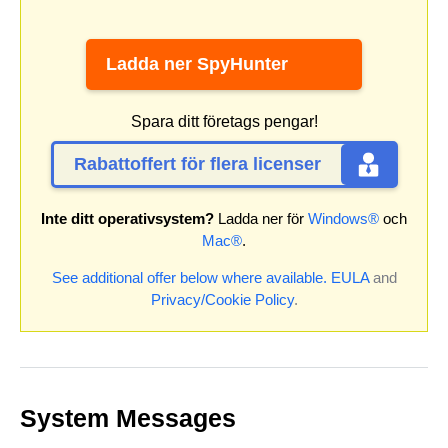
Ladda ner SpyHunter
Spara ditt företags pengar!
Rabattoffert för flera licenser
Inte ditt operativsystem?
Ladda ner för
Windows®
och
Mac®
.
See additional offer below where available.
EULA
and
Privacy/Cookie Policy
.
System Messages