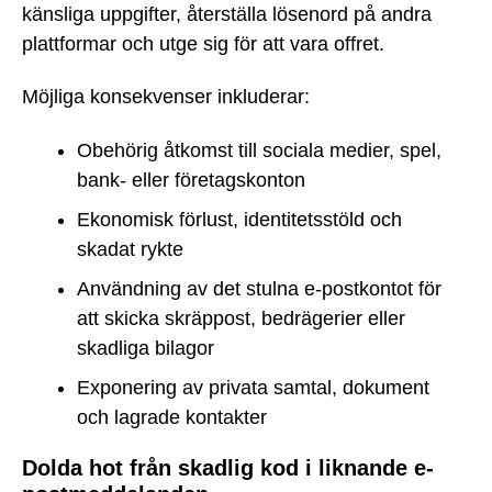
känsliga uppgifter, återställa lösenord på andra
plattformar och utge sig för att vara offret.
Möjliga konsekvenser inkluderar:
Obehörig åtkomst till sociala medier, spel,
bank- eller företagskonton
Ekonomisk förlust, identitetsstöld och
skadat rykte
Användning av det stulna e-postkontot för
att skicka skräppost, bedrägerier eller
skadliga bilagor
Exponering av privata samtal, dokument
och lagrade kontakter
Dolda hot från skadlig kod i liknande e-