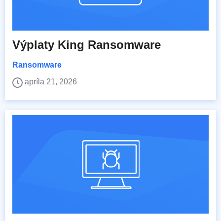
Výplaty King Ransomware
Ransomware
apríla 21, 2026