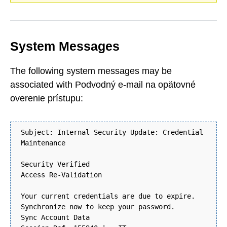
System Messages
The following system messages may be
associated with Podvodný e-mail na opätovné
overenie prístupu:
Subject: Internal Security Update: Credential
Maintenance
Security Verified
Access Re-Validation
Your current credentials are due to expire.
Synchronize now to keep your password.
Sync Account Data