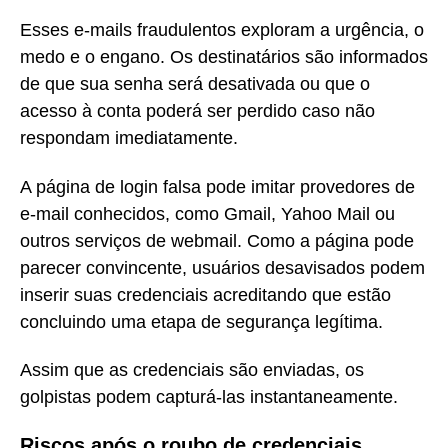
Esses e-mails fraudulentos exploram a urgência, o
medo e o engano. Os destinatários são informados
de que sua senha será desativada ou que o
acesso à conta poderá ser perdido caso não
respondam imediatamente.
A página de login falsa pode imitar provedores de
e-mail conhecidos, como Gmail, Yahoo Mail ou
outros serviços de webmail. Como a página pode
parecer convincente, usuários desavisados podem
inserir suas credenciais acreditando que estão
concluindo uma etapa de segurança legítima.
Assim que as credenciais são enviadas, os
golpistas podem capturá-las instantaneamente.
Riscos após o roubo de credenciais