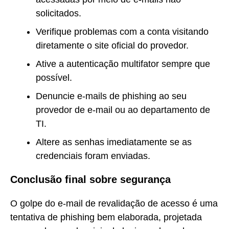
solicitados.
Verifique problemas com a conta visitando
diretamente o site oficial do provedor.
Ative a autenticação multifator sempre que
possível.
Denuncie e-mails de phishing ao seu
provedor de e-mail ou ao departamento de
TI.
Altere as senhas imediatamente se as
credenciais foram enviadas.
Conclusão final sobre segurança
O golpe do e-mail de revalidação de acesso é uma
tentativa de phishing bem elaborada, projetada