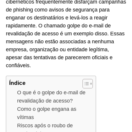
cibernéticos frequentemente disfarçam campanhas
de phishing como avisos de segurança para
enganar os destinatários e levá-los a reagir
rapidamente. O chamado golpe do e-mail de
revalidação de acesso é um exemplo disso. Essas
mensagens não estão associadas a nenhuma
empresa, organização ou entidade legítima,
apesar das tentativas de parecerem oficiais e
confiáveis.
Índice
O que é o golpe do e-mail de
revalidação de acesso?
Como o golpe engana as
vítimas
Riscos após o roubo de