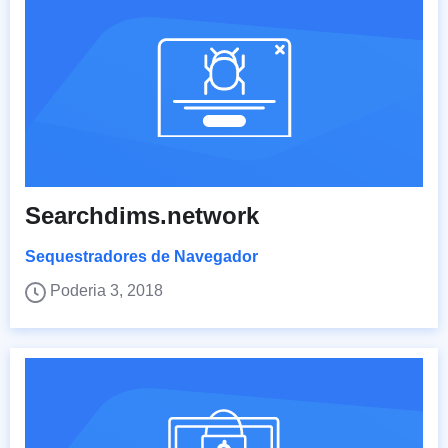
Searchdims.network
Sequestradores de Navegador
Poderia 3, 2018