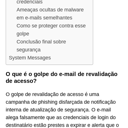
credenciais
Ameaças ocultas de malware
em e-mails semelhantes
Como se proteger contra esse
golpe
Conclusão final sobre
segurança
System Messages
O que é o golpe do e-mail de revalidação
de acesso?
O golpe de revalidação de acesso é uma
campanha de phishing disfarçada de notificação
interna de atualização de segurança. O e-mail
alega falsamente que as credenciais de login do
destinatário estão prestes a expirar e alerta que o