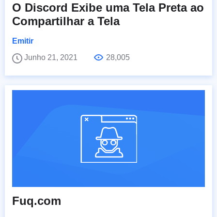
O Discord Exibe uma Tela Preta ao
Compartilhar a Tela
Emitir
Junho 21, 2021
28,005
Fuq.com