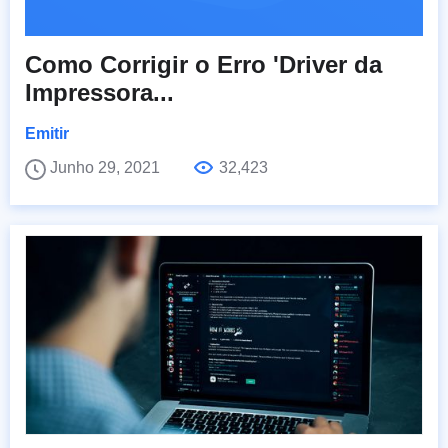
Como Corrigir o Erro 'Driver da
Impressora...
Emitir
Junho 29, 2021
32,423