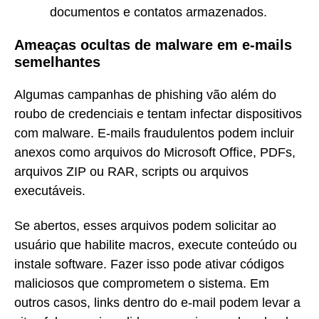
documentos e contatos armazenados.
Ameaças ocultas de malware em e-mails
semelhantes
Algumas campanhas de phishing vão além do
roubo de credenciais e tentam infectar dispositivos
com malware. E-mails fraudulentos podem incluir
anexos como arquivos do Microsoft Office, PDFs,
arquivos ZIP ou RAR, scripts ou arquivos
executáveis.
Se abertos, esses arquivos podem solicitar ao
usuário que habilite macros, execute conteúdo ou
instale software. Fazer isso pode ativar códigos
maliciosos que comprometem o sistema. Em
outros casos, links dentro do e-mail podem levar a