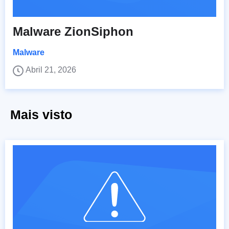
Malware ZionSiphon
Malware
Abril 21, 2026
Mais visto