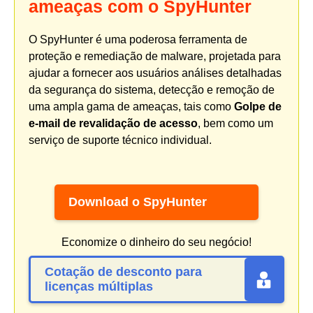
ameaças com o SpyHunter
O SpyHunter é uma poderosa ferramenta de
proteção e remediação de malware, projetada para
ajudar a fornecer aos usuários análises detalhadas
da segurança do sistema, detecção e remoção de
uma ampla gama de ameaças, tais como
Golpe de
e-mail de revalidação de acesso
, bem como um
serviço de suporte técnico individual.
Download o SpyHunter
Economize o dinheiro do seu negócio!
Cotação de desconto para
licenças múltiplas