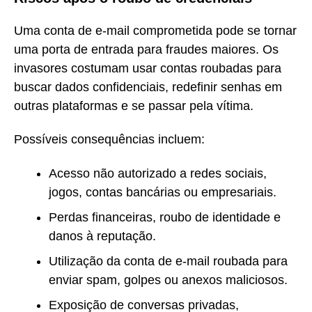
Uma conta de e-mail comprometida pode se tornar
uma porta de entrada para fraudes maiores. Os
invasores costumam usar contas roubadas para
buscar dados confidenciais, redefinir senhas em
outras plataformas e se passar pela vítima.
Possíveis consequências incluem:
Acesso não autorizado a redes sociais,
jogos, contas bancárias ou empresariais.
Perdas financeiras, roubo de identidade e
danos à reputação.
Utilização da conta de e-mail roubada para
enviar spam, golpes ou anexos maliciosos.
Exposição de conversas privadas,