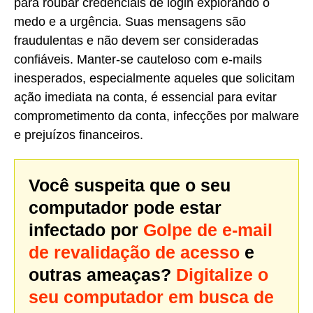
para roubar credenciais de login explorando o
medo e a urgência. Suas mensagens são
fraudulentas e não devem ser consideradas
confiáveis. Manter-se cauteloso com e-mails
inesperados, especialmente aqueles que solicitam
ação imediata na conta, é essencial para evitar
comprometimento da conta, infecções por malware
e prejuízos financeiros.
Você suspeita que o seu
computador pode estar
infectado por
Golpe de e-mail
de revalidação de acesso
e
outras ameaças?
Digitalize o
seu computador em busca de