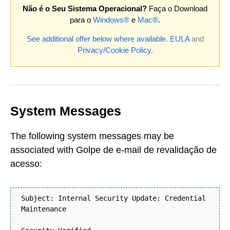
Não é o Seu Sistema Operacional?
Faça o Download
para o
Windows®
e
Mac®
.
See additional offer below where available.
EULA
and
Privacy/Cookie Policy
.
System Messages
The following system messages may be
associated with Golpe de e-mail de revalidação de
acesso:
Subject: Internal Security Update: Credential
Maintenance