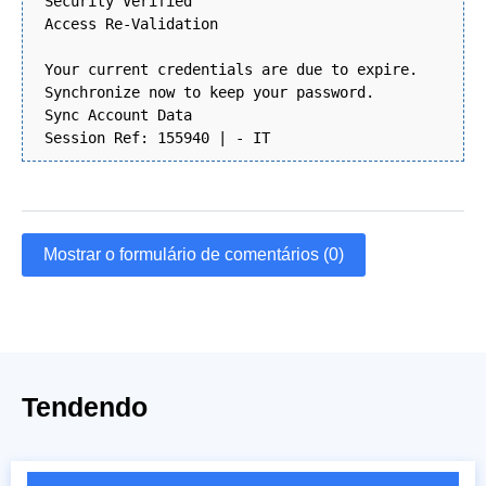
Security Verified
Access Re-Validation
Your current credentials are due to expire.
Synchronize now to keep your password.
Sync Account Data
Session Ref: 155940 | - IT
Mostrar o formulário de comentários (0)
Tendendo