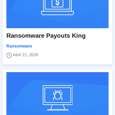
Ransomware Payouts King
Ransomware
Abril 21, 2026