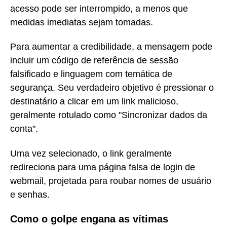
acesso pode ser interrompido, a menos que
medidas imediatas sejam tomadas.
Para aumentar a credibilidade, a mensagem pode
incluir um código de referência de sessão
falsificado e linguagem com temática de
segurança. Seu verdadeiro objetivo é pressionar o
destinatário a clicar em um link malicioso,
geralmente rotulado como "Sincronizar dados da
conta".
Uma vez selecionado, o link geralmente
redireciona para uma página falsa de login de
webmail, projetada para roubar nomes de usuário
e senhas.
Como o golpe engana as vítimas