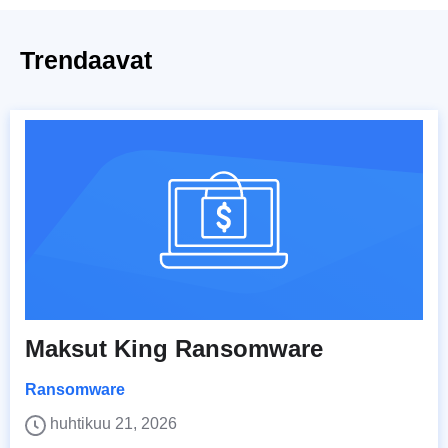
Trendaavat
Maksut King Ransomware
Ransomware
huhtikuu 21, 2026