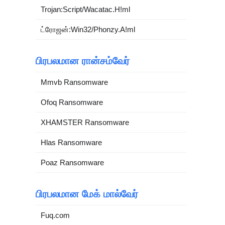
Trojan:Script/Wacatac.H!ml
ட்ரோஜன்:Win32/Phonzy.A!ml
பிரபலமான ரான்சம்வேர்
Mmvb Ransomware
Ofoq Ransomware
XHAMSTER Ransomware
Hlas Ransomware
Poaz Ransomware
பிரபலமான மேக் மால்வேர்
Fuq.com