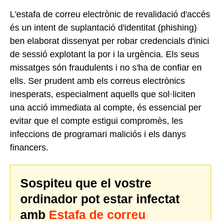
L'estafa de correu electrònic de revalidació d'accés
és un intent de suplantació d'identitat (phishing)
ben elaborat dissenyat per robar credencials d'inici
de sessió explotant la por i la urgència. Els seus
missatges són fraudulents i no s'ha de confiar en
ells. Ser prudent amb els correus electrònics
inesperats, especialment aquells que sol·liciten
una acció immediata al compte, és essencial per
evitar que el compte estigui compromès, les
infeccions de programari maliciós i els danys
financers.
Sospiteu que el vostre
ordinador pot estar infectat
amb
Estafa de correu