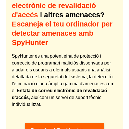
electrònic de revalidació
d'accés
i altres amenaces?
Escaneja el teu ordinador per
detectar amenaces amb
SpyHunter
SpyHunter és una potent eina de protecció i
correcció de programari maliciós dissenyada per
ajudar els usuaris a oferir als usuaris una anàlisi
detallada de la seguretat del sistema, la detecció i
l'eliminació d'una àmplia gamma d'amenaces com
el
Estafa de correu electrònic de revalidació
d'accés
, així com un servei de suport tècnic
individualitzat.