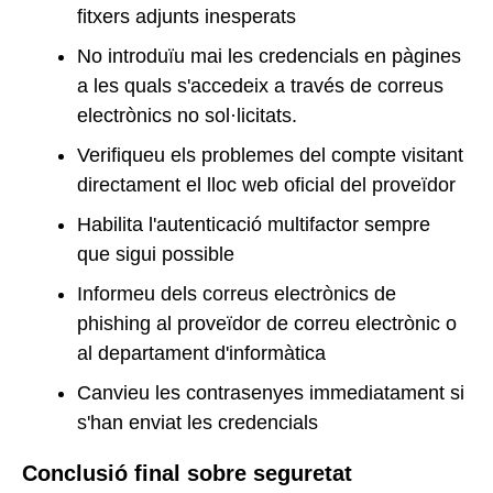
fitxers adjunts inesperats
No introduïu mai les credencials en pàgines
a les quals s'accedeix a través de correus
electrònics no sol·licitats.
Verifiqueu els problemes del compte visitant
directament el lloc web oficial del proveïdor
Habilita l'autenticació multifactor sempre
que sigui possible
Informeu dels correus electrònics de
phishing al proveïdor de correu electrònic o
al departament d'informàtica
Canvieu les contrasenyes immediatament si
s'han enviat les credencials
Conclusió final sobre seguretat