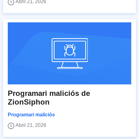
Abril 21, 2026
Programari maliciós de
ZionSiphon
Programari maliciós
Abril 21, 2026