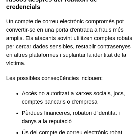
credencials
Un compte de correu electrònic compromès pot
convertir-se en una porta d'entrada a fraus més
amplis. Els atacants sovint utilitzen comptes robats
per cercar dades sensibles, restablir contrasenyes
en altres plataformes i suplantar la identitat de la
víctima.
Les possibles conseqüències inclouen:
Accés no autoritzat a xarxes socials, jocs,
comptes bancaris o d'empresa
Pèrdues financeres, robatori d'identitat i
danys a la reputació
Ús del compte de correu electrònic robat