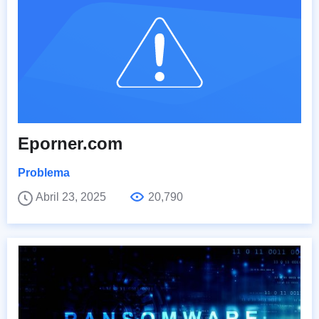
Eporner.com
Problema
Abril 23, 2025
20,790