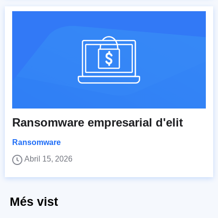
Ransomware empresarial d'elit
Ransomware
Abril 15, 2026
Més vist