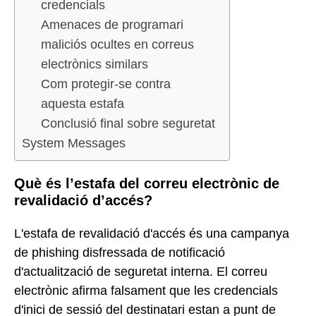
credencials
Amenaces de programari
maliciós ocultes en correus
electrònics similars
Com protegir-se contra
aquesta estafa
Conclusió final sobre seguretat
System Messages
Què és l’estafa del correu electrònic de
revalidació d’accés?
L'estafa de revalidació d'accés és una campanya
de phishing disfressada de notificació
d'actualització de seguretat interna. El correu
electrònic afirma falsament que les credencials
d'inici de sessió del destinatari estan a punt de