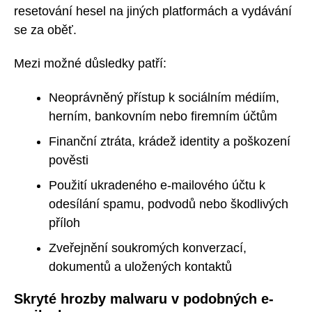
resetování hesel na jiných platformách a vydávání
se za oběť.
Mezi možné důsledky patří:
Neoprávněný přístup k sociálním médiím,
herním, bankovním nebo firemním účtům
Finanční ztráta, krádež identity a poškození
pověsti
Použití ukradeného e-mailového účtu k
odesílání spamu, podvodů nebo škodlivých
příloh
Zveřejnění soukromých konverzací,
dokumentů a uložených kontaktů
Skryté hrozby malwaru v podobných e-