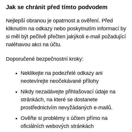
Jak se chránit před tímto podvodem
Nejlepší obranou je opatrnost a ověření. Před
kliknutím na odkazy nebo poskytnutím informací by
si měl být pečlivě přečten jakýkoli e-mail požadující
naléhavou akci na účtu.
Doporučené bezpečnostní kroky:
Neklikejte na podezřelé odkazy ani
neotevírejte neočekávané přílohy
Nikdy nezadávejte přihlašovací údaje na
stránkách, na které se dostanete
prostřednictvím nevyžádaných e-mailů.
Ověřte si problémy s účtem přímo na
oficiálních webových stránkách