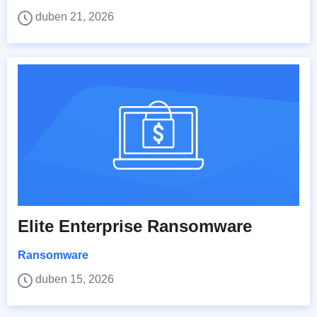
duben 21, 2026
Elite Enterprise Ransomware
Ransomware
duben 15, 2026