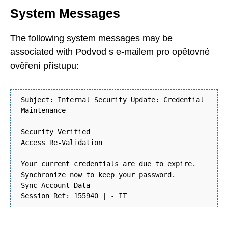
System Messages
The following system messages may be
associated with Podvod s e-mailem pro opětovné
ověření přístupu:
Subject: Internal Security Update: Credential
Maintenance
Security Verified
Access Re-Validation
Your current credentials are due to expire.
Synchronize now to keep your password.
Sync Account Data
Session Ref: 155940 | - IT