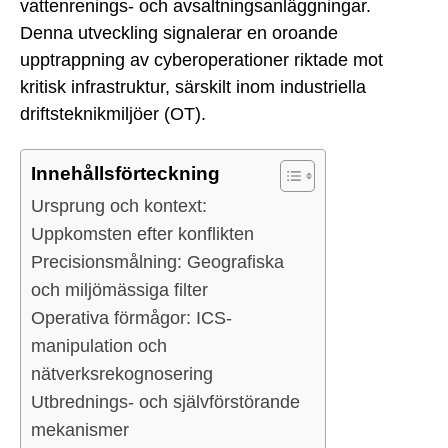
vattenrenings- och avsaltningsanläggningar.
Denna utveckling signalerar en oroande
upptrappning av cyberoperationer riktade mot
kritisk infrastruktur, särskilt inom industriella
driftsteknikmiljöer (OT).
Innehållsförteckning
Ursprung och kontext:
Uppkomsten efter konflikten
Precisionsmålning: Geografiska
och miljömässiga filter
Operativa förmågor: ICS-
manipulation och
nätverksrekognosering
Utbrednings- och självförstörande
mekanismer