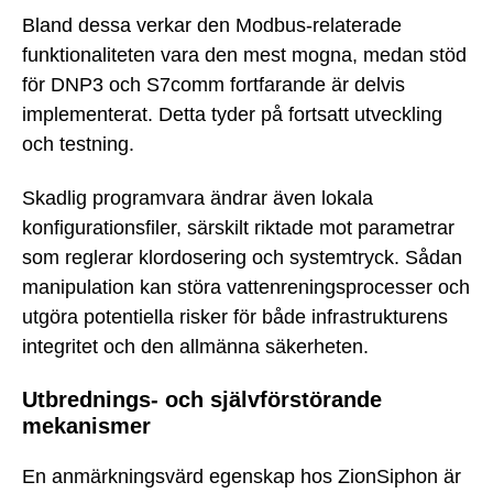
Bland dessa verkar den Modbus-relaterade
funktionaliteten vara den mest mogna, medan stöd
för DNP3 och S7comm fortfarande är delvis
implementerat. Detta tyder på fortsatt utveckling
och testning.
Skadlig programvara ändrar även lokala
konfigurationsfiler, särskilt riktade mot parametrar
som reglerar klordosering och systemtryck. Sådan
manipulation kan störa vattenreningsprocesser och
utgöra potentiella risker för både infrastrukturens
integritet och den allmänna säkerheten.
Utbrednings- och självförstörande
mekanismer
En anmärkningsvärd egenskap hos ZionSiphon är