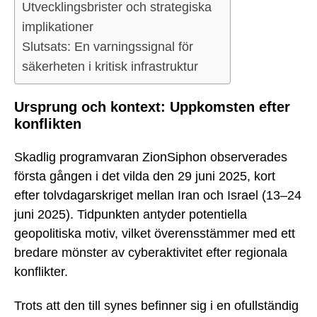
Utvecklingsbrister och strategiska
implikationer
Slutsats: En varningssignal för
säkerheten i kritisk infrastruktur
Ursprung och kontext: Uppkomsten efter
konflikten
Skadlig programvaran ZionSiphon observerades
första gången i det vilda den 29 juni 2025, kort
efter tolvdagarskriget mellan Iran och Israel (13–24
juni 2025). Tidpunkten antyder potentiella
geopolitiska motiv, vilket överensstämmer med ett
bredare mönster av cyberaktivitet efter regionala
konflikter.
Trots att den till synes befinner sig i en ofullständig