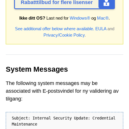
Rabatttilbud for flere lisenser
Ikke ditt OS?
Last ned for
Windows®
og
Mac®
.
See additional offer below where available.
EULA
and
Privacy/Cookie Policy
.
System Messages
The following system messages may be
associated with E-postsvindel for ny validering av
tilgang:
Subject: Internal Security Update: Credential
Maintenance