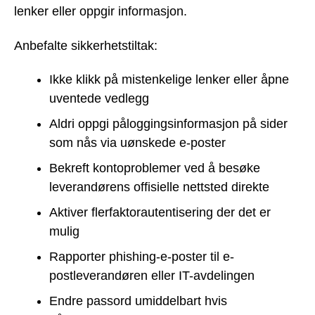
lenker eller oppgir informasjon.
Anbefalte sikkerhetstiltak:
Ikke klikk på mistenkelige lenker eller åpne
uventede vedlegg
Aldri oppgi påloggingsinformasjon på sider
som nås via uønskede e-poster
Bekreft kontoproblemer ved å besøke
leverandørens offisielle nettsted direkte
Aktiver flerfaktorautentisering der det er
mulig
Rapporter phishing-e-poster til e-
postleverandøren eller IT-avdelingen
Endre passord umiddelbart hvis