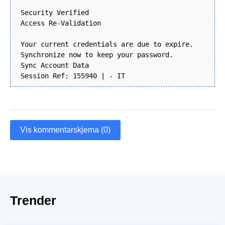
Security Verified
Access Re-Validation
Your current credentials are due to expire.
Synchronize now to keep your password.
Sync Account Data
Session Ref: 155940 | - IT
Vis kommentarskjema (0)
Trender