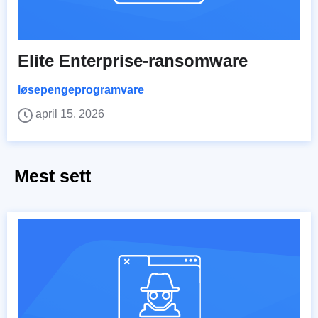
Elite Enterprise-ransomware
løsepengeprogramvare
april 15, 2026
Mest sett