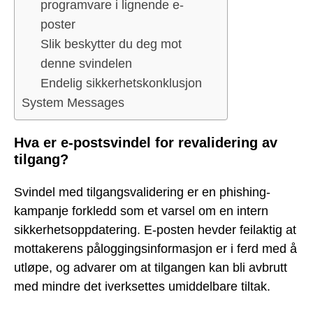
programvare i lignende e-
poster
Slik beskytter du deg mot
denne svindelen
Endelig sikkerhetskonklusjon
System Messages
Hva er e-postsvindel for revalidering av
tilgang?
Svindel med tilgangsvalidering er en phishing-
kampanje forkledd som et varsel om en intern
sikkerhetsoppdatering. E-posten hevder feilaktig at
mottakerens påloggingsinformasjon er i ferd med å
utløpe, og advarer om at tilgangen kan bli avbrutt
med mindre det iverksettes umiddelbare tiltak.