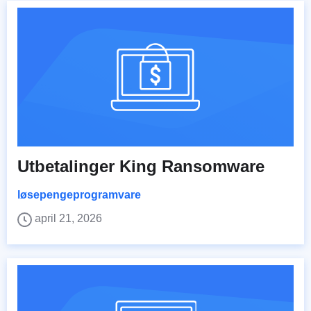
Utbetalinger King Ransomware
løsepengeprogramvare
april 21, 2026