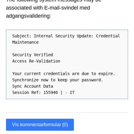
associated with E-mail-svindel med
adgangsvalidering:
Subject: Internal Security Update: Credential
Maintenance
Security Verified
Access Re-Validation
Your current credentials are due to expire.
Synchronize now to keep your password.
Sync Account Data
Session Ref: 155940 | - IT
Vis kommentarformular (0)