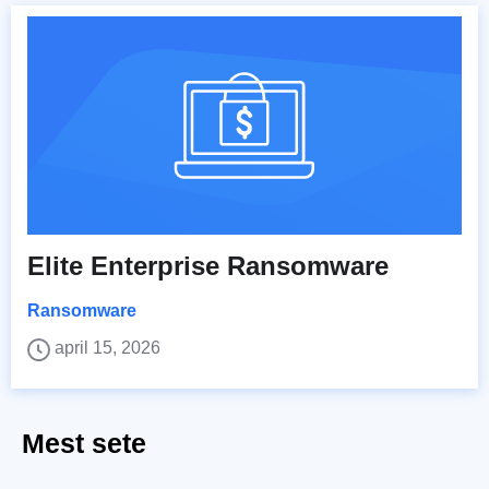
Elite Enterprise Ransomware
Ransomware
april 15, 2026
Mest sete