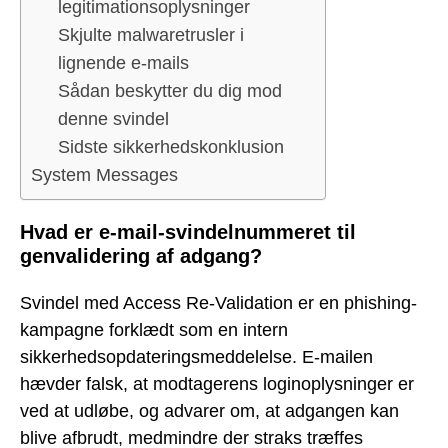
legitimationsoplysninger
Skjulte malwaretrusler i
lignende e-mails
Sådan beskytter du dig mod
denne svindel
Sidste sikkerhedskonklusion
System Messages
Hvad er e-mail-svindelnummeret til
genvalidering af adgang?
Svindel med Access Re-Validation er en phishing-
kampagne forklædt som en intern
sikkerhedsopdateringsmeddelelse. E-mailen
hævder falsk, at modtagerens loginoplysninger er
ved at udløbe, og advarer om, at adgangen kan
blive afbrudt, medmindre der straks træffes