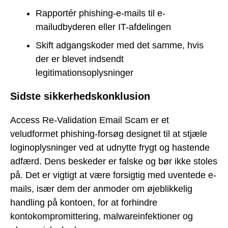
Rapportér phishing-e-mails til e-
mailudbyderen eller IT-afdelingen
Skift adgangskoder med det samme, hvis
der er blevet indsendt
legitimationsoplysninger
Sidste sikkerhedskonklusion
Access Re-Validation Email Scam er et
veludformet phishing-forsøg designet til at stjæle
loginoplysninger ved at udnytte frygt og hastende
adfærd. Dens beskeder er falske og bør ikke stoles
på. Det er vigtigt at være forsigtig med uventede e-
mails, især dem der anmoder om øjeblikkelig
handling på kontoen, for at forhindre
kontokompromittering, malwareinfektioner og