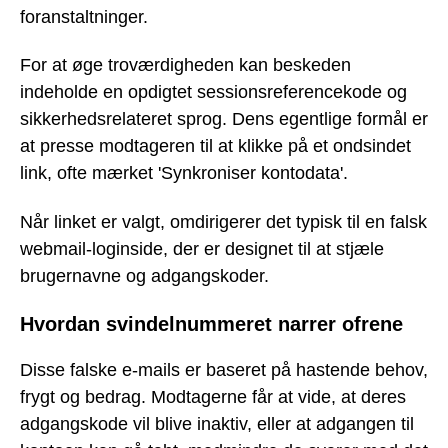
foranstaltninger.
For at øge troværdigheden kan beskeden
indeholde en opdigtet sessionsreferencekode og
sikkerhedsrelateret sprog. Dens egentlige formål er
at presse modtageren til at klikke på et ondsindet
link, ofte mærket 'Synkroniser kontodata'.
Når linket er valgt, omdirigerer det typisk til en falsk
webmail-loginside, der er designet til at stjæle
brugernavne og adgangskoder.
Hvordan svindelnummeret narrer ofrene
Disse falske e-mails er baseret på hastende behov,
frygt og bedrag. Modtagerne får at vide, at deres
adgangskode vil blive inaktiv, eller at adgangen til