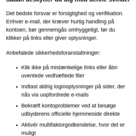
Det bedste forsvar er forsigtighed og verifikation.
Enhver e-mail, der kræver hurtig handling på
kontoen, bør gennemgås omhyggeligt, før du
klikker på links eller giver oplysninger.
Anbefalede sikkerhedsforanstaltninger:
Klik ikke på mistænkelige links eller åbn
uventede vedhæftede filer
Indtast aldrig loginoplysninger på sider, der
nås via uopfordrede e-mails
Bekræft kontoproblemer ved at besøge
udbyderens officielle hjemmeside direkte
Aktivér multifaktorgodkendelse, hvor det er
muligt