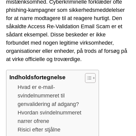
mistænksomhed. Cyberkriminelle forklæder ofte
phishing-kampagner som sikkerhedsmeddelelser
for at narre modtagere til at reagere hurtigt. Den
såkaldte Access Re-Validation Email Scam er et
sådant eksempel. Disse beskeder er ikke
forbundet med nogen legitime virksomheder,
organisationer eller enheder, på trods af forsøg på
at virke officielle og troværdige.
Indholdsfortegnelse
Hvad er e-mail-
svindelnummeret til
genvalidering af adgang?
Hvordan svindelnummeret
narrer ofrene
Risici efter stjålne