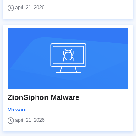
april 21, 2026
ZionSiphon Malware
Malware
april 21, 2026