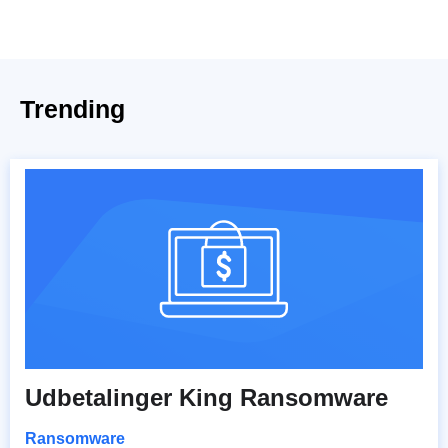
Trending
Udbetalinger King Ransomware
Ransomware