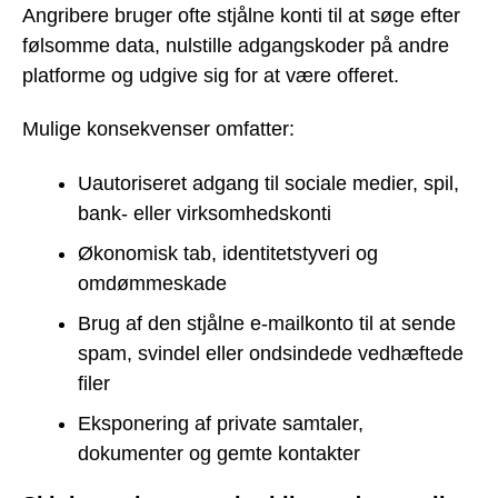
Angribere bruger ofte stjålne konti til at søge efter
følsomme data, nulstille adgangskoder på andre
platforme og udgive sig for at være offeret.
Mulige konsekvenser omfatter:
Uautoriseret adgang til sociale medier, spil,
bank- eller virksomhedskonti
Økonomisk tab, identitetstyveri og
omdømmeskade
Brug af den stjålne e-mailkonto til at sende
spam, svindel eller ondsindede vedhæftede
filer
Eksponering af private samtaler,
dokumenter og gemte kontakter