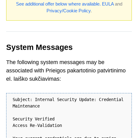
See additional offer below where available.
EULA
and
Privacy/Cookie Policy
.
System Messages
The following system messages may be
associated with Prieigos pakartotinio patvirtinimo
el. laiško sukčiavimas:
Subject: Internal Security Update: Credential
Maintenance
Security Verified
Access Re-Validation