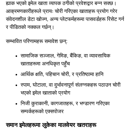
ह्याक भएको इमेल खाता व्यापक ठगीको प्रवेशद्वार बन्न सक्छ।
आक्रमणकारीहरूले प्रायः चोरी गरिएका खाताहरू प्रयोग गरेर
संवेदनशील डेटा खोज्न, अन्य प्लेटफर्महरूमा पासवर्डहरू रिसेट गर्न
र पीडितको नक्कल गर्छन्।
सम्भावित परिणामहरू समावेश छन्:
सामाजिक सञ्जाल, गेमिङ, बैंकिङ, वा व्यावसायिक
खाताहरूमा अनधिकृत पहुँच
आर्थिक क्षति, पहिचान चोरी, र प्रतिष्ठामा हानि
स्पाम, घोटाला, वा दुर्भावनापूर्ण संलग्नकहरू पठाउन चोरी
भएको इमेल खाताको प्रयोग
निजी कुराकानी, कागजातहरू, र भण्डारण गरिएका
सम्पर्कहरूको एक्सपोजर
समान इमेलहरूमा लुकेका मालवेयर खतराहरू