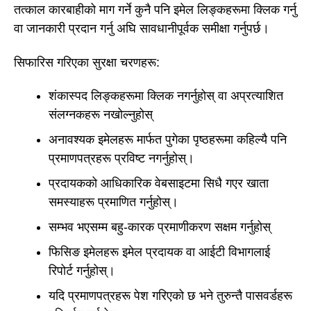
तत्काल कारबाहीको माग गर्ने कुनै पनि इमेल लिङ्कहरूमा क्लिक गर्नु
वा जानकारी प्रदान गर्नु अघि सावधानीपूर्वक समीक्षा गर्नुपर्छ।
सिफारिस गरिएका सुरक्षा चरणहरू:
शंकास्पद लिङ्कहरूमा क्लिक नगर्नुहोस् वा अप्रत्याशित
संलग्नकहरू नखोल्नुहोस्
अनावश्यक इमेलहरू मार्फत पुगेका पृष्ठहरूमा कहिल्यै पनि
प्रमाणपत्रहरू प्रविष्ट नगर्नुहोस्।
प्रदायकको आधिकारिक वेबसाइटमा सिधै गएर खाता
समस्याहरू प्रमाणित गर्नुहोस्।
सम्भव भएसम्म बहु-कारक प्रमाणीकरण सक्षम गर्नुहोस्
फिसिङ इमेलहरू इमेल प्रदायक वा आईटी विभागलाई
रिपोर्ट गर्नुहोस्।
यदि प्रमाणपत्रहरू पेश गरिएको छ भने तुरुन्तै पासवर्डहरू