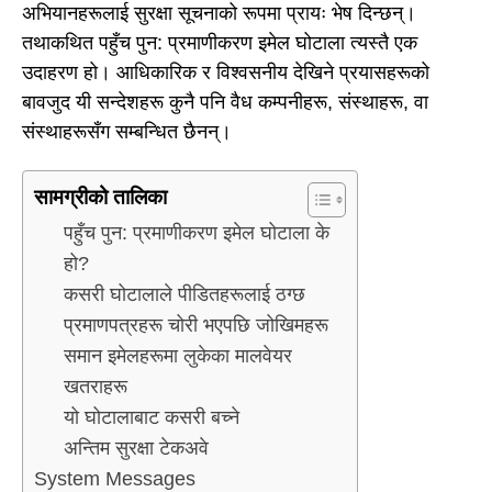
अभियानहरूलाई सुरक्षा सूचनाको रूपमा प्रायः भेष दिन्छन्।
तथाकथित पहुँच पुन: प्रमाणीकरण इमेल घोटाला त्यस्तै एक
उदाहरण हो। आधिकारिक र विश्वसनीय देखिने प्रयासहरूको
बावजुद यी सन्देशहरू कुनै पनि वैध कम्पनीहरू, संस्थाहरू, वा
संस्थाहरूसँग सम्बन्धित छैनन्।
सामग्रीको तालिका
पहुँच पुन: प्रमाणीकरण इमेल घोटाला के
हो?
कसरी घोटालाले पीडितहरूलाई ठग्छ
प्रमाणपत्रहरू चोरी भएपछि जोखिमहरू
समान इमेलहरूमा लुकेका मालवेयर
खतराहरू
यो घोटालाबाट कसरी बच्ने
अन्तिम सुरक्षा टेकअवे
System Messages