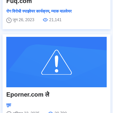
Fuq.com
रोग विरोधी स्पाइवेयर कार्यक्रम
,
म्याक मालवेयर
जुन 26, 2023
21,141
Eporner.com ले
मुद्दा