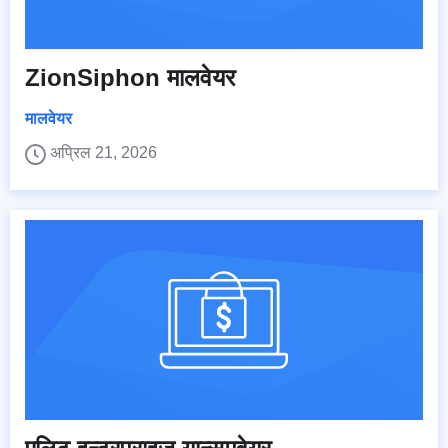
ZionSiphon मालवेयर
मालवेयर
अप्रिल 21, 2026