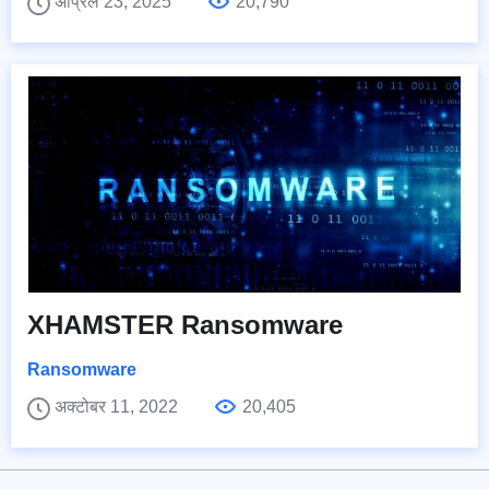
अप्रिल 23, 2025
20,790
XHAMSTER Ransomware
Ransomware
अक्टोबर 11, 2022
20,405