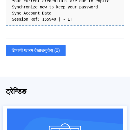
Your current credentials are due to expire.
Synchronize now to keep your password.
Sync Account Data
Session Ref: 155940 | - IT
टिप्पणी फारम देखाउनुहोस् (0)
ट्रेन्डिङ