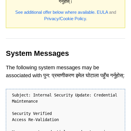
गर्नुहोस्।
See additional offer below where available.
EULA
and
Privacy/Cookie Policy
.
System Messages
The following system messages may be
associated with पुन: प्रमाणीकरण इमेल घोटाला पहुँच गर्नुहोस्:
Subject: Internal Security Update: Credential
Maintenance
Security Verified
Access Re-Validation