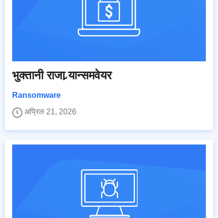
भुक्तानी राजा र्‍यान्समवेयर
Ransomware
अप्रिल 21, 2026