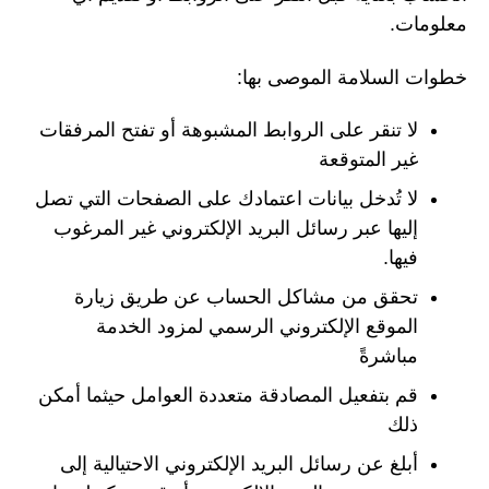
معلومات.
خطوات السلامة الموصى بها:
لا تنقر على الروابط المشبوهة أو تفتح المرفقات
غير المتوقعة
لا تُدخل بيانات اعتمادك على الصفحات التي تصل
إليها عبر رسائل البريد الإلكتروني غير المرغوب
فيها.
تحقق من مشاكل الحساب عن طريق زيارة
الموقع الإلكتروني الرسمي لمزود الخدمة
مباشرةً
قم بتفعيل المصادقة متعددة العوامل حيثما أمكن
ذلك
أبلغ عن رسائل البريد الإلكتروني الاحتيالية إلى