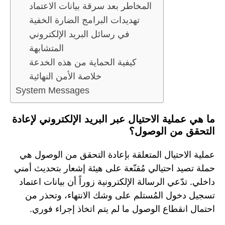
المخاطر بعد سرقة بيانات الاعتماد
تهديدات البرامج الضارة الخفية
في رسائل البريد الإلكتروني
المتشابهة
كيفية الحماية من هذه الخدعة
خلاصة الأمن النهائية
System Messages
ما هي عملية الاحتيال عبر البريد الإلكتروني لإعادة
التحقق من الوصول؟
عملية الاحتيال المتعلقة بإعادة التحقق من الوصول هي
حملة تصيد احتيالي مُقنّعة على هيئة إشعار بتحديث أمني
داخلي. تدّعي الرسالة الإلكترونية زوراً أن بيانات اعتماد
تسجيل دخول المُستلم على وشك الانتهاء، وتحذر من
احتمال انقطاع الوصول ما لم يتم اتخاذ إجراء فوري.