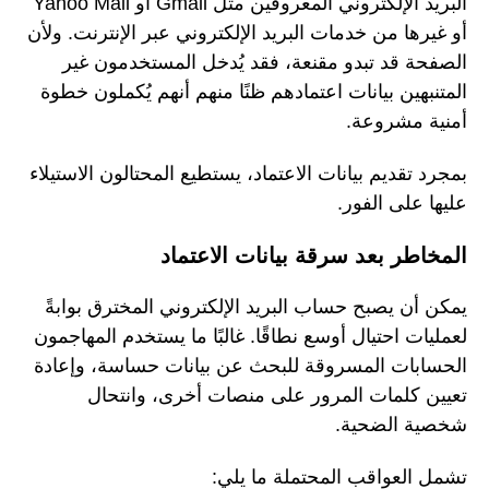
البريد الإلكتروني المعروفين مثل Gmail أو Yahoo Mail
أو غيرها من خدمات البريد الإلكتروني عبر الإنترنت. ولأن
الصفحة قد تبدو مقنعة، فقد يُدخل المستخدمون غير
المتنبهين بيانات اعتمادهم ظنًا منهم أنهم يُكملون خطوة
أمنية مشروعة.
بمجرد تقديم بيانات الاعتماد، يستطيع المحتالون الاستيلاء
عليها على الفور.
المخاطر بعد سرقة بيانات الاعتماد
يمكن أن يصبح حساب البريد الإلكتروني المخترق بوابةً
لعمليات احتيال أوسع نطاقًا. غالبًا ما يستخدم المهاجمون
الحسابات المسروقة للبحث عن بيانات حساسة، وإعادة
تعيين كلمات المرور على منصات أخرى، وانتحال
شخصية الضحية.
تشمل العواقب المحتملة ما يلي: