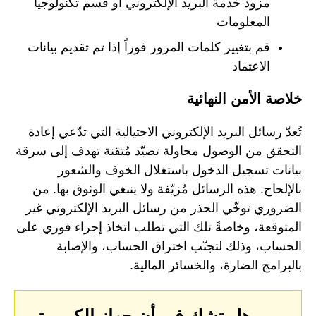
مزود خدمة البريد الإلكتروني أو قسم تكنولوجيا
المعلومات
قم بتغيير كلمات المرور فوراً إذا تم تقديم بيانات
الاعتماد
خلاصة الأمن النهائية
تُعدّ رسائل البريد الإلكتروني الاحتيالية التي تدّعي إعادة
التحقق من الوصول محاولة تصيّد مُتقنة تهدف إلى سرقة
بيانات تسجيل الدخول باستغلال الخوف والشعور
بالإلحاح. هذه الرسائل مُزيّفة ولا ينبغي الوثوق بها. من
الضروري توخّي الحذر من رسائل البريد الإلكتروني غير
المتوقعة، وخاصةً تلك التي تطلب اتخاذ إجراء فوري على
الحساب، وذلك لتجنّب اختراق الحساب، والإصابة
بالبرامج الضارة، والخسائر المالية.