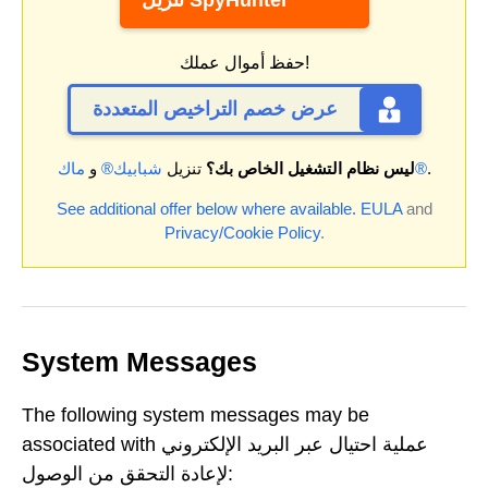
حفظ أموال عملك!
عرض خصم التراخيص المتعددة
.
ماك®
ليس نظام التشغيل الخاص بك؟
تنزيل
شبابيك®
و
See additional offer below where available.
EULA
and
Privacy/Cookie Policy
.
System Messages
The following system messages may be
associated with عملية احتيال عبر البريد الإلكتروني
لإعادة التحقق من الوصول: