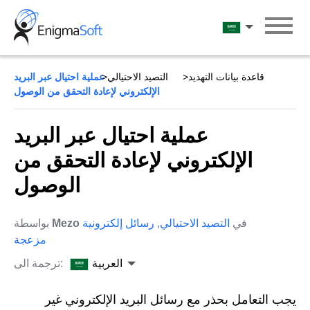
Skip
to
العربية
content
قاعدة بيانات التهديد
التصيد الاحتيالي
عملية احتيال عبر البريد
الإلكتروني لإعادة التحقق من الوصول
عملية احتيال عبر البريد
الإلكتروني لإعادة التحقق من
الوصول
في
التصيد الاحتيالي
,
رسائل إلكترونية
Mezo
بواسطة
مزعجة
العربية
ترجمة الى:
يجب التعامل بحذر مع رسائل البريد الإلكتروني غير