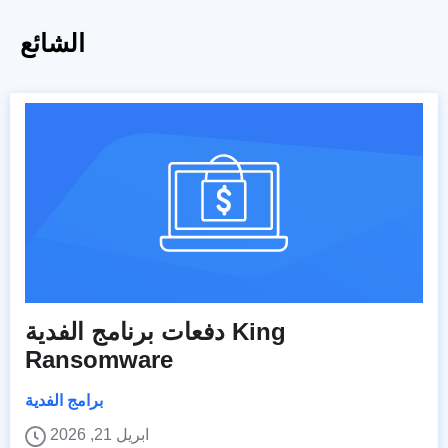
الشائع
دفعات برنامج الفدية King
Ransomware
برامج الفدية
ابريل 21, 2026