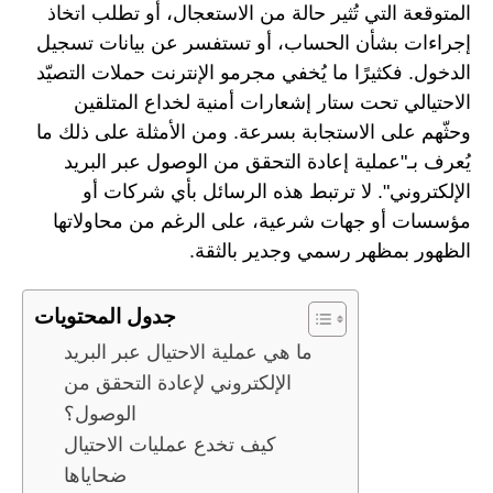
المتوقعة التي تُثير حالة من الاستعجال، أو تطلب اتخاذ
إجراءات بشأن الحساب، أو تستفسر عن بيانات تسجيل
الدخول. فكثيرًا ما يُخفي مجرمو الإنترنت حملات التصيّد
الاحتيالي تحت ستار إشعارات أمنية لخداع المتلقين
وحثّهم على الاستجابة بسرعة. ومن الأمثلة على ذلك ما
يُعرف بـ"عملية إعادة التحقق من الوصول عبر البريد
الإلكتروني". لا ترتبط هذه الرسائل بأي شركات أو
مؤسسات أو جهات شرعية، على الرغم من محاولاتها
الظهور بمظهر رسمي وجدير بالثقة.
جدول المحتويات
ما هي عملية الاحتيال عبر البريد
الإلكتروني لإعادة التحقق من
الوصول؟
كيف تخدع عمليات الاحتيال
ضحاياها