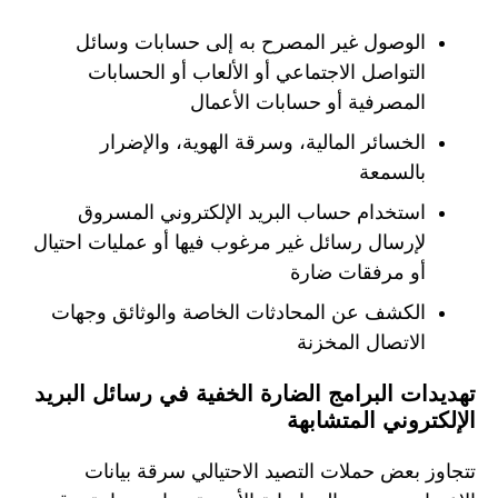
الوصول غير المصرح به إلى حسابات وسائل
التواصل الاجتماعي أو الألعاب أو الحسابات
المصرفية أو حسابات الأعمال
الخسائر المالية، وسرقة الهوية، والإضرار
بالسمعة
استخدام حساب البريد الإلكتروني المسروق
لإرسال رسائل غير مرغوب فيها أو عمليات احتيال
أو مرفقات ضارة
الكشف عن المحادثات الخاصة والوثائق وجهات
الاتصال المخزنة
تهديدات البرامج الضارة الخفية في رسائل البريد
الإلكتروني المتشابهة
تتجاوز بعض حملات التصيد الاحتيالي سرقة بيانات