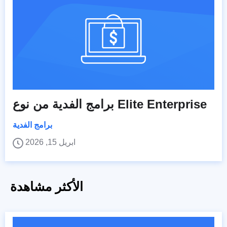
برامج الفدية من نوع Elite Enterprise
برامج الفدية
ابريل 15, 2026
الأكثر مشاهدة