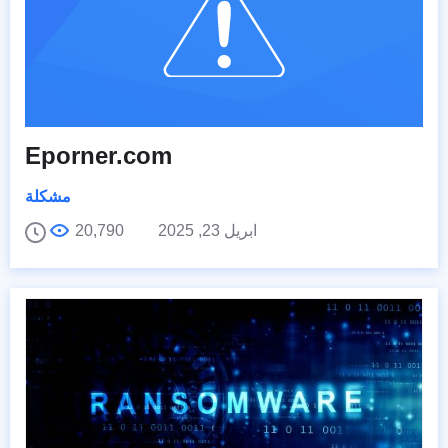
Eporner.com
مشكلة
ابريل 23, 2025
20,790