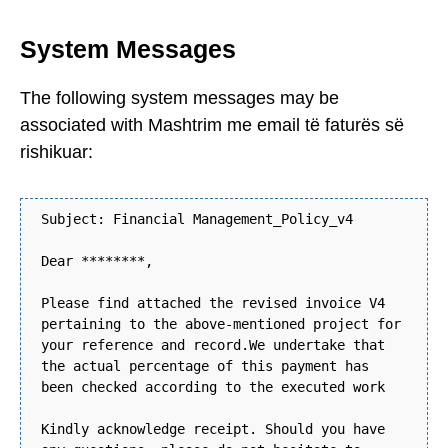
System Messages
The following system messages may be
associated with Mashtrim me email të faturës së
rishikuar:
Subject: Financial Management_Policy_v4
Dear ********,
Please find attached the revised invoice V4
pertaining to the above-mentioned project for
your reference and record.We undertake that
the actual percentage of this payment has
been checked according to the executed work
Kindly acknowledge receipt. Should you have