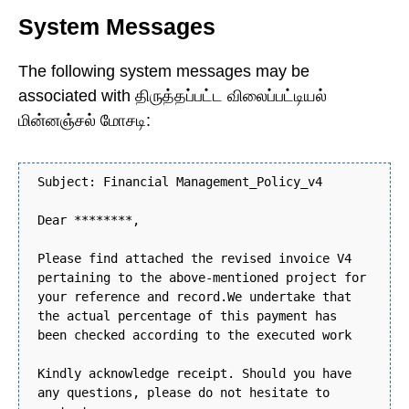
System Messages
The following system messages may be
associated with திருத்தப்பட்ட விலைப்பட்டியல்
மின்னஞ்சல் மோசடி:
Subject: Financial Management_Policy_v4
Dear ********,
Please find attached the revised invoice V4
pertaining to the above-mentioned project for
your reference and record.We undertake that
the actual percentage of this payment has
been checked according to the executed work
Kindly acknowledge receipt. Should you have
any questions, please do not hesitate to