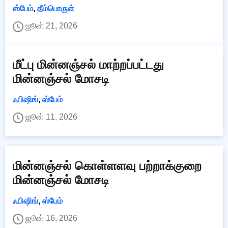
ஸ்பேம்
,
தீம்பொருள்
ஜூன் 21, 2026
மீட்பு மின்னஞ்சல் மாற்றப்பட்டது
மின்னஞ்சல் மோசடி
ஃபிஷிங்
,
ஸ்பேம்
ஜூன் 11, 2026
மின்னஞ்சல் கொள்ளளவு பற்றாக்குறை
மின்னஞ்சல் மோசடி
ஃபிஷிங்
,
ஸ்பேம்
ஜூன் 16, 2026