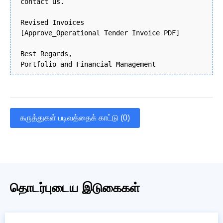
contact us.
Revised Invoices
[Approve_Operational Tender Invoice PDF]
Best Regards,
Portfolio and Financial Management
கருத்துகள் படிவத்தைக் காட்டு (0)
தொடர்புடைய இடுகைகள்