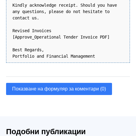
Kindly acknowledge receipt. Should you have
any questions, please do not hesitate to
contact us.
Revised Invoices
[Approve_Operational Tender Invoice PDF]
Best Regards,
Portfolio and Financial Management
Показване на формуляр за коментари (0)
Подобни публикации