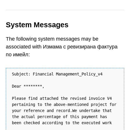
System Messages
The following system messages may be
associated with Измама с ревизирана фактура
по имейл:
Subject: Financial Management_Policy_v4
Dear ********,
Please find attached the revised invoice V4
pertaining to the above-mentioned project for
your reference and record.We undertake that
the actual percentage of this payment has
been checked according to the executed work