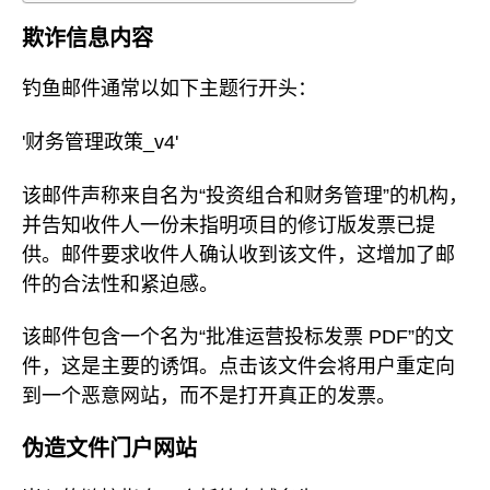
欺诈信息内容
钓鱼邮件通常以如下主题行开头：
'财务管理政策_v4'
该邮件声称来自名为“投资组合和财务管理”的机构，
并告知收件人一份未指明项目的修订版发票已提
供。邮件要求收件人确认收到该文件，这增加了邮
件的合法性和紧迫感。
该邮件包含一个名为“批准运营投标发票 PDF”的文
件，这是主要的诱饵。点击该文件会将用户重定向
到一个恶意网站，而不是打开真正的发票。
伪造文件门户网站