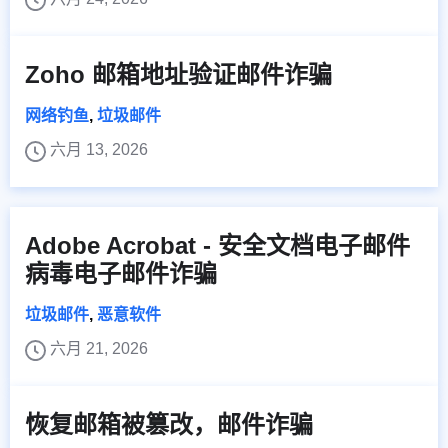
Zoho 邮箱地址验证邮件诈骗
网络钓鱼
,
垃圾邮件
六月 13, 2026
Adobe Acrobat - 安全文档电子邮件
病毒电子邮件诈骗
垃圾邮件
,
恶意软件
六月 21, 2026
恢复邮箱被篡改，邮件诈骗