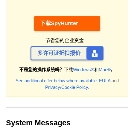
下载SpyHunter
节省您的企业资金！
多许可证折扣报价
不是您的操作系统吗？
下载
Windows®
和
Mac®
。
See additional offer below where available.
EULA
and
Privacy/Cookie Policy
.
System Messages