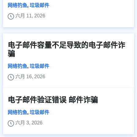
网络钓鱼
,
垃圾邮件
六月 11, 2026
电子邮件容量不足导致的电子邮件诈
骗
网络钓鱼
,
垃圾邮件
六月 16, 2026
电子邮件验证错误 邮件诈骗
网络钓鱼
,
垃圾邮件
六月 3, 2026