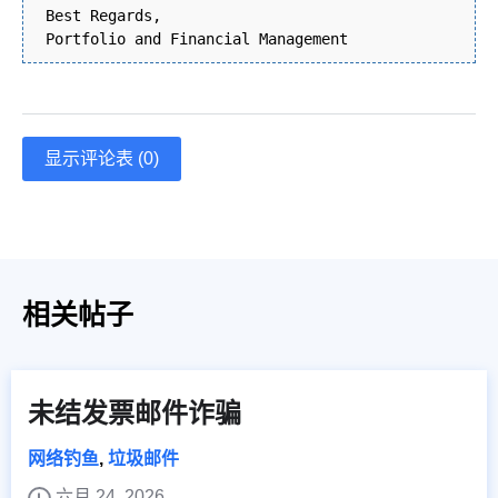
Best Regards,
Portfolio and Financial Management
显示评论表 (0)
相关帖子
未结发票邮件诈骗
网络钓鱼
,
垃圾邮件
六月 24, 2026