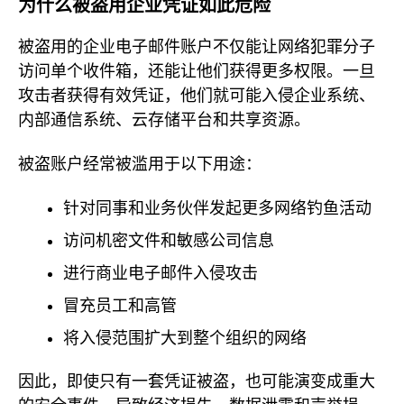
为什么被盗用企业凭证如此危险
被盗用的企业电子邮件账户不仅能让网络犯罪分子
访问单个收件箱，还能让他们获得更多权限。一旦
攻击者获得有效凭证，他们就可能入侵企业系统、
内部通信系统、云存储平台和共享资源。
被盗账户经常被滥用于以下用途：
针对同事和业务伙伴发起更多网络钓鱼活动
访问机密文件和敏感公司信息
进行商业电子邮件入侵攻击
冒充员工和高管
将入侵范围扩大到整个组织的网络
因此，即使只有一套凭证被盗，也可能演变成重大