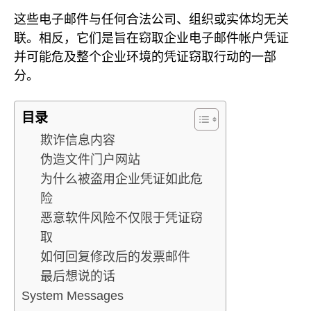
这些电子邮件与任何合法公司、组织或实体均无关
联。相反，它们是旨在窃取企业电子邮件帐户凭证
并可能危及整个企业环境的凭证窃取行动的一部
分。
目录
欺诈信息内容
伪造文件门户网站
为什么被盗用企业凭证如此危
险
恶意软件风险不仅限于凭证窃
取
如何回复修改后的发票邮件
最后想说的话
System Messages