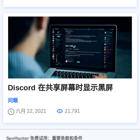
Discord 在共享屏幕时显示黑屏
问题
六月 22, 2021
21,791
SpyHunter 免费试用：重要条款和条件