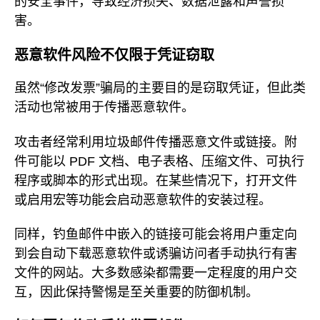
的安全事件，导致经济损失、数据泄露和声誉损
害。
恶意软件风险不仅限于凭证窃取
虽然“修改发票”骗局的主要目的是窃取凭证，但此类
活动也常被用于传播恶意软件。
攻击者经常利用垃圾邮件传播恶意文件或链接。附
件可能以 PDF 文档、电子表格、压缩文件、可执行
程序或脚本的形式出现。在某些情况下，打开文件
或启用宏等功能会启动恶意软件的安装过程。
同样，钓鱼邮件中嵌入的链接可能会将用户重定向
到会自动下载恶意软件或诱骗访问者手动执行有害
文件的网站。大多数感染都需要一定程度的用户交
互，因此保持警惕是至关重要的防御机制。