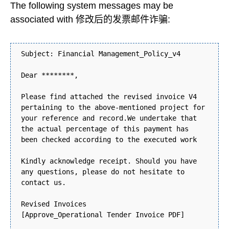
The following system messages may be
associated with 修改后的发票邮件诈骗:
Subject: Financial Management_Policy_v4
Dear ********,
Please find attached the revised invoice V4
pertaining to the above-mentioned project for
your reference and record.We undertake that
the actual percentage of this payment has
been checked according to the executed work
Kindly acknowledge receipt. Should you have
any questions, please do not hesitate to
contact us.
Revised Invoices
[Approve_Operational Tender Invoice PDF]