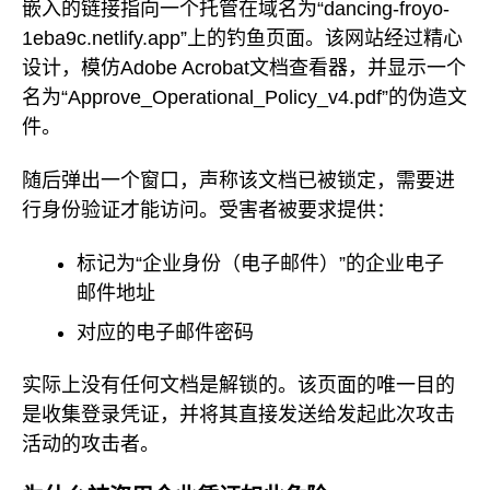
嵌入的链接指向一个托管在域名为“dancing-froyo-
1eba9c.netlify.app”上的钓鱼页面。该网站经过精心
设计，模仿Adobe Acrobat文档查看器，并显示一个
名为“Approve_Operational_Policy_v4.pdf”的伪造文
件。
随后弹出一个窗口，声称该文档已被锁定，需要进
行身份验证才能访问。受害者被要求提供：
标记为“企业身份（电子邮件）”的企业电子
邮件地址
对应的电子邮件密码
实际上没有任何文档是解锁的。该页面的唯一目的
是收集登录凭证，并将其直接发送给发起此次攻击
活动的攻击者。