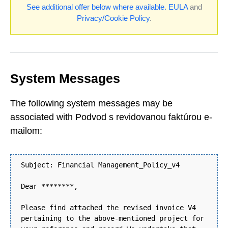
See additional offer below where available.
EULA
and
Privacy/Cookie Policy
.
System Messages
The following system messages may be
associated with Podvod s revidovanou faktúrou e-
mailom:
Subject: Financial Management_Policy_v4
Dear ********,
Please find attached the revised invoice V4
pertaining to the above-mentioned project for