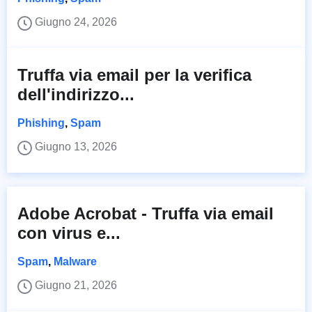
Giugno 24, 2026
Truffa via email per la verifica
dell'indirizzo...
Phishing
,
Spam
Giugno 13, 2026
Adobe Acrobat - Truffa via email
con virus e...
Spam
,
Malware
Giugno 21, 2026