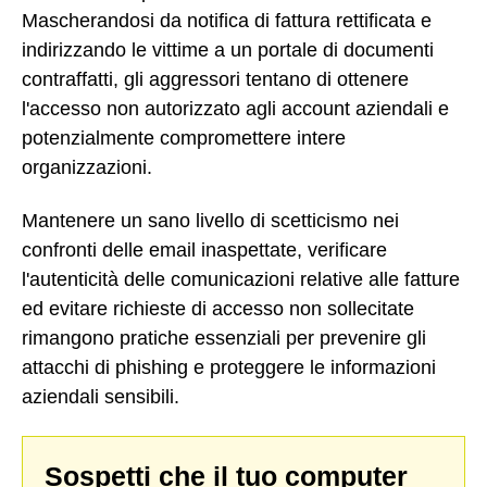
Mascherandosi da notifica di fattura rettificata e
indirizzando le vittime a un portale di documenti
contraffatti, gli aggressori tentano di ottenere
l'accesso non autorizzato agli account aziendali e
potenzialmente compromettere intere
organizzazioni.
Mantenere un sano livello di scetticismo nei
confronti delle email inaspettate, verificare
l'autenticità delle comunicazioni relative alle fatture
ed evitare richieste di accesso non sollecitate
rimangono pratiche essenziali per prevenire gli
attacchi di phishing e proteggere le informazioni
aziendali sensibili.
Sospetti che il tuo computer