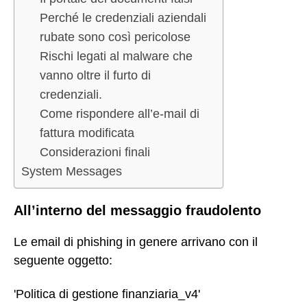
Perché le credenziali aziendali
rubate sono così pericolose
Rischi legati al malware che
vanno oltre il furto di
credenziali.
Come rispondere all’e-mail di
fattura modificata
Considerazioni finali
System Messages
All’interno del messaggio fraudolento
Le email di phishing in genere arrivano con il
seguente oggetto:
'Politica di gestione finanziaria_v4'