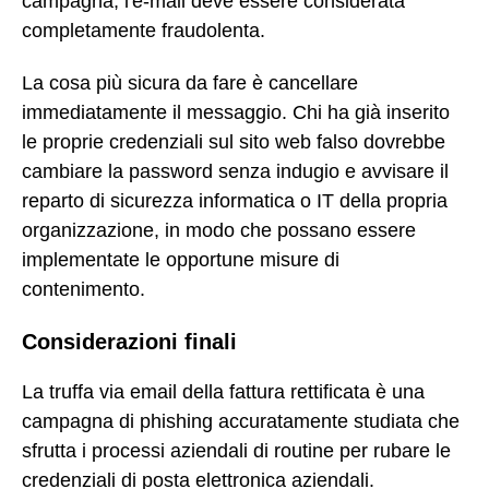
campagna, l'e-mail deve essere considerata
completamente fraudolenta.
La cosa più sicura da fare è cancellare
immediatamente il messaggio. Chi ha già inserito
le proprie credenziali sul sito web falso dovrebbe
cambiare la password senza indugio e avvisare il
reparto di sicurezza informatica o IT della propria
organizzazione, in modo che possano essere
implementate le opportune misure di
contenimento.
Considerazioni finali
La truffa via email della fattura rettificata è una
campagna di phishing accuratamente studiata che
sfrutta i processi aziendali di routine per rubare le
credenziali di posta elettronica aziendali.