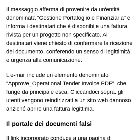
Il messaggio afferma di provenire da un'entità
denominata "Gestione Portafoglio e Finanziaria" e
informa i destinatari che è disponibile una fattura
rivista per un progetto non specificato. Ai
destinatari viene chiesto di confermare la ricezione
del documento, conferendo un senso di legittimità
e urgenza alla comunicazione.
L'e-mail include un elemento denominato
"Approve_Operational Tender Invoice PDF", che
funge da principale esca. Cliccandoci sopra, gli
utenti vengono reindirizzati a un sito web dannoso
anziché aprire una fattura legittima.
Il portale dei documenti falsi
Il link incorporato conduce a una pagina di