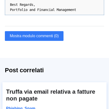
Best Regards,
Portfolio and Financial Management
Mostra modulo commenti (0)
Post correlati
Truffa via email relativa a fatture
non pagate
Phishing
,
Spam