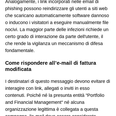
Analogamente, i link incorporati nelle email di
phishing possono reindirizzare gli utenti a siti web
che scaricano automaticamente software dannoso
o inducono i visitatori a eseguire manualmente file
nocivi. La maggior parte delle infezioni richiede un
certo grado di interazione da parte dell'utente, il
che rende la vigilanza un meccanismo di difesa
fondamentale.
Come rispondere all’e-mail di fattura
modificata
I destinatari di questo messaggio devono evitare di
interagire con link, allegati o inviti in esso
contenuti. Poiché né la presunta entità "Portfolio
and Financial Management" né alcuna
organizzazione legittima è collegata a questa