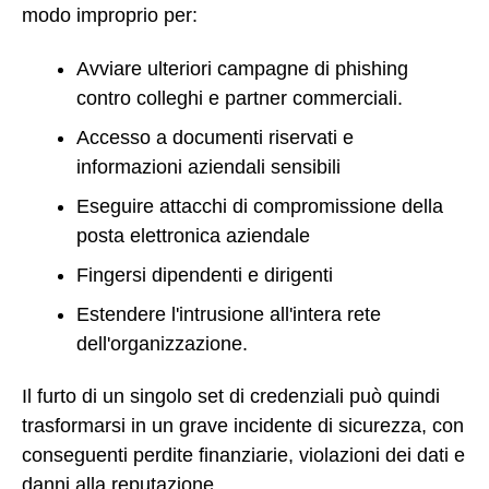
modo improprio per:
Avviare ulteriori campagne di phishing
contro colleghi e partner commerciali.
Accesso a documenti riservati e
informazioni aziendali sensibili
Eseguire attacchi di compromissione della
posta elettronica aziendale
Fingersi dipendenti e dirigenti
Estendere l'intrusione all'intera rete
dell'organizzazione.
Il furto di un singolo set di credenziali può quindi
trasformarsi in un grave incidente di sicurezza, con
conseguenti perdite finanziarie, violazioni dei dati e
danni alla reputazione.