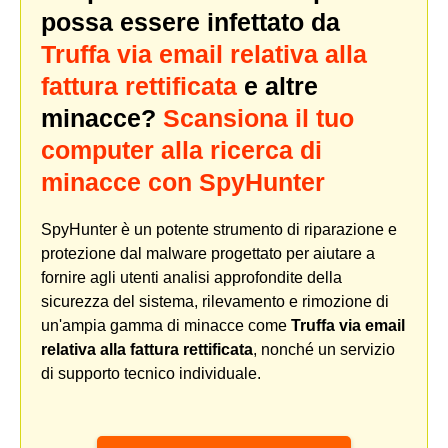
possa essere infettato da
Truffa via email relativa alla
fattura rettificata
e altre
minacce?
Scansiona il tuo
computer alla ricerca di
minacce con SpyHunter
SpyHunter è un potente strumento di riparazione e
protezione dal malware progettato per aiutare a
fornire agli utenti analisi approfondite della
sicurezza del sistema, rilevamento e rimozione di
un'ampia gamma di minacce come
Truffa via email
relativa alla fattura rettificata
, nonché un servizio
di supporto tecnico individuale.