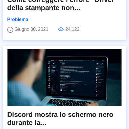
della stampante non...
Problema
Giugno 30, 2021
24,122
Discord mostra lo schermo nero
durante la...