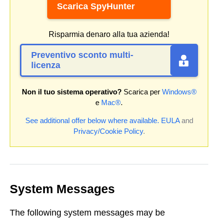
Scarica SpyHunter
Risparmia denaro alla tua azienda!
Preventivo sconto multi-
licenza
Non il tuo sistema operativo?
Scarica per
Windows®
e
Mac®
.
See additional offer below where available.
EULA
and
Privacy/Cookie Policy
.
System Messages
The following system messages may be