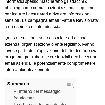
informatici spesso mascherano gli attacchi di
phishing come comunicazioni aziendali legittime
per indurre i destinatari a rivelare informazioni
sensibili. La campagna email "Fattura Revisionata"
è un esempio di tale minaccia.
Queste email non sono associate ad alcuna
azienda, organizzazione o ente legittimo. Fanno
invece parte di un'operazione di furto di credenziali
progettata per rubare le credenziali degli account
email aziendali e potenzialmente compromettere
interi ambienti aziendali.
Sommario
All’interno del messaggio
fraudolento
Il portale dei documenti falsi