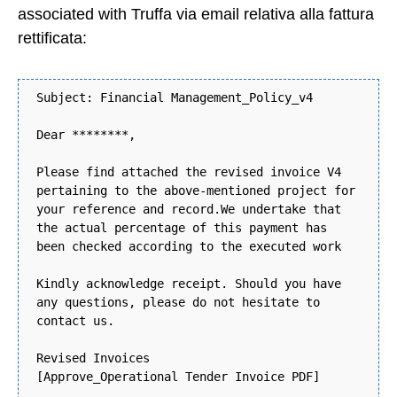
associated with Truffa via email relativa alla fattura
rettificata:
Subject: Financial Management_Policy_v4
Dear ********,
Please find attached the revised invoice V4
pertaining to the above-mentioned project for
your reference and record.We undertake that
the actual percentage of this payment has
been checked according to the executed work
Kindly acknowledge receipt. Should you have
any questions, please do not hesitate to
contact us.
Revised Invoices
[Approve_Operational Tender Invoice PDF]