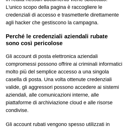
L'unico scopo della pagina è raccogliere le
credenziali di accesso e trasmetterle direttamente
agli hacker che gestiscono la campagna.
Perché le credenziali aziendali rubate
sono così pericolose
Gli account di posta elettronica aziendali
compromessi possono offrire ai criminali informatici
molto più del semplice accesso a una singola
casella di posta. Una volta ottenute credenziali
valide, gli aggressori possono accedere ai sistemi
aziendali, alle comunicazioni interne, alle
piattaforme di archiviazione cloud e alle risorse
condivise.
Gli account rubati vengono spesso utilizzati in