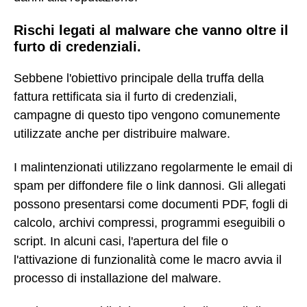
Rischi legati al malware che vanno oltre il
furto di credenziali.
Sebbene l'obiettivo principale della truffa della
fattura rettificata sia il furto di credenziali,
campagne di questo tipo vengono comunemente
utilizzate anche per distribuire malware.
I malintenzionati utilizzano regolarmente le email di
spam per diffondere file o link dannosi. Gli allegati
possono presentarsi come documenti PDF, fogli di
calcolo, archivi compressi, programmi eseguibili o
script. In alcuni casi, l'apertura del file o
l'attivazione di funzionalità come le macro avvia il
processo di installazione del malware.