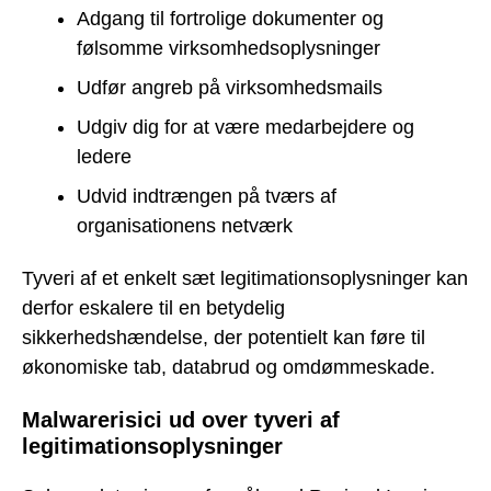
Adgang til fortrolige dokumenter og
følsomme virksomhedsoplysninger
Udfør angreb på virksomhedsmails
Udgiv dig for at være medarbejdere og
ledere
Udvid indtrængen på tværs af
organisationens netværk
Tyveri af et enkelt sæt legitimationsoplysninger kan
derfor eskalere til en betydelig
sikkerhedshændelse, der potentielt kan føre til
økonomiske tab, databrud og omdømmeskade.
Malwarerisici ud over tyveri af
legitimationsoplysninger