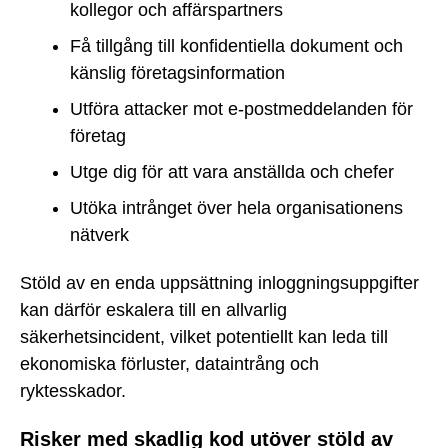
kollegor och affärspartners
Få tillgång till konfidentiella dokument och
känslig företagsinformation
Utföra attacker mot e-postmeddelanden för
företag
Utge dig för att vara anställda och chefer
Utöka intrånget över hela organisationens
nätverk
Stöld av en enda uppsättning inloggningsuppgifter
kan därför eskalera till en allvarlig
säkerhetsincident, vilket potentiellt kan leda till
ekonomiska förluster, dataintrång och
ryktesskador.
Risker med skadlig kod utöver stöld av