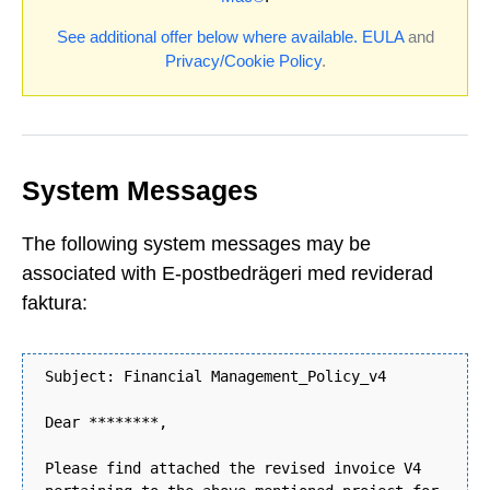
See additional offer below where available.
EULA
and
Privacy/Cookie Policy
.
System Messages
The following system messages may be
associated with E-postbedrägeri med reviderad
faktura:
Subject: Financial Management_Policy_v4
Dear ********,
Please find attached the revised invoice V4