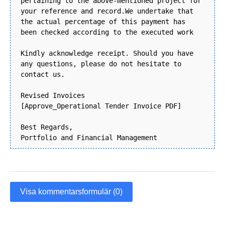
pertaining to the above-mentioned project for
your reference and record.We undertake that
the actual percentage of this payment has
been checked according to the executed work
Kindly acknowledge receipt. Should you have
any questions, please do not hesitate to
contact us.
Revised Invoices
[Approve_Operational Tender Invoice PDF]
Best Regards,
Portfolio and Financial Management
Visa kommentarsformulär (0)