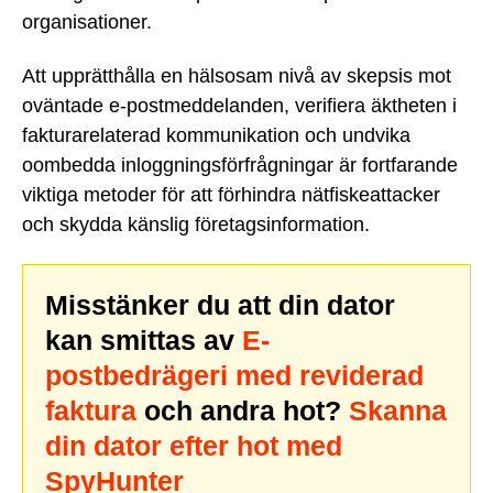
organisationer.
Att upprätthålla en hälsosam nivå av skepsis mot
oväntade e-postmeddelanden, verifiera äktheten i
fakturarelaterad kommunikation och undvika
oombedda inloggningsförfrågningar är fortfarande
viktiga metoder för att förhindra nätfiskeattacker
och skydda känslig företagsinformation.
Misstänker du att din dator
kan smittas av
E-
postbedrägeri med reviderad
faktura
och andra hot?
Skanna
din dator efter hot med
SpyHunter