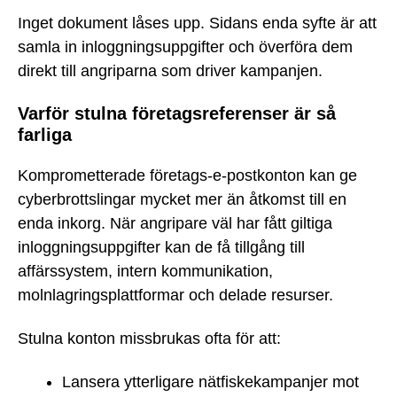
Inget dokument låses upp. Sidans enda syfte är att
samla in inloggningsuppgifter och överföra dem
direkt till angriparna som driver kampanjen.
Varför stulna företagsreferenser är så
farliga
Komprometterade företags-e-postkonton kan ge
cyberbrottslingar mycket mer än åtkomst till en
enda inkorg. När angripare väl har fått giltiga
inloggningsuppgifter kan de få tillgång till
affärssystem, intern kommunikation,
molnlagringsplattformar och delade resurser.
Stulna konton missbrukas ofta för att:
Lansera ytterligare nätfiskekampanjer mot