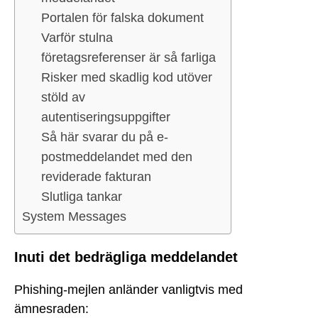
Portalen för falska dokument
Varför stulna
företagsreferenser är så farliga
Risker med skadlig kod utöver
stöld av
autentiseringsuppgifter
Så här svarar du på e-
postmeddelandet med den
reviderade fakturan
Slutliga tankar
System Messages
Inuti det bedrägliga meddelandet
Phishing-mejlen anländer vanligtvis med
ämnesraden: