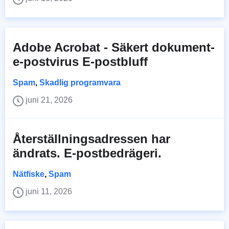
Adobe Acrobat - Säkert dokument-
e-postvirus E-postbluff
Spam
,
Skadlig programvara
juni 21, 2026
Återställningsadressen har
ändrats. E-postbedrägeri.
Nätfiske
,
Spam
juni 11, 2026