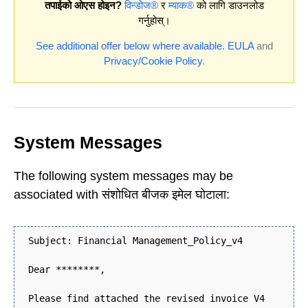
तपाईको ओएस होइन?
विन्डोज®
र
म्याक®
को लागि डाउनलोड
गर्नुहोस्।
See additional offer below where available.
EULA
and
Privacy/Cookie Policy
.
System Messages
The following system messages may be
associated with संशोधित बीजक इमेल घोटाला:
Subject: Financial Management_Policy_v4
Dear ********,
Please find attached the revised invoice V4