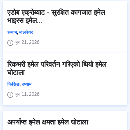
एडोब एक्रोब्याट - सुरक्षित कागजात इमेल
भाइरस इमेल...
स्प्याम
,
मालवेयर
जुन 21, 2026
रिकभरी इमेल परिवर्तन गरिएको थियो इमेल
घोटाला
फिसिङ
,
स्प्याम
जुन 11, 2026
अपर्याप्त इमेल क्षमता इमेल घोटाला