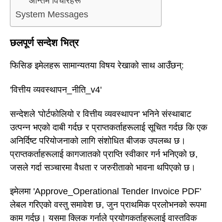
अन्तिम विचारहरू
System Messages
छलपूर्ण सन्देश भित्र
फिसिङ इमेलहरू सामान्यतया विषय रेखाको साथ आउँछन्:
'वित्तीय व्यवस्थापन_नीति_v4'
सन्देशले 'पोर्टफोलियो र वित्तीय व्यवस्थापन' भनिने संस्थाबाट
उत्पन्न भएको दाबी गर्दछ र प्राप्तकर्ताहरूलाई सूचित गर्दछ कि एक
अनिर्दिष्ट परियोजनाको लागि संशोधित बीजक उपलब्ध छ।
प्राप्तकर्ताहरूलाई कागजातको प्राप्ति स्वीकार गर्न भनिएको छ,
जसले गर्दा सञ्चारमा वैधता र जरुरीताको भावना थपिएको छ।
इमेलमा 'Approve_Operational Tender Invoice PDF'
लेबल गरिएको वस्तु समावेश छ, जुन प्राथमिक प्रलोभनको रूपमा
काम गर्दछ। यसमा क्लिक गर्नाले प्रयोगकर्ताहरूलाई वास्तविक