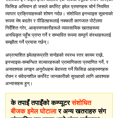
फिसिङ अभियान हो जसले कर्पोरेट इमेल प्रमाणहरू चोर्न नियमित
व्यापार प्रक्रियाहरूको शोषण गर्दछ। संशोधित इनभ्वाइस सूचनाको
रूपमा भेष बदलेर र पीडितहरूलाई नक्कली कागजात पोर्टलमा
निर्देशित गरेर, आक्रमणकारीहरूले व्यावसायिक खाताहरूमा
अनधिकृत पहुँच प्राप्त गर्ने र सम्भावित रूपमा सम्पूर्ण संस्थाहरूलाई
सम्झौता गर्ने प्रयास गर्छन्।
अप्रत्याशित इमेलहरूप्रति सन्देहको स्वस्थ स्तर कायम राख्ने,
इनभ्वाइस-सम्बन्धित सञ्चारहरूको प्रामाणिकता प्रमाणित गर्ने, र
अनावश्यक लगइन अनुरोधहरू बेवास्ता गर्ने फिसिङ आक्रमणहरू
रोक्न र संवेदनशील कर्पोरेट जानकारीको सुरक्षाको लागि आवश्यक
अभ्यासहरू हुन्।
के तपाइँ तपाइँको कम्प्यूटर
संशोधित
बीजक इमेल घोटाला
र अन्य खतराहरु संग