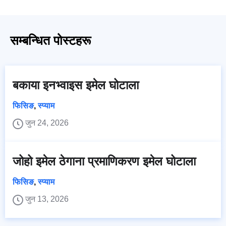
सम्बन्धित पोस्टहरू
बकाया इनभ्वाइस इमेल घोटाला
फिसिङ
,
स्प्याम
जुन 24, 2026
जोहो इमेल ठेगाना प्रमाणिकरण इमेल घोटाला
फिसिङ
,
स्प्याम
जुन 13, 2026