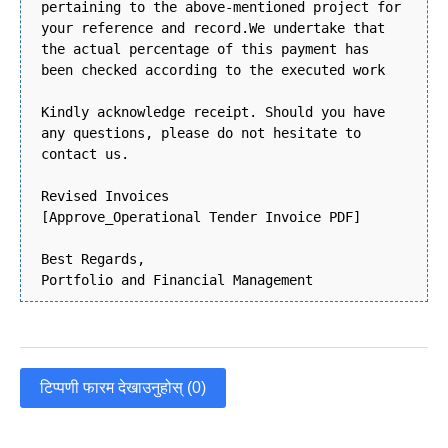
pertaining to the above-mentioned project for
your reference and record.We undertake that
the actual percentage of this payment has
been checked according to the executed work
Kindly acknowledge receipt. Should you have
any questions, please do not hesitate to
contact us.
Revised Invoices
[Approve_Operational Tender Invoice PDF]
Best Regards,
Portfolio and Financial Management
टिप्पणी फारम देखाउनुहोस् (0)