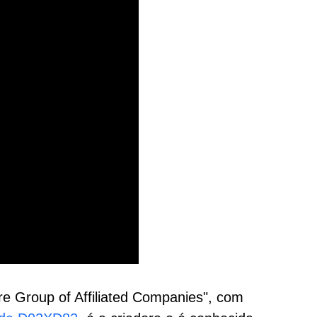
e Group of Affiliated Companies", com