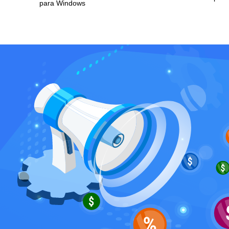
para Windows