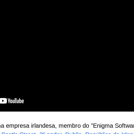
ma empresa irlandesa, membro do "Enigma Softwar