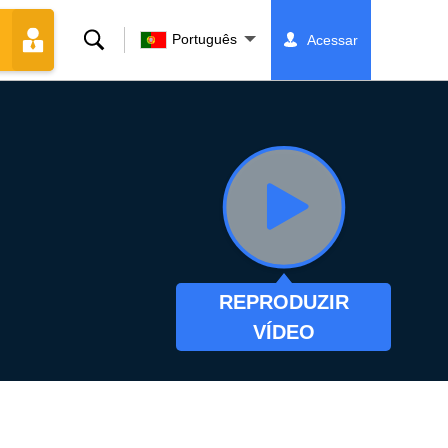
Buscar
Português
Acessar
REPRODUZIR
VÍDEO