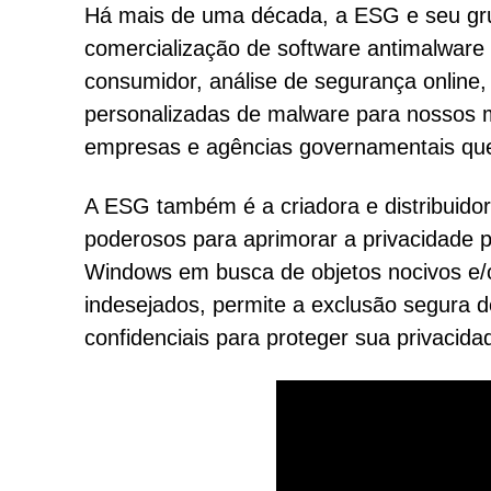
Há mais de uma década, a ESG e seu grup
comercialização de software antimalware
consumidor, análise de segurança online
personalizadas de malware para nossos m
empresas e agências governamentais que 
A ESG também é a criadora e distribuido
poderosos para aprimorar a privacidade 
Windows em busca de objetos nocivos e/ou 
indesejados, permite a exclusão segura d
confidenciais para proteger sua privacida