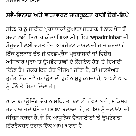
ਸਮਰੱਥ ਬਣਾਇਆ।
ਸਵੈ-ਵਿਨਾਸ਼ ਅਤੇ ਵਾਤਾਵਰਣ ਜਾਗਰੂਕਤਾ ਰਾਹੀਂ ਚੋਰੀ-ਛਿਪੇ
ਸਕਿਮਰ ਨੂੰ ਸਾਈਟ ਪ੍ਰਸ਼ਾਸਕਾਂ ਦੁਆਰਾ ਸਰਗਰਮੀ ਨਾਲ ਖੋਜ ਤੋਂ
ਬਚਣ ਲਈ ਤਿਆਰ ਕੀਤਾ ਗਿਆ ਸੀ। ਇਹ 'wpadminbar' ਦੀ
ਮੌਜੂਦਗੀ ਲਈ ਦਸਤਾਵੇਜ਼ ਆਬਜੈਕਟ ਮਾਡਲ ਦੀ ਜਾਂਚ ਕਰਦਾ ਹੈ,
ਇੱਕ ਟੂਲਬਾਰ ਤੱਤ ਜੋ ਵਰਡਪ੍ਰੈਸ ਪ੍ਰਸ਼ਾਸਕਾਂ ਜਾਂ ਵਿਸ਼ੇਸ਼
ਅਧਿਕਾਰ ਪ੍ਰਾਪਤ ਉਪਭੋਗਤਾਵਾਂ ਦੇ ਲੌਗਇਨ ਹੋਣ 'ਤੇ ਦਿਖਾਈ
ਦਿੰਦਾ ਹੈ। ਜੇਕਰ ਇਹ ਤੱਤ ਖੋਜਿਆ ਜਾਂਦਾ ਹੈ, ਤਾਂ ਮਾਲਵੇਅਰ
ਤੁਰੰਤ ਇੱਕ ਸਵੈ-ਹਟਾਉਣ ਦੀ ਰੁਟੀਨ ਸ਼ੁਰੂ ਕਰਦਾ ਹੈ, ਆਪਣੇ ਆਪ
ਨੂੰ ਪੰਨੇ ਤੋਂ ਮਿਟਾ ਦਿੰਦਾ ਹੈ।
ਆਮ ਬ੍ਰਾਊਜ਼ਿੰਗ ਦੌਰਾਨ ਸਥਿਰਤਾ ਬਣਾਈ ਰੱਖਣ ਲਈ, ਸਕਿਮਰ
ਹਰ ਵਾਰ ਜਦੋਂ ਪੰਨੇ ਦਾ DOM ਬਦਲਦਾ ਹੈ, ਤਾਂ ਇਸਨੂੰ ਚਲਾਉਣ ਦੀ
ਕੋਸ਼ਿਸ਼ ਕਰਦਾ ਹੈ, ਜੋ ਕਿ ਆਧੁਨਿਕ ਵੈੱਬਸਾਈਟਾਂ 'ਤੇ ਉਪਭੋਗਤਾ
ਇੰਟਰੈਕਸ਼ਨ ਦੌਰਾਨ ਇੱਕ ਆਮ ਘਟਨਾ ਹੈ।