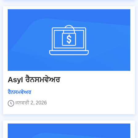
Asyl ਰੈਨਸਮਵੇਅਰ
ਰੈਨਸਮਵੇਅਰ
ਜਨਵਰੀ 2, 2026