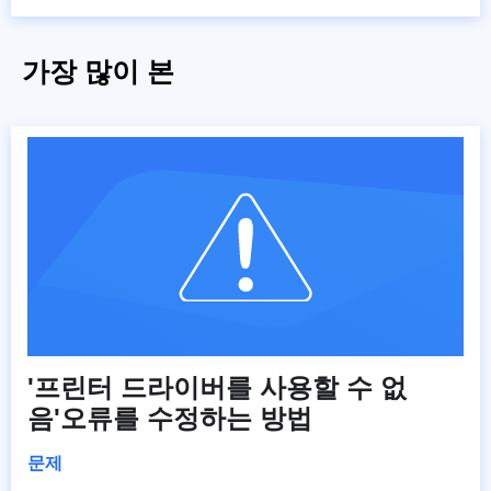
가장 많이 본
'프린터 드라이버를 사용할 수 없
음'오류를 수정하는 방법
문제