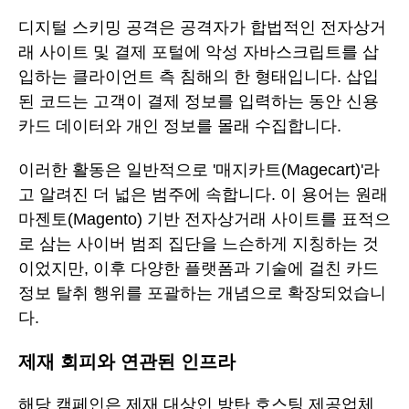
디지털 스키밍 공격은 공격자가 합법적인 전자상거
래 사이트 및 결제 포털에 악성 자바스크립트를 삽
입하는 클라이언트 측 침해의 한 형태입니다. 삽입
된 코드는 고객이 결제 정보를 입력하는 동안 신용
카드 데이터와 개인 정보를 몰래 수집합니다.
이러한 활동은 일반적으로 '매지카트(Magecart)'라
고 알려진 더 넓은 범주에 속합니다. 이 용어는 원래
마젠토(Magento) 기반 전자상거래 사이트를 표적으
로 삼는 사이버 범죄 집단을 느슨하게 지칭하는 것
이었지만, 이후 다양한 플랫폼과 기술에 걸친 카드
정보 탈취 행위를 포괄하는 개념으로 확장되었습니
다.
제재 회피와 연관된 인프라
해당 캠페인은 제재 대상인 방탄 호스팅 제공업체