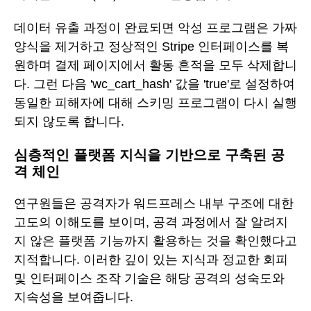
데이터 유출 과정이 완료되면 악성 프로그램은 가짜
양식을 제거하고 정상적인 Stripe 인터페이스를 복
원하며 결제 페이지에서 활동 흔적을 모두 삭제합니
다. 그런 다음 'wc_cart_hash' 값을 'true'로 설정하여
동일한 피해자에 대해 스키밍 프로그램이 다시 실행
되지 않도록 합니다.
심층적인 플랫폼 지식을 기반으로 구축된 공
격 체인
연구원들은 공격자가 워드프레스 내부 구조에 대한
고도의 이해도를 보이며, 공격 과정에서 잘 알려지
지 않은 플랫폼 기능까지 활용하는 것을 확인했다고
지적합니다. 이러한 깊이 있는 지식과 정교한 회피
및 인터페이스 조작 기술은 해당 공격의 성숙도와
지속성을 보여줍니다.