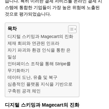
습니다. 특히 이러한 결제 서비스를 온라인 결제 시
스템에 통합한 기업들이 가장 높은 위험에 노출된
것으로 평가되었습니다.
목차
디지털 스키밍과 Magecart의 진화
제재 회피와 연관된 인프라
자기 파괴와 환경 인식을 통한 은
밀성
인터페이스 조작을 통해 Stripe를
무기화하기
데이터 도난, 유출 및 복구
심층적인 플랫폼 지식을 기반으로
구축된 공격 체인
디지털 스키밍과 Magecart의 진화