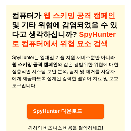
컴퓨터가
웹 스키밍 공격 캠페인
및 기타 위협에 감염되었을 수 있
다고 생각하십니까?
SpyHunter
로 컴퓨터에서 위협 요소 검색
SpyHunter는 일대일 기술 지원 서비스뿐만 아니라
웹 스키밍 공격 캠페인
와 같은 광범위한 위협에 대한
심층적인 시스템 보안 분석, 탐지 및 제거를 사용자
에게 제공하도록 설계된 강력한 맬웨어 치료 및 보호
도구입니다.
SpyHunter 다운로드
귀하의 비즈니스 비용을 절약하세요!