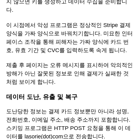
지 않으면 키를 생성하고 데이터 수집을 준비합니
다.
이 시점에서 악성 프로그램은 정상적인 Stripe 결제
양식을 가짜 양식으로 바꿔치기합니다. 미묘한 인터
페이스 조작을 통해 피해자는 가짜 양식에 카드 번
호, 유효 기간 및 CVC를 입력하도록 속게 됩니다.
제출 후 페이지는 오류 메시지를 표시하여 악의적인
방해가 아닌 잘못된 정보로 인해 결제가 실패한 것
처럼 보이게 합니다.
데이터 도난, 유출 및 복구
도난당한 정보는 결제 카드 정보뿐만 아니라 성명,
전화번호, 이메일 주소, 배송 주소까지 포함합니다.
스키밍 프로그램은 HTTP POST 요청을 통해 이 데
이터를 lasorie(dot)com으로 전송합니다.