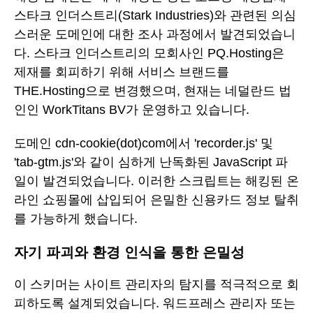
스타크 인더스트리(Stark Industries)와 관련된 의심
스러운 도메인에 대한 조사 과정에서 발견되었습니
다. 스타크 인더스트리의 모회사인 PQ.Hosting은
제재를 회피하기 위해 서비스 브랜드를
THE.Hosting으로 변경했으며, 현재는 네덜란드 법
인인 WorkTitans BV가 운영하고 있습니다.
도메인 cdn-cookie(dot)com에서 'recorder.js' 및
'tab-gtm.js'와 같이 심하게 난독화된 JavaScript 파
일이 발견되었습니다. 이러한 스크립트는 해킹된 온
라인 쇼핑몰에 삽입되어 은밀한 신용카드 정보 탈취
를 가능하게 했습니다.
자기 파괴와 환경 인식을 통한 은밀성
이 스키머는 사이트 관리자의 탐지를 적극적으로 회
피하도록 설계되었습니다. 워드프레스 관리자 또는