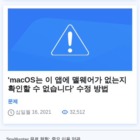
'macOS는 이 앱에 맬웨어가 없는지
확인할 수 없습니다' 수정 방법
문제
십일월 16, 2021
32,512
SpyHunter 무료 체험: 중요 이용 약관