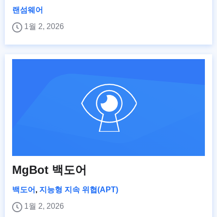
랜섬웨어
1월 2, 2026
MgBot 백도어
백도어
,
지능형 지속 위협(APT)
1월 2, 2026