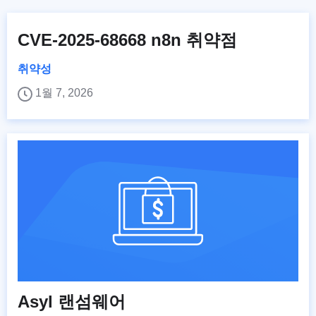
CVE-2025-68668 n8n 취약점
취약성
1월 7, 2026
Asyl 랜섬웨어