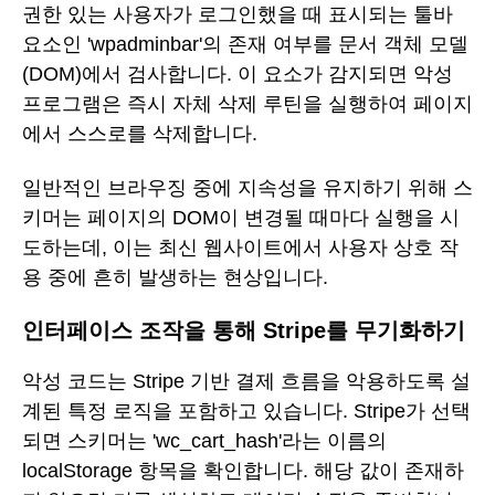
권한 있는 사용자가 로그인했을 때 표시되는 툴바
요소인 'wpadminbar'의 존재 여부를 문서 객체 모델
(DOM)에서 검사합니다. 이 요소가 감지되면 악성
프로그램은 즉시 자체 삭제 루틴을 실행하여 페이지
에서 스스로를 삭제합니다.
일반적인 브라우징 중에 지속성을 유지하기 위해 스
키머는 페이지의 DOM이 변경될 때마다 실행을 시
도하는데, 이는 최신 웹사이트에서 사용자 상호 작
용 중에 흔히 발생하는 현상입니다.
인터페이스 조작을 통해 Stripe를 무기화하기
악성 코드는 Stripe 기반 결제 흐름을 악용하도록 설
계된 특정 로직을 포함하고 있습니다. Stripe가 선택
되면 스키머는 'wc_cart_hash'라는 이름의
localStorage 항목을 확인합니다. 해당 값이 존재하